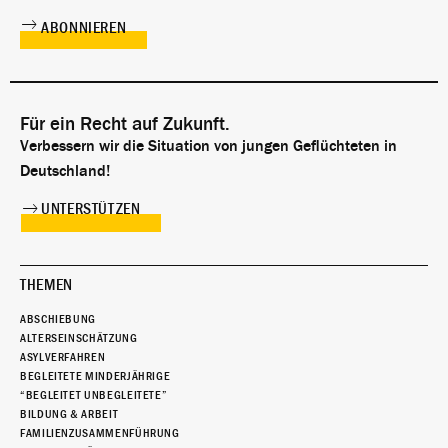
Für ein Recht auf Zukunft.
Verbessern wir die Situation von jungen Geflüchteten in
Deutschland!
UNTERSTÜTZEN
THEMEN
ABSCHIEBUNG
ALTERSEINSCHÄTZUNG
ASYLVERFAHREN
BEGLEITETE MINDERJÄHRIGE
“BEGLEITET UNBEGLEITETE”
BILDUNG & ARBEIT
FAMILIENZUSAMMENFÜHRUNG