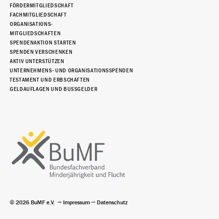
FÖRDERMITGLIEDSCHAFT
FACHMITGLIEDSCHAFT
ORGANISATIONS-
MITGLIEDSCHAFTEN
SPENDENAKTION STARTEN
SPENDEN VERSCHENKEN
AKTIV UNTERSTÜTZEN
UNTERNEHMENS- UND ORGANISATIONSSPENDEN
TESTAMENT UND ERBSCHAFTEN
GELDAUFLAGEN UND BUSSGELDER
© 2026 BuMF e.V.
Impressum
Datenschutz