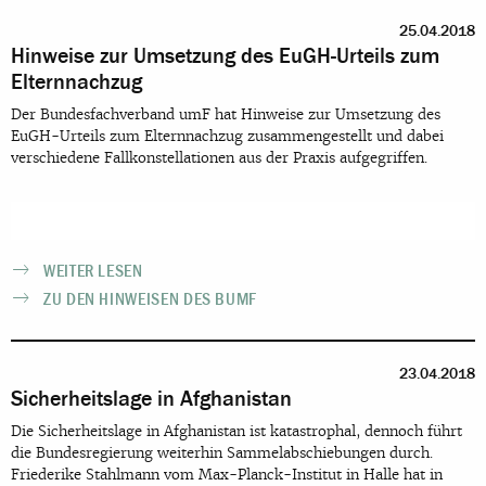
25.04.2018
Hinweise zur Umsetzung des EuGH-Urteils zum
Elternnachzug
Der Bundesfachverband umF hat Hinweise zur Umsetzung des
EuGH-Urteils zum Elternnachzug zusammengestellt und dabei
verschiedene Fallkonstellationen aus der Praxis aufgegriffen.
WEITER LESEN
ZU DEN HINWEISEN DES BUMF
23.04.2018
Sicherheitslage in Afghanistan
Die Sicherheitslage in Afghanistan ist katastrophal, dennoch führt
die Bundesregierung weiterhin Sammelabschiebungen durch.
Friederike Stahlmann vom Max-Planck-Institut in Halle hat in