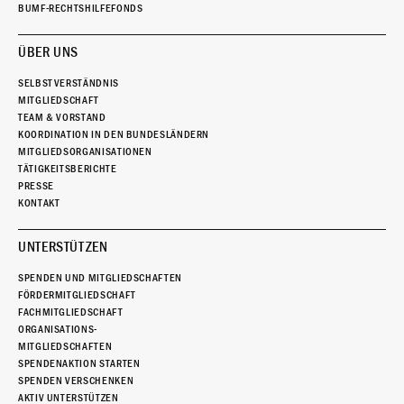
BUMF-RECHTSHILFEFONDS
ÜBER UNS
SELBSTVERSTÄNDNIS
MITGLIEDSCHAFT
TEAM & VORSTAND
KOORDINATION IN DEN BUNDESLÄNDERN
MITGLIEDSORGANISATIONEN
TÄTIGKEITSBERICHTE
PRESSE
KONTAKT
UNTERSTÜTZEN
SPENDEN UND MITGLIEDSCHAFTEN
FÖRDERMITGLIEDSCHAFT
FACHMITGLIEDSCHAFT
ORGANISATIONS-
MITGLIEDSCHAFTEN
SPENDENAKTION STARTEN
SPENDEN VERSCHENKEN
AKTIV UNTERSTÜTZEN