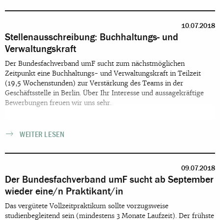
10.07.2018
Stellenausschreibung: Buchhaltungs- und
Verwaltungskraft
Der Bundesfachverband umF sucht zum nächstmöglichen
Zeitpunkt eine Buchhaltungs- und Verwaltungskraft in Teilzeit
(19,5 Wochenstunden) zur Verstärkung des Teams in der
Geschäftsstelle in Berlin. Über Ihr Interesse und aussagekräftige
Bewerbungen freuen wir uns sehr.
WEITER LESEN
09.07.2018
Der Bundesfachverband umF sucht ab September
wieder eine/n Praktikant/in
Das vergütete Vollzeitpraktikum sollte vorzugsweise
studienbegleitend sein (mindestens 3 Monate Laufzeit). Der frühste