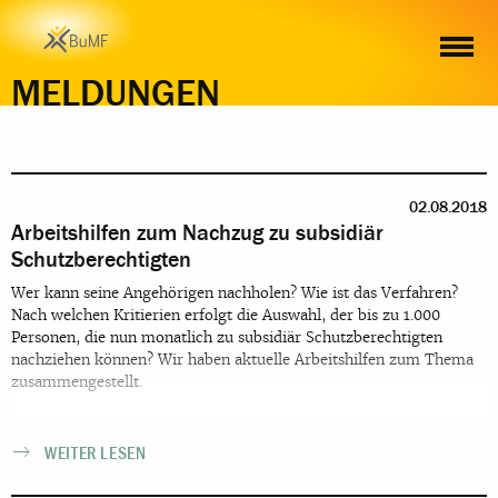
MELDUNGEN
02.08.2018
Arbeitshilfen zum Nachzug zu subsidiär
Schutzberechtigten
Wer kann seine Angehörigen nachholen? Wie ist das Verfahren?
Nach welchen Kritierien erfolgt die Auswahl, der bis zu 1.000
Personen, die nun monatlich zu subsidiär Schutzberechtigten
nachziehen können? Wir haben aktuelle Arbeitshilfen zum Thema
zusammengestellt.
WEITER LESEN