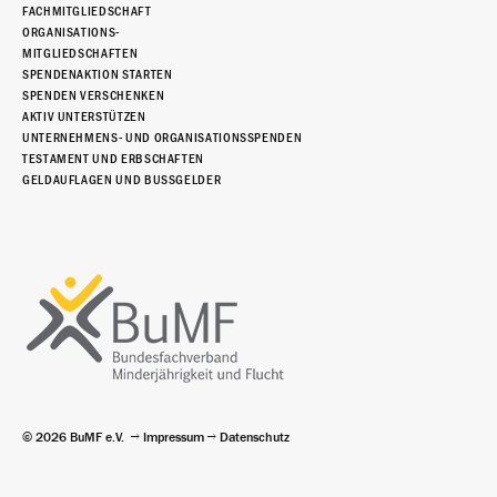
FACHMITGLIEDSCHAFT
ORGANISATIONS-
MITGLIEDSCHAFTEN
SPENDENAKTION STARTEN
SPENDEN VERSCHENKEN
AKTIV UNTERSTÜTZEN
UNTERNEHMENS- UND ORGANISATIONSSPENDEN
TESTAMENT UND ERBSCHAFTEN
GELDAUFLAGEN UND BUSSGELDER
© 2026 BuMF e.V.
Impressum
Datenschutz