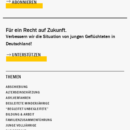
Für ein Recht auf Zukunft.
Verbessern wir die Situation von jungen Geflüchteten in
Deutschland!
UNTERSTÜTZEN
THEMEN
ABSCHIEBUNG
ALTERSEINSCHÄTZUNG
ASYLVERFAHREN
BEGLEITETE MINDERJÄHRIGE
“BEGLEITET UNBEGLEITETE”
BILDUNG & ARBEIT
FAMILIENZUSAMMENFÜHRUNG
JUNGE VOLLJÄHRIGE