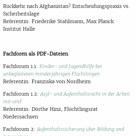
Rückkehr nach Afghanistan? Entscheidungspraxis vs.
Sicherheitslage
Referentin: Friederike Stahlmann, Max Planck
Institut Halle
Fachforen als PDF-Dateien
Fachforum 1.1:
Kinder- und Jugendhilfe bei
unbegleiteten minderjährigen Flüchtlingen
Referentin: Franziska von Nordheim
Fachforum 1.2:
Asyl- und Aufenthaltsrecht in der Arbeit
mit umF
Referentin: Dörthe Hinz, Flüchtlingsrat
Niedersachsen
Fachforum 2:
Aufenthaltssicherung über Bildung und