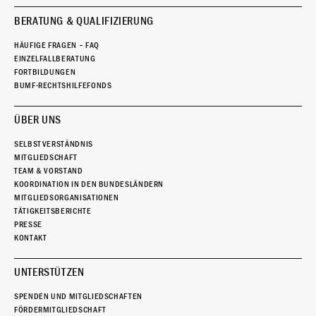
BERATUNG & QUALIFIZIERUNG
HÄUFIGE FRAGEN – FAQ
EINZELFALLBERATUNG
FORTBILDUNGEN
BUMF-RECHTSHILFEFONDS
ÜBER UNS
SELBSTVERSTÄNDNIS
MITGLIEDSCHAFT
TEAM & VORSTAND
KOORDINATION IN DEN BUNDESLÄNDERN
MITGLIEDSORGANISATIONEN
TÄTIGKEITSBERICHTE
PRESSE
KONTAKT
UNTERSTÜTZEN
SPENDEN UND MITGLIEDSCHAFTEN
FÖRDERMITGLIEDSCHAFT