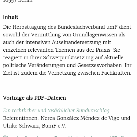
Inhalt
Die Herbsttagung des Bundesfachverband umF dient
sowohl der Vermittlung von Grundlagenwissen als
auch der intensiven Auseinandersetzung mit
einzelnen relevanten Themen aus der Praxis. Sie
reagiert in ihrer Schwerpunktsetzung auf aktuelle
politische Veränderungen und Gesetzesvorhaben. Ihr
Ziel ist zudem die Vernetzung zwischen Fachkräften.
Vorträge als PDF-Dateien
Ein rechtlicher und tasächlicher Rundumschlag
Referentinnen: Nerea González Méndez de Vigo und
Ulrike Schwarz, BumF e.V.