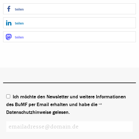
teilen
teilen
teilen
Ich möchte den Newsletter und weitere Informationen
des BuMF per Email erhalten und habe die
Datenschutzhinweise
gelesen.