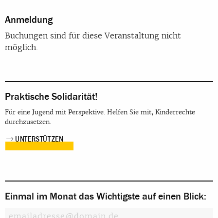
Anmeldung
Buchungen sind für diese Veranstaltung nicht
möglich.
Praktische Solidarität!
Für eine Jugend mit Perspektive. Helfen Sie mit, Kinderrechte
durchzusetzen.
UNTERSTÜTZEN
Einmal im Monat das Wichtigste auf einen Blick: