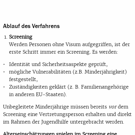
Ablauf des Verfahrens
Screening
Werden Personen ohne Visum aufgegriffen, ist der
erste Schritt immer ein Screening
.
Es werden:
Identität und Sicherheitsaspekte geprüft,
mögliche Vulnerabilitäten (z.B. Minderjährigkeit)
festgestellt,
Zuständigkeiten geklärt (z. B. Familienangehörige
in anderen EU-Staaten).
Unbegleitete Minderjährige müssen bereits
vor
dem
Screening eine Vertretungsperson erhalten und direkt
im Rahmen der Jugendhilfe untergebracht werden.
Alterseinschätzungen spielen im Screening eine