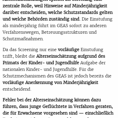
zentrale Rolle, weil Hinweise auf Minderjährigkeit
darüber entscheiden, welche Schutzstandards gelten
und welche Behörden zuständig sind.
Die Einstufung
als minderjährig führt im GEAS sofort zu anderen
Verfahrenswegen, Betreuungsstrukturen und
Schutzmaßnahmen.
Da das Screening nur eine
vorläufige
Einstufung
trifft, bleibt die
Alterseinschätzung aufgrund des
Primats der Kinder- und Jugendhilfe
Aufgabe der
nationalen Kinder- und Jugendhilfe. Für die
Schutzmechanismen des GEAS ist jedoch bereits die
vorläufige Anerkennung von Minderjährigkeit
entscheidend.
Fehler bei der Alterseinschätzung können dazu
führen, dass junge Geflüchtete in Verfahren geraten,
die für Erwachsene vorgesehen sind — einschließlich