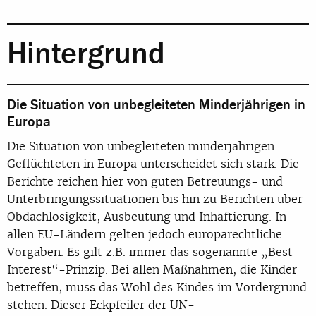
Hintergrund
Die Situation von unbegleiteten Minderjährigen in
Europa
Die Situation von unbegleiteten minderjährigen
Geflüchteten in Europa unterscheidet sich stark. Die
Berichte reichen hier von guten Betreuungs- und
Unterbringungssituationen bis hin zu Berichten über
Obdachlosigkeit, Ausbeutung und Inhaftierung. In
allen EU-Ländern gelten jedoch europarechtliche
Vorgaben. Es gilt z.B. immer das sogenannte „Best
Interest“-Prinzip. Bei allen Maßnahmen, die Kinder
betreffen, muss das Wohl des Kindes im Vordergrund
stehen. Dieser Eckpfeiler der UN-