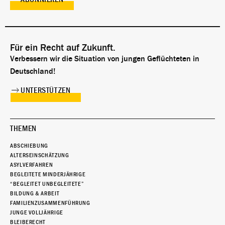
Für ein Recht auf Zukunft.
Verbessern wir die Situation von jungen Geflüchteten in
Deutschland!
UNTERSTÜTZEN
THEMEN
ABSCHIEBUNG
ALTERSEINSCHÄTZUNG
ASYLVERFAHREN
BEGLEITETE MINDERJÄHRIGE
“BEGLEITET UNBEGLEITETE”
BILDUNG & ARBEIT
FAMILIENZUSAMMENFÜHRUNG
JUNGE VOLLJÄHRIGE
BLEIBERECHT