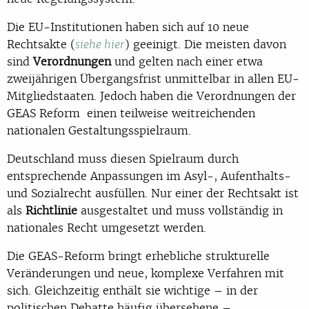
Die EU-Institutionen haben sich auf 10 neue
Rechtsakte (
) geeinigt. Die meisten davon
siehe hier
sind
Verordnungen
und gelten nach einer etwa
zweijährigen Übergangsfrist unmittelbar in allen EU-
Mitgliedstaaten. Jedoch haben die Verordnungen der
GEAS Reform einen teilweise weitreichenden
nationalen Gestaltungsspielraum.
Deutschland muss diesen Spielraum durch
entsprechende Anpassungen im Asyl-, Aufenthalts-
und Sozialrecht ausfüllen. Nur einer der Rechtsakt ist
als
Richtlinie
ausgestaltet und muss vollständig in
nationales Recht umgesetzt werden.
Die GEAS-Reform bringt erhebliche strukturelle
Veränderungen und neue, komplexe Verfahren mit
sich. Gleichzeitig enthält sie wichtige – in der
politischen Debatte häufig übersehene –