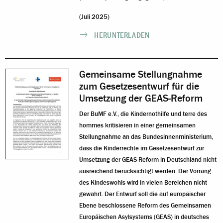
(Juli 2025)
HERUNTERLADEN
Gemeinsame Stellungnahme
zum Gesetzesentwurf für die
Umsetzung der GEAS-Reform
Der BuMF e.V., die Kindernothilfe und terre des
hommes kritisieren in einer gemeinsamen
Stellungnahme an das Bundesinnenministerium,
dass die Kinderrechte im Gesetzesentwurf zur
Umsetzung der GEAS-Reform in Deutschland nicht
ausreichend berücksichtigt werden. Der Vorrang
des Kindeswohls wird in vielen Bereichen nicht
gewahrt. Der Entwurf soll die auf europäischer
Ebene beschlossene Reform des Gemeinsamen
Europäischen Asylsystems (GEAS) in deutsches