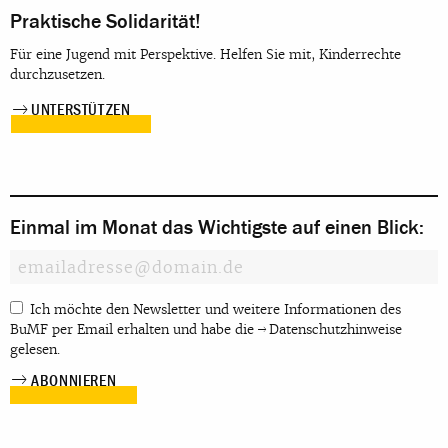
Praktische Solidarität!
Für eine Jugend mit Perspektive. Helfen Sie mit, Kinderrechte
durchzusetzen.
UNTERSTÜTZEN
Einmal im Monat das Wichtigste auf einen Blick:
Ich möchte den Newsletter und weitere Informationen des
BuMF per Email erhalten und habe die
Datenschutzhinweise
gelesen.