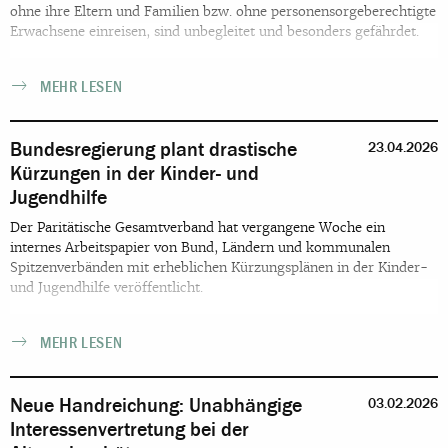
ohne ihre Eltern und Familien bzw. ohne personensorgeberechtigte
Erwachsene einreisen, sind unbegleitet und besonders gefährdet.
MEHR LESEN
Bundesregierung plant drastische
23.04.2026
Kürzungen in der Kinder- und
Jugendhilfe
Der Paritätische Gesamtverband hat vergangene Woche ein
internes Arbeitspapier von Bund, Ländern und kommunalen
Spitzenverbänden mit erheblichen Kürzungsplänen in der Kinder-
und Jugendhilfe veröffentlicht.
MEHR LESEN
Neue Handreichung: Unabhängige
03.02.2026
Interessenvertretung bei der