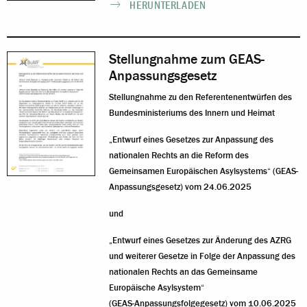
HERUNTERLADEN
Stellungnahme zum GEAS-
Anpassungsgesetz
Stellungnahme zu den Referentenentwürfen des
Bundesministeriums des Innern und Heimat
„Entwurf eines Gesetzes zur Anpassung des
nationalen Rechts an die Reform des
Gemeinsamen Europäischen Asylsystems“ (GEAS-
Anpassungsgesetz) vom 24.06.2025
und
„Entwurf eines Gesetzes zur Änderung des AZRG
und weiterer Gesetze in Folge der Anpassung des
nationalen Rechts an das Gemeinsame
Europäische Asylsystem“
(GEAS-Anpassungsfolgegesetz) vom 10.06.2025