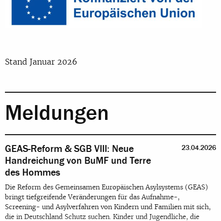
Stand Januar 2026
Meldungen
GEAS-Reform & SGB VIII: Neue
23.04.2026
Handreichung von BuMF und Terre
des Hommes
Die Reform des Gemeinsamen Europäischen Asylsystems (GEAS)
bringt tiefgreifende Veränderungen für das Aufnahme-,
Screening- und Asylverfahren von Kindern und Familien mit sich,
die in Deutschland Schutz suchen. Kinder und Jugendliche, die