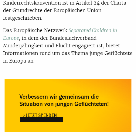
Kinderrechtskonvention ist in Artikel 24 der Charta
der Grundrechte der Europäischen Union
festgeschrieben.
Das Europäische Netzwerk
Separated Children in
, in dem der Bundesfachverband
Europe
Minderjährigkeit und Flucht engagiert ist, bietet
Informationen rund um das Thema junge Geflüchtete
in Europa an.
Verbessern wir gemeinsam die
Situation von jungen Geflüchteten!
JETZT SPENDEN