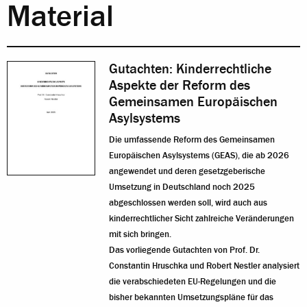
Material
Gutachten: Kinderrechtliche
Aspekte der Reform des
Gemeinsamen Europäischen
Asylsystems
Die umfassende Reform des Gemeinsamen
Europäischen Asylsystems (GEAS), die ab 2026
angewendet und deren gesetzgeberische
Umsetzung in Deutschland noch 2025
abgeschlossen werden soll, wird auch aus
kinderrechtlicher Sicht zahlreiche Veränderungen
mit sich bringen.
Das vorliegende Gutachten von Prof. Dr.
Constantin Hruschka und Robert Nestler analysiert
die verabschiedeten EU-Regelungen und die
bisher bekannten Umsetzungspläne für das