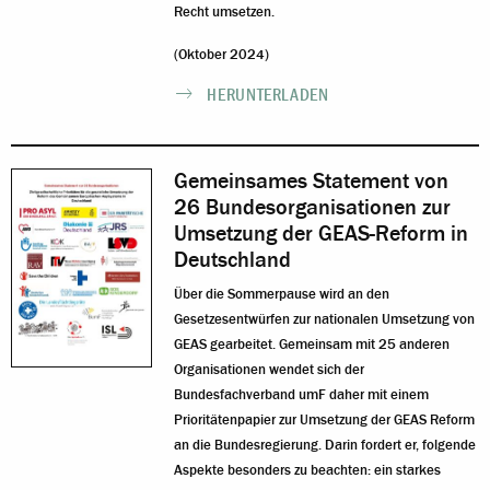
Recht umsetzen.
(Oktober 2024)
HERUNTERLADEN
Gemeinsames Statement von
26 Bundesorganisationen zur
Umsetzung der GEAS-Reform in
Deutschland
Über die Sommerpause wird an den
Gesetzesentwürfen zur nationalen Umsetzung von
GEAS gearbeitet. Gemeinsam mit 25 anderen
Organisationen wendet sich der
Bundesfachverband umF daher mit einem
Prioritätenpapier zur Umsetzung der GEAS Reform
an die Bundesregierung. Darin fordert er, folgende
Aspekte besonders zu beachten: ein starkes