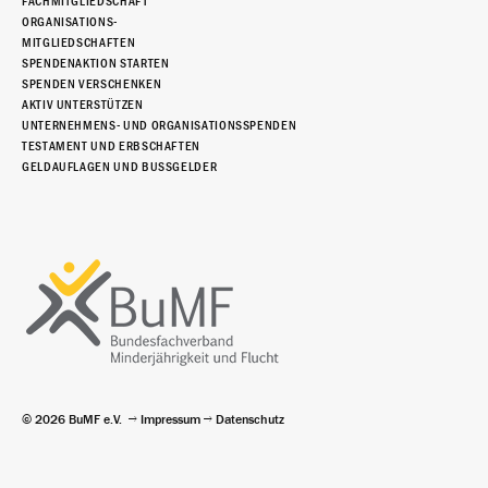
FACHMITGLIEDSCHAFT
ORGANISATIONS-
MITGLIEDSCHAFTEN
SPENDENAKTION STARTEN
SPENDEN VERSCHENKEN
AKTIV UNTERSTÜTZEN
UNTERNEHMENS- UND ORGANISATIONSSPENDEN
TESTAMENT UND ERBSCHAFTEN
GELDAUFLAGEN UND BUSSGELDER
© 2026 BuMF e.V.
Impressum
Datenschutz