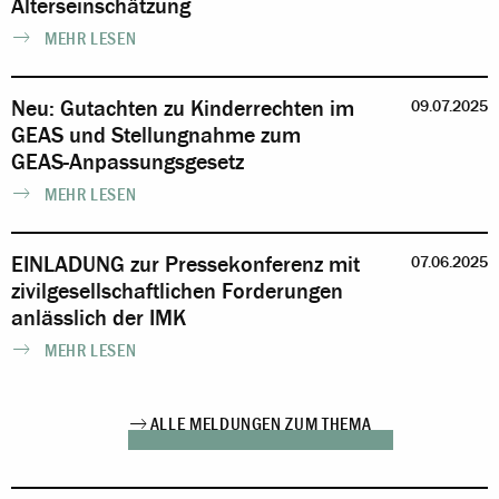
Alterseinschätzung
MEHR LESEN
Neu: Gutachten zu Kinderrechten im
09.07.2025
GEAS und Stellungnahme zum
GEAS-Anpassungsgesetz
MEHR LESEN
EINLADUNG zur Pressekonferenz mit
07.06.2025
zivilgesellschaftlichen Forderungen
anlässlich der IMK
MEHR LESEN
ALLE MELDUNGEN ZUM THEMA