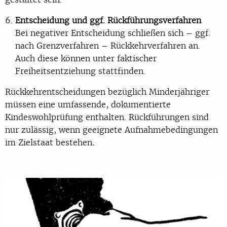
Entscheidung und ggf. Rückführungsverfahren
Bei negativer Entscheidung schließen sich – ggf.
nach Grenzverfahren – Rückkehrverfahren an.
Auch diese können unter faktischer
Freiheitsentziehung stattfinden.
Rückkehrentscheidungen bezüglich Minderjähriger
müssen eine umfassende, dokumentierte
Kindeswohlprüfung enthalten. Rückführungen sind
nur zulässig, wenn geeignete Aufnahmebedingungen
im Zielstaat bestehen
.