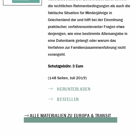
die rechtlichen Rahmenbedingungen als auch die
faktische Situation für Minderjährige in
Griechenland dar und hilft bei der Einordnung
praktischer, verfahrensrelevanter Fragen etwa
derjenigen, wie eine bestimmte Altersangabe in
eine Datenbank gelangt oder warum das
Verfahren zur Familienzusammenführung nicht
vorangeht.
Schutzgebühr: 3 Euro
(148 Seiten, Juli 2019)
HERUNTERLADEN
BESTELLEN
ALLE MATERIALIEN ZU EUROPA & TRANSIT