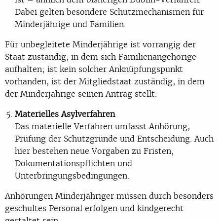
Dabei gelten besondere Schutzmechanismen für
Minderjährige und Familien.
Für unbegleitete Minderjährige ist vorrangig der
Staat zuständig, in dem sich Familienangehörige
aufhalten; ist kein solcher Anknüpfungspunkt
vorhanden, ist der Mitgliedstaat zuständig, in dem
der Minderjährige seinen Antrag stellt.
Materielles Asylverfahren
Das materielle Verfahren umfasst Anhörung,
Prüfung der Schutzgründe und Entscheidung. Auch
hier bestehen neue Vorgaben zu Fristen,
Dokumentationspflichten und
Unterbringungsbedingungen.
Anhörungen Minderjähriger müssen durch besonders
geschultes Personal erfolgen und kindgerecht
gestaltet sein.