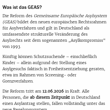
Was ist das GEAS?
Die Reform des
Gemeinsame Europäische Asylsystem
(GEAS)
bildet den neuen europäischen Rechtsrahmen
für Asylverfahren und gilt in Deutschland als
umfassendste strukturelle Veränderung des
Asylrechts seit dem sogenannten „Asylkompromiss“
von 1993.
Künftig können Schutzsuchende – einschließlich
Kinder – allein aufgrund der Stellung eines
Asylgesuchs faktisch in Freiheitsentziehung geraten,
etwa im Rahmen von Screening- oder
Grenzverfahren.
Die Reform tritt am
12.06.2026
in Kraft. Alle
Personen, die
ab diesem Zeitpunkt
in Deutschland
einen Asylantrag stellen, fallen vollständig unter das
neue Regelungssystem.