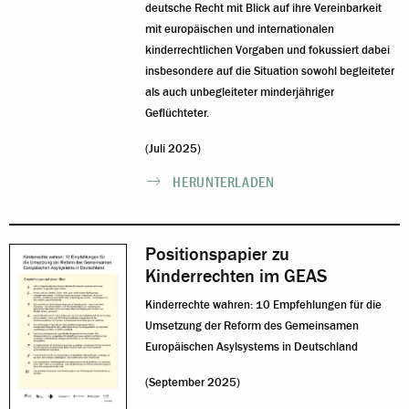
deutsche Recht mit Blick auf ihre Vereinbarkeit
mit europäischen und internationalen
kinderrechtlichen Vorgaben und fokussiert dabei
insbesondere auf die Situation sowohl begleiteter
als auch unbegleiteter minderjähriger
Geflüchteter.
(Juli 2025)
HERUNTERLADEN
Positionspapier zu
Kinderrechten im GEAS
Kinderrechte wahren: 10 Empfehlungen für die
Umsetzung der Reform des Gemeinsamen
Europäischen Asylsystems in Deutschland
(September 2025)