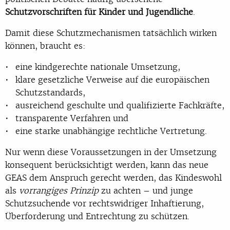
Schutzvorschriften für Kinder und Jugendliche
.
Damit diese Schutzmechanismen tatsächlich wirken
können, braucht es:
eine kindgerechte nationale Umsetzung,
klare gesetzliche Verweise auf die europäischen
Schutzstandards,
ausreichend geschulte und qualifizierte Fachkräfte,
transparente Verfahren und
eine starke unabhängige rechtliche Vertretung.
Nur wenn diese Voraussetzungen in der Umsetzung
konsequent berücksichtigt werden, kann das neue
GEAS dem Anspruch gerecht werden, das Kindeswohl
als
vorrangiges Prinzip
zu achten – und junge
Schutzsuchende vor rechtswidriger Inhaftierung,
Überforderung und Entrechtung zu schützen.