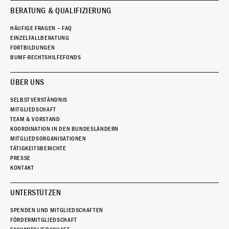
BERATUNG & QUALIFIZIERUNG
HÄUFIGE FRAGEN – FAQ
EINZELFALLBERATUNG
FORTBILDUNGEN
BUMF-RECHTSHILFEFONDS
ÜBER UNS
SELBSTVERSTÄNDNIS
MITGLIEDSCHAFT
TEAM & VORSTAND
KOORDINATION IN DEN BUNDESLÄNDERN
MITGLIEDSORGANISATIONEN
TÄTIGKEITSBERICHTE
PRESSE
KONTAKT
UNTERSTÜTZEN
SPENDEN UND MITGLIEDSCHAFTEN
FÖRDERMITGLIEDSCHAFT