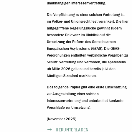
unabhängigen Interessenvertretung.
Die Verpflichtung zu einer solchen Vertretung ist
im Völker- und Unionsrecht fest verankert. Die hier
aufgegriffene Regelungslücke gewinnt zudem
besondere Relevanz im Hinblick auf die
Umsetzung der Reform des Gemeinsamen
Europäischen Asylsystems (GEAS). Die GEAS-
Verordnungen enthalten verbindliche Vorgaben zu
Schutz, Vertretung und Verfahren, die spätestens
ab Mitte 2026 gelten und bereits jetzt den
künftigen Standard markieren.
Das folgende Papier gibt eine erste Einschätzung
zur Ausgestaltung einer solchen
Interessenvertretung und unterbreitet konkrete
Vorschläge zur Umsetzung.
(November 2025)
HERUNTERLADEN