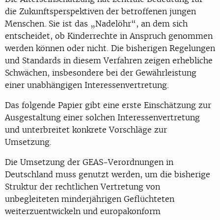
die Zukunftsperspektiven der betroffenen jungen
Menschen. Sie ist das „Nadelöhr“, an dem sich
entscheidet, ob Kinderrechte in Anspruch genommen
werden können oder nicht. Die bisherigen Regelungen
und Standards in diesem Verfahren zeigen erhebliche
Schwächen, insbesondere bei der Gewährleistung
einer unabhängigen Interessenvertretung.
Das folgende Papier gibt eine erste Einschätzung zur
Ausgestaltung einer solchen Interessenvertretung
und unterbreitet konkrete Vorschläge zur
Umsetzung.
Die Umsetzung der GEAS-Verordnungen in
Deutschland muss genutzt werden, um die bisherige
Struktur der rechtlichen Vertretung von
unbegleiteten minderjährigen Geflüchteten
weiterzuentwickeln und europakonform