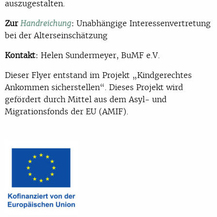
auszugestalten.
Zur
:
Unabhängige Interessenvertretung
Handreichung
bei der Alterseinschätzung
Kontakt:
Helen Sundermeyer, BuMF e.V.
Dieser Flyer entstand im Projekt „Kindgerechtes
Ankommen sicherstellen“. Dieses Projekt wird
gefördert durch Mittel aus dem Asyl- und
Migrationsfonds der EU (AMIF).