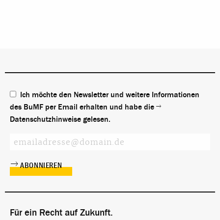
Ich möchte den Newsletter und weitere Informationen
des BuMF per Email erhalten und habe die
Datenschutzhinweise
gelesen.
Für ein Recht auf Zukunft.