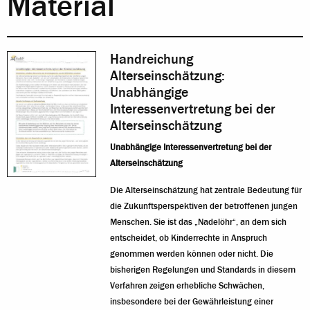
Material
Handreichung
Alterseinschätzung:
Unabhängige
Interessenvertretung bei der
Alterseinschätzung
Unabhängige Interessenvertretung bei der
Alterseinschätzung
Die Alterseinschätzung hat zentrale Bedeutung für
die Zukunftsperspektiven der betroffenen jungen
Menschen. Sie ist das „Nadelöhr“, an dem sich
entscheidet, ob Kinderrechte in Anspruch
genommen werden können oder nicht. Die
bisherigen Regelungen und Standards in diesem
Verfahren zeigen erhebliche Schwächen,
insbesondere bei der Gewährleistung einer