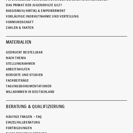
DAS PRIMAT DER JUGENDHILFE GILT!
RASSISMUS(-KRITIK) & EMPOWERMENT
VORLÄUFIGE INOBHUTNAHME UND VERTEILUNG
VORMUNDSCHAFT
ZAHLEN & FAKTEN
MATERIALIEN
GEDRUCKT BESTELLBAR
NACH THEMA
STELLUNGNAHMEN
ARBEITSHILFEN
BERICHTE UND STUDIEN
FACHBEITRÄGE
TAGUNGSDOKUMENTATIONEN
WILLKOMMEN IN DEUTSCHLAND
BERATUNG & QUALIFIZIERUNG
HÄUFIGE FRAGEN – FAQ
EINZELFALLBERATUNG
FORTBILDUNGEN