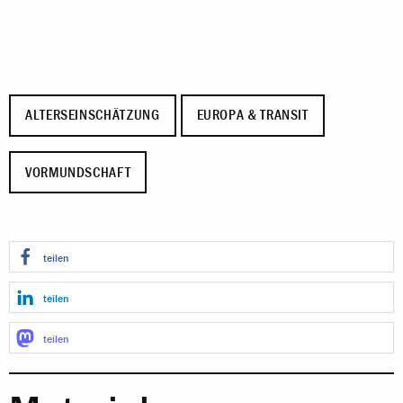
ALTERSEINSCHÄTZUNG
EUROPA & TRANSIT
VORMUNDSCHAFT
teilen
teilen
teilen