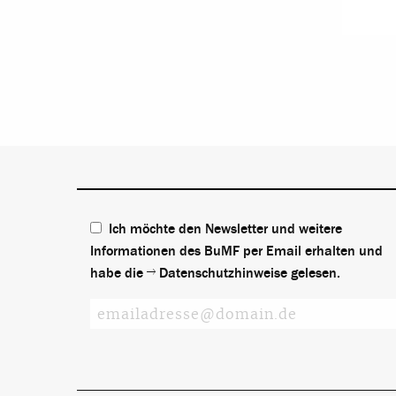
Ich möchte den Newsletter und weitere
Informationen des BuMF per Email erhalten und
habe die
Datenschutzhinweise
gelesen.