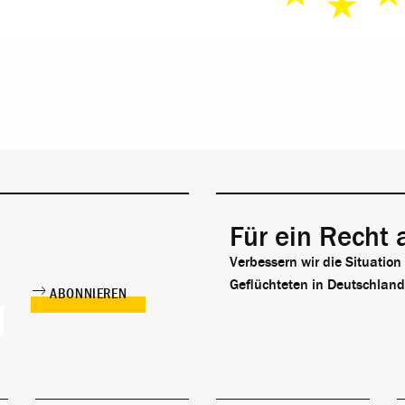
Für ein Recht 
Verbessern wir die Situation
Geflüchteten in Deutschland