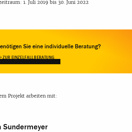
zeitraum: 1. Juli 2019 bis 30. Juni 2022
enötigen Sie eine individuelle Beratung?
ZUR EINZELFALLBERATUNG
em Projekt arbeiten mit:
n Sundermeyer