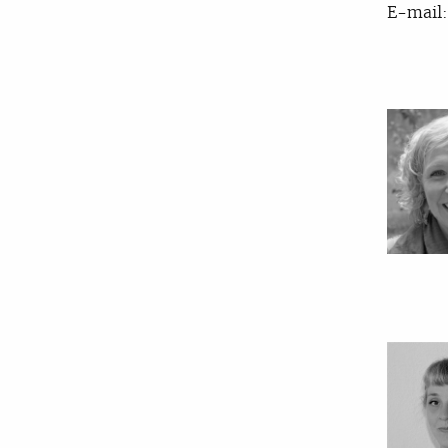
E-mail