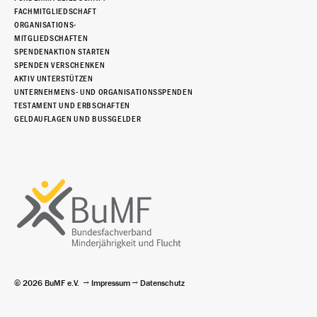
FACHMITGLIEDSCHAFT
ORGANISATIONS-
MITGLIEDSCHAFTEN
SPENDENAKTION STARTEN
SPENDEN VERSCHENKEN
AKTIV UNTERSTÜTZEN
UNTERNEHMENS- UND ORGANISATIONSSPENDEN
TESTAMENT UND ERBSCHAFTEN
GELDAUFLAGEN UND BUSSGELDER
© 2026 BuMF e.V.
Impressum
Datenschutz