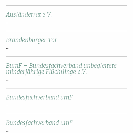
Ausländerrat e.V.
...
Brandenburger Tor
...
BumF – Bundesfachverband unbegleitete
minderjährige Flüchtlinge e.V.
...
Bundesfachverband umF
...
Bundesfachverband umF
...