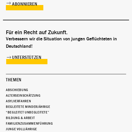
Für ein Recht auf Zukunft.
Verbessern wir die Situation von jungen Geflüchteten in
Deutschland!
UNTERSTÜTZEN
THEMEN
ABSCHIEBUNG
ALTERSEINSCHÄTZUNG
ASYLVERFAHREN
BEGLEITETE MINDERJÄHRIGE
“BEGLEITET UNBEGLEITETE”
BILDUNG & ARBEIT
FAMILIENZUSAMMENFÜHRUNG
JUNGE VOLLJÄHRIGE