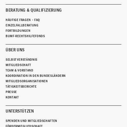
BERATUNG & QUALIFIZIERUNG
HÄUFIGE FRAGEN – FAQ
EINZELFALLBERATUNG
FORTBILDUNGEN
BUMF-RECHTSHILFEFONDS
ÜBER UNS
SELBSTVERSTÄNDNIS
MITGLIEDSCHAFT
TEAM & VORSTAND
KOORDINATION IN DEN BUNDESLÄNDERN
MITGLIEDSORGANISATIONEN
TÄTIGKEITSBERICHTE
PRESSE
KONTAKT
UNTERSTÜTZEN
SPENDEN UND MITGLIEDSCHAFTEN
FÖRDERMITGLIEDSCHAFT