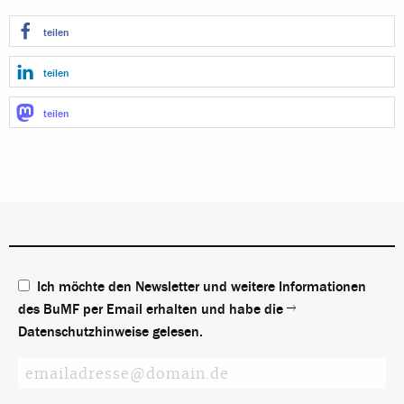
teilen
teilen
teilen
Ich möchte den Newsletter und weitere Informationen
des BuMF per Email erhalten und habe die
Datenschutzhinweise
gelesen.