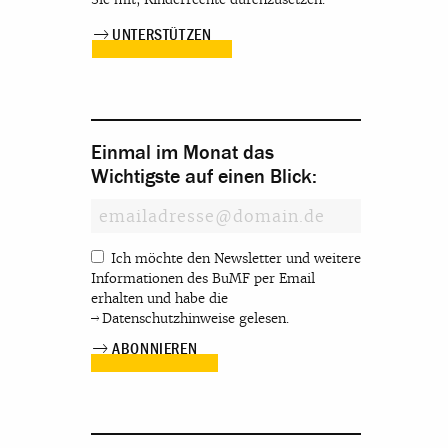
UNTERSTÜTZEN
Einmal im Monat das
Wichtigste auf einen Blick:
Ich möchte den Newsletter und weitere
Informationen des BuMF per Email
erhalten und habe die
Datenschutzhinweise
gelesen.