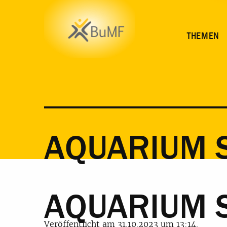
THEMEN
AQUARIUM 
AQUARIUM 
Veröffentlicht am 31.10.2023 um 13:14.