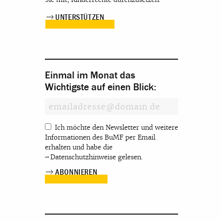
UNTERSTÜTZEN
Einmal im Monat das
Wichtigste auf einen Blick:
Ich möchte den Newsletter und weitere
Informationen des BuMF per Email
erhalten und habe die
Datenschutzhinweise
gelesen.