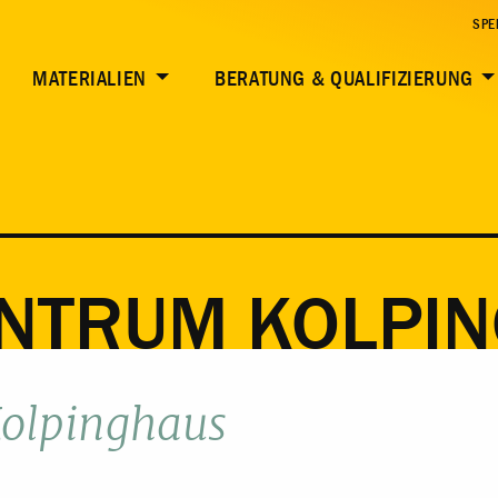
SPE
MATERIALIEN
BERATUNG & QUALIFIZIERUNG
NTRUM KOLPI
olpinghaus