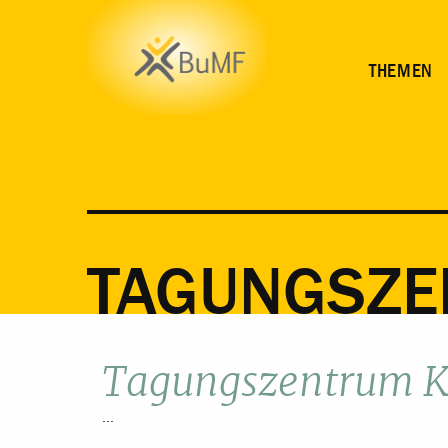
THEMEN
TAGUNGSZE
Tagungszentrum K
...