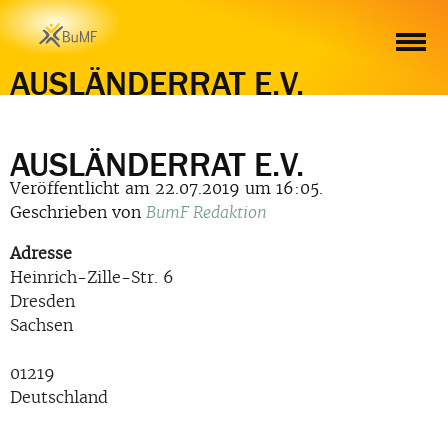
AUSLÄNDERRAT E.V.
AUSLÄNDERRAT E.V.
Veröffentlicht am 22.07.2019 um 16:05.
Geschrieben von
BumF Redaktion
Adresse
Heinrich-Zille-Str. 6
Dresden
Sachsen
01219
Deutschland