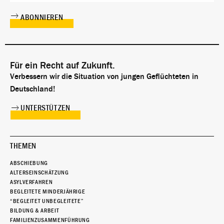
Für ein Recht auf Zukunft.
Verbessern wir die Situation von jungen Geflüchteten in
Deutschland!
UNTERSTÜTZEN
THEMEN
ABSCHIEBUNG
ALTERSEINSCHÄTZUNG
ASYLVERFAHREN
BEGLEITETE MINDERJÄHRIGE
“BEGLEITET UNBEGLEITETE”
BILDUNG & ARBEIT
FAMILIENZUSAMMENFÜHRUNG