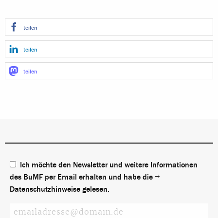
teilen
teilen
teilen
Ich möchte den Newsletter und weitere Informationen
des BuMF per Email erhalten und habe die
Datenschutzhinweise
gelesen.