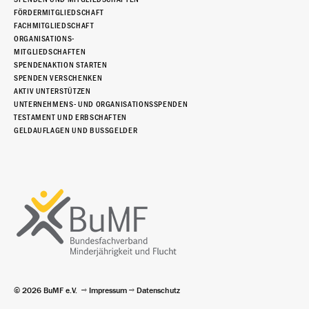
FÖRDERMITGLIEDSCHAFT
FACHMITGLIEDSCHAFT
ORGANISATIONS-
MITGLIEDSCHAFTEN
SPENDENAKTION STARTEN
SPENDEN VERSCHENKEN
AKTIV UNTERSTÜTZEN
UNTERNEHMENS- UND ORGANISATIONSSPENDEN
TESTAMENT UND ERBSCHAFTEN
GELDAUFLAGEN UND BUSSGELDER
© 2026 BuMF e.V.
Impressum
Datenschutz