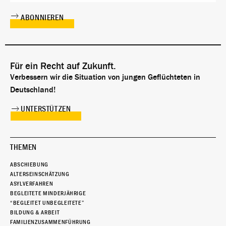
Für ein Recht auf Zukunft.
Verbessern wir die Situation von jungen Geflüchteten in
Deutschland!
UNTERSTÜTZEN
THEMEN
ABSCHIEBUNG
ALTERSEINSCHÄTZUNG
ASYLVERFAHREN
BEGLEITETE MINDERJÄHRIGE
“BEGLEITET UNBEGLEITETE”
BILDUNG & ARBEIT
FAMILIENZUSAMMENFÜHRUNG