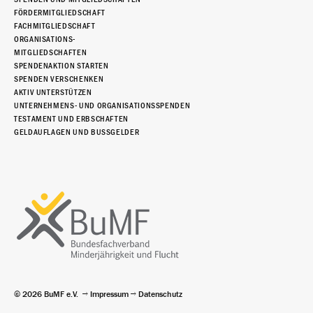
FÖRDERMITGLIEDSCHAFT
FACHMITGLIEDSCHAFT
ORGANISATIONS-
MITGLIEDSCHAFTEN
SPENDENAKTION STARTEN
SPENDEN VERSCHENKEN
AKTIV UNTERSTÜTZEN
UNTERNEHMENS- UND ORGANISATIONSSPENDEN
TESTAMENT UND ERBSCHAFTEN
GELDAUFLAGEN UND BUSSGELDER
© 2026 BuMF e.V.
Impressum
Datenschutz