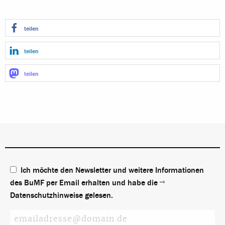
teilen
teilen
teilen
Ich möchte den Newsletter und weitere Informationen
des BuMF per Email erhalten und habe die
Datenschutzhinweise
gelesen.