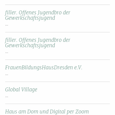
filler. Offenes Jugendbro der
Gewerkschaftsjugend
...
filler. Offenes Jugendbro der
Gewerkschaftsjugend
...
FrauenBildungsHausDresden e.V.
...
Global Village
...
Haus am Dom und Digital per Zoom