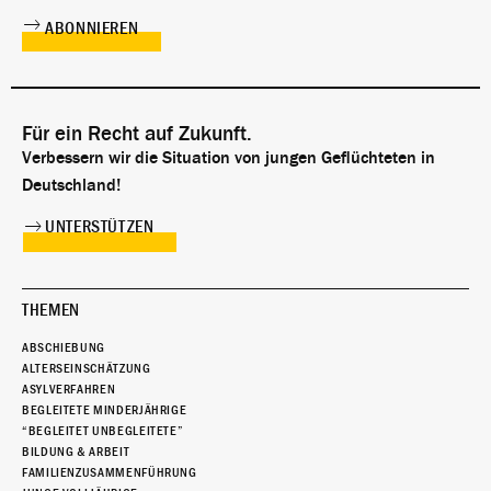
Für ein Recht auf Zukunft.
Verbessern wir die Situation von jungen Geflüchteten in
Deutschland!
UNTERSTÜTZEN
THEMEN
ABSCHIEBUNG
ALTERSEINSCHÄTZUNG
ASYLVERFAHREN
BEGLEITETE MINDERJÄHRIGE
“BEGLEITET UNBEGLEITETE”
BILDUNG & ARBEIT
FAMILIENZUSAMMENFÜHRUNG