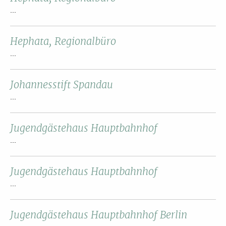
...
Hephata, Regionalbüro
...
Johannesstift Spandau
...
Jugendgästehaus Hauptbahnhof
...
Jugendgästehaus Hauptbahnhof
...
Jugendgästehaus Hauptbahnhof Berlin