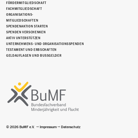
FÖRDERMITGLIEDSCHAFT
FACHMITGLIEDSCHAFT
ORGANISATIONS-
MITGLIEDSCHAFTEN
SPENDENAKTION STARTEN
SPENDEN VERSCHENKEN
AKTIV UNTERSTÜTZEN
UNTERNEHMENS- UND ORGANISATIONSSPENDEN
TESTAMENT UND ERBSCHAFTEN
GELDAUFLAGEN UND BUSSGELDER
© 2026 BuMF e.V.
Impressum
Datenschutz