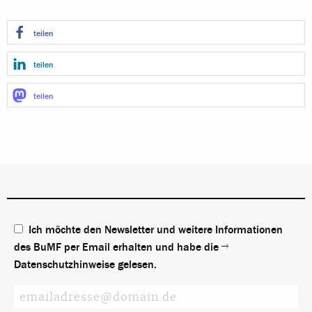
teilen
teilen
teilen
Ich möchte den Newsletter und weitere Informationen
des BuMF per Email erhalten und habe die
Datenschutzhinweise
gelesen.