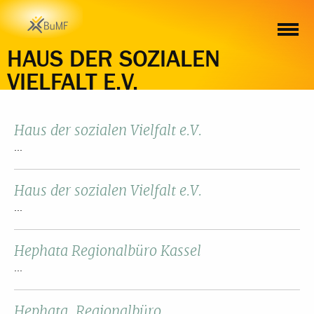
HAUS DER SOZIALEN
VIELFALT E.V.
Haus der sozialen Vielfalt e.V.
...
Haus der sozialen Vielfalt e.V.
...
Hephata Regionalbüro Kassel
...
Hephata, Regionalbüro