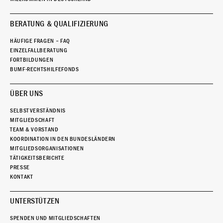
BERATUNG & QUALIFIZIERUNG
HÄUFIGE FRAGEN – FAQ
EINZELFALLBERATUNG
FORTBILDUNGEN
BUMF-RECHTSHILFEFONDS
ÜBER UNS
SELBSTVERSTÄNDNIS
MITGLIEDSCHAFT
TEAM & VORSTAND
KOORDINATION IN DEN BUNDESLÄNDERN
MITGLIEDSORGANISATIONEN
TÄTIGKEITSBERICHTE
PRESSE
KONTAKT
UNTERSTÜTZEN
SPENDEN UND MITGLIEDSCHAFTEN