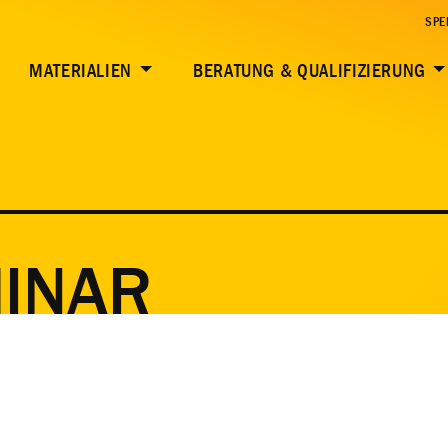
SPE
MATERIALIEN
BERATUNG & QUALIFIZIERUNG
MINAR