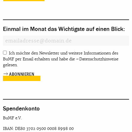
Einmal im Monat das Wichtigste auf einen Blick:
Ich möchte den Newsletter und weitere Informationen des
BuMF per Email erhalten und habe die
Datenschutzhinweise
gelesen.
Spendenkonto
BuMF e.V.
IBAN: DE80 3702 0500 0008 8998 00