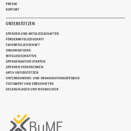
PRESSE
KONTAKT
UNTERSTÜTZEN
SPENDEN UND MITGLIEDSCHAFTEN
FÖRDERMITGLIEDSCHAFT
FACHMITGLIEDSCHAFT
ORGANISATIONS-
MITGLIEDSCHAFTEN
SPENDENAKTION STARTEN
SPENDEN VERSCHENKEN
AKTIV UNTERSTÜTZEN
UNTERNEHMENS- UND ORGANISATIONSSPENDEN
TESTAMENT UND ERBSCHAFTEN
GELDAUFLAGEN UND BUSSGELDER