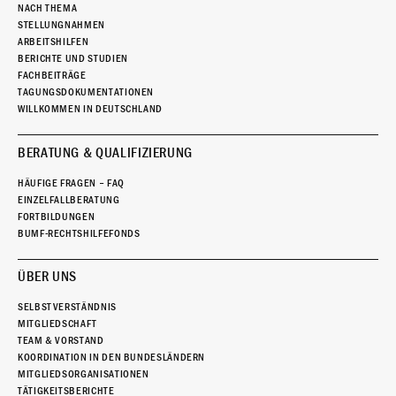
NACH THEMA
STELLUNGNAHMEN
ARBEITSHILFEN
BERICHTE UND STUDIEN
FACHBEITRÄGE
TAGUNGSDOKUMENTATIONEN
WILLKOMMEN IN DEUTSCHLAND
BERATUNG & QUALIFIZIERUNG
HÄUFIGE FRAGEN – FAQ
EINZELFALLBERATUNG
FORTBILDUNGEN
BUMF-RECHTSHILFEFONDS
ÜBER UNS
SELBSTVERSTÄNDNIS
MITGLIEDSCHAFT
TEAM & VORSTAND
KOORDINATION IN DEN BUNDESLÄNDERN
MITGLIEDSORGANISATIONEN
TÄTIGKEITSBERICHTE