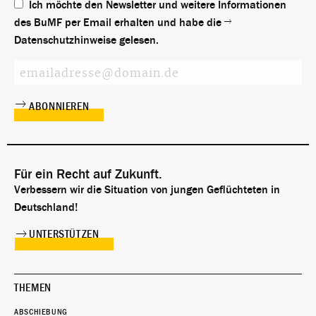
Ich möchte den Newsletter und weitere Informationen
des BuMF per Email erhalten und habe die
Datenschutzhinweise
gelesen.
Für ein Recht auf Zukunft.
Verbessern wir die Situation von jungen Geflüchteten in
Deutschland!
UNTERSTÜTZEN
THEMEN
ABSCHIEBUNG