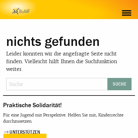
nichts gefunden
Leider konnten wir die angefragte Seite nicht
finden. Vielleicht hilft Ihnen die Suchfunktion
weiter.
Praktische Solidarität!
Für eine Jugend mit Perspektive. Helfen Sie mit, Kinderrechte
durchzusetzen.
UNTERSTÜTZEN