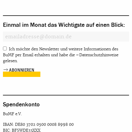
Einmal im Monat das Wichtigste auf einen Blick:
Ich möchte den Newsletter und weitere Informationen des
BuMF per Email erhalten und habe die
Datenschutzhinweise
gelesen.
Spendenkonto
BuMF e.V.
IBAN: DE80 3702 0500 0008 8998 00
BIC: BFSWDE33XXX