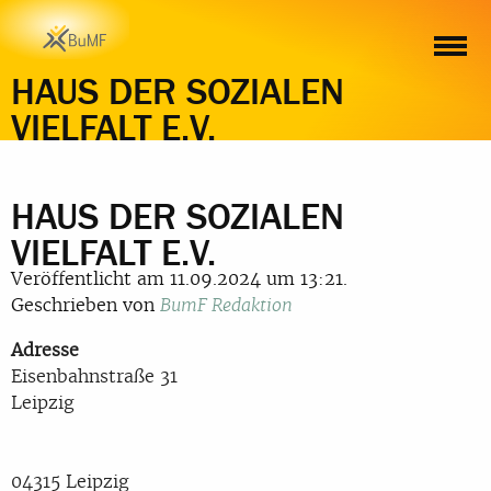
HAUS DER SOZIALEN
VIELFALT E.V.
HAUS DER SOZIALEN
VIELFALT E.V.
Veröffentlicht am 11.09.2024 um 13:21.
Geschrieben von
BumF Redaktion
Adresse
Eisenbahnstraße 31
Leipzig
04315 Leipzig