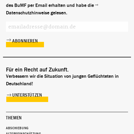
des BuMF per Email erhalten und habe die
Datenschutzhinweise
gelesen.
Für ein Recht auf Zukunft.
Verbessern wir die Situation von jungen Geflüchteten in
Deutschland!
UNTERSTÜTZEN
THEMEN
ABSCHIEBUNG
ALTERSEINSCHÄTZUNG