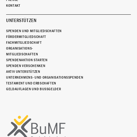
KONTAKT
UNTERSTÜTZEN
SPENDEN UND MITGLIEDSCHAFTEN
FÖRDERMITGLIEDSCHAFT
FACHMITGLIEDSCHAFT
ORGANISATIONS-
MITGLIEDSCHAFTEN
SPENDENAKTION STARTEN
SPENDEN VERSCHENKEN
AKTIV UNTERSTÜTZEN
UNTERNEHMENS- UND ORGANISATIONSSPENDEN
TESTAMENT UND ERBSCHAFTEN
GELDAUFLAGEN UND BUSSGELDER