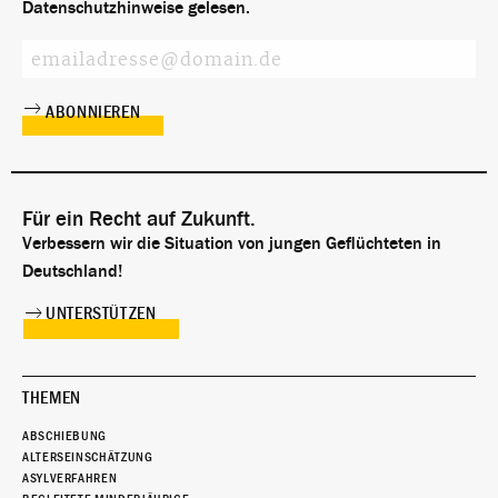
Datenschutzhinweise
gelesen.
Für ein Recht auf Zukunft.
Verbessern wir die Situation von jungen Geflüchteten in
Deutschland!
UNTERSTÜTZEN
THEMEN
ABSCHIEBUNG
ALTERSEINSCHÄTZUNG
ASYLVERFAHREN