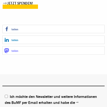
JETZT SPENDEN!
teilen
teilen
teilen
Ich möchte den Newsletter und weitere Informationen
des BuMF per Email erhalten und habe die