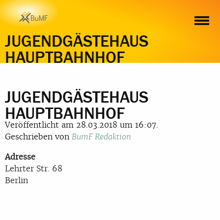
JUGENDGÄSTEHAUS
HAUPTBAHNHOF
JUGENDGÄSTEHAUS
HAUPTBAHNHOF
Veröffentlicht am 28.03.2018 um 16:07.
Geschrieben von
BumF Redaktion
Adresse
Lehrter Str. 68
Berlin