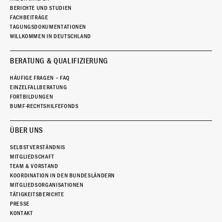
BERICHTE UND STUDIEN
FACHBEITRÄGE
TAGUNGSDOKUMENTATIONEN
WILLKOMMEN IN DEUTSCHLAND
BERATUNG & QUALIFIZIERUNG
HÄUFIGE FRAGEN – FAQ
EINZELFALLBERATUNG
FORTBILDUNGEN
BUMF-RECHTSHILFEFONDS
ÜBER UNS
SELBSTVERSTÄNDNIS
MITGLIEDSCHAFT
TEAM & VORSTAND
KOORDINATION IN DEN BUNDESLÄNDERN
MITGLIEDSORGANISATIONEN
TÄTIGKEITSBERICHTE
PRESSE
KONTAKT