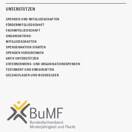
UNTERSTÜTZEN
SPENDEN UND MITGLIEDSCHAFTEN
FÖRDERMITGLIEDSCHAFT
FACHMITGLIEDSCHAFT
ORGANISATIONS-
MITGLIEDSCHAFTEN
SPENDENAKTION STARTEN
SPENDEN VERSCHENKEN
AKTIV UNTERSTÜTZEN
UNTERNEHMENS- UND ORGANISATIONSSPENDEN
TESTAMENT UND ERBSCHAFTEN
GELDAUFLAGEN UND BUSSGELDER