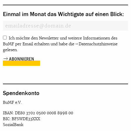
Einmal im Monat das Wichtigste auf einen Blick:
Ich möchte den Newsletter und weitere Informationen des
BuMF per Email erhalten und habe die
Datenschutzhinweise
gelesen.
Spendenkonto
BuMF e.V.
IBAN: DE80 3702 0500 0008 8998 00
BIC: BFSWDE33XXX
SozialBank