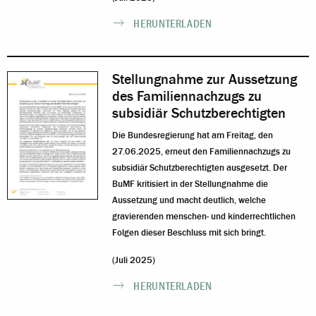
HERUNTERLADEN
Stellungnahme zur Aussetzung
des Familiennachzugs zu
subsidiär Schutzberechtigten
Die Bundesregierung hat am Freitag, den
27.06.2025, erneut den Familiennachzugs zu
subsidiär Schutzberechtigten ausgesetzt. Der
BuMF kritisiert in der Stellungnahme die
Aussetzung und macht deutlich, welche
gravierenden menschen- und kinderrechtlichen
Folgen dieser Beschluss mit sich bringt.
(Juli 2025)
HERUNTERLADEN