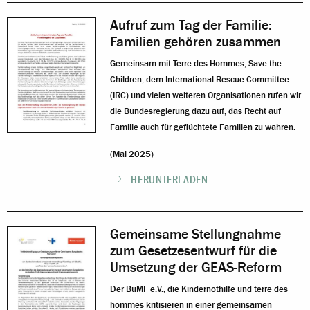
Aufruf zum Tag der Familie:
Familien gehören zusammen
Gemeinsam mit Terre des Hommes, Save the
Children, dem International Rescue Committee
(IRC) und vielen weiteren Organisationen rufen wir
die Bundesregierung dazu auf, das Recht auf
Familie auch für geflüchtete Familien zu wahren.
(Mai 2025)
HERUNTERLADEN
Gemeinsame Stellungnahme
zum Gesetzesentwurf für die
Umsetzung der GEAS-Reform
Der BuMF e.V., die Kindernothilfe und terre des
hommes kritisieren in einer gemeinsamen