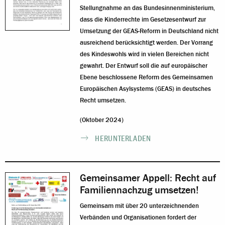
Stellungnahme an das Bundesinnenministerium,
dass die Kinderrechte im Gesetzesentwurf zur
Umsetzung der GEAS-Reform in Deutschland nicht
ausreichend berücksichtigt werden. Der Vorrang
des Kindeswohls wird in vielen Bereichen nicht
gewahrt. Der Entwurf soll die auf europäischer
Ebene beschlossene Reform des Gemeinsamen
Europäischen Asylsystems (GEAS) in deutsches
Recht umsetzen.
(Oktober 2024)
HERUNTERLADEN
Gemeinsamer Appell: Recht auf
Familiennachzug umsetzen!
Gemeinsam mit über 20 unterzeichnenden
Verbänden und Organisationen fordert der