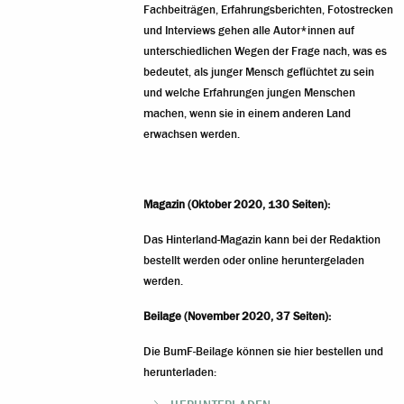
Fachbeiträgen, Erfahrungsberichten, Fotostrecken
und Interviews gehen alle Autor*innen auf
unterschiedlichen Wegen der Frage nach, was es
bedeutet, als junger Mensch geflüchtet zu sein
und welche Erfahrungen jungen Menschen
machen, wenn sie in einem anderen Land
erwachsen werden.
Magazin (Oktober 2020, 130 Seiten):
Das Hinterland-Magazin kann
bei der Redaktion
bestellt
werden oder
online heruntergeladen
werden.
Beilage (November 2020, 37 Seiten):
Die BumF-Beilage können sie hier bestellen und
herunterladen: