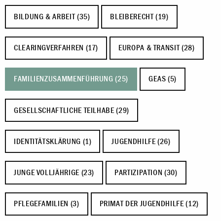
BILDUNG & ARBEIT (35)
BLEIBERECHT (19)
CLEARINGVERFAHREN (17)
EUROPA & TRANSIT (28)
FAMILIENZUSAMMENFÜHRUNG (25)
GEAS (5)
GESELLSCHAFTLICHE TEILHABE (29)
IDENTITÄTSKLÄRUNG (1)
JUGENDHILFE (26)
JUNGE VOLLJÄHRIGE (23)
PARTIZIPATION (30)
PFLEGEFAMILIEN (3)
PRIMAT DER JUGENDHILFE (12)