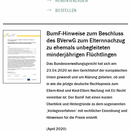
HERUNTERLADEN
BESTELLEN
BumF-Hinweise zum Beschluss
des BVerwG zum Elternnachzug
zu ehemals unbegleiteten
minderjährigen Flüchtlingen
Das Bundesverwaltungsgericht hat sich am
23.04.2020 an den Gerichtshof der europäischen
Union gewandt und um Klärung gebeten, ob und
in wie die jetzige deutsche Rechtspraxis zum
Eltern-Kind und Kind-Eltern Nachzug mit EU Recht
vereinbar ist. Der BumF hat einen kurzen
Überblick und Hintergründe zu dem sogenannten
„Vorlageverfahren“ mit rechtlicher Einordnung und
Hinweisen für die Praxis erstellt.
(April 2020)