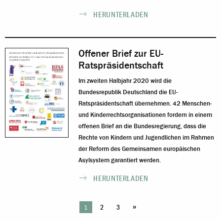
HERUNTERLADEN
Offener Brief zur EU-
Ratspräsidentschaft
Im zweiten Halbjahr 2020 wird die
Bundesrepublik Deutschland die EU-
Ratspräsidentschaft übernehmen. 42 Menschen-
und Kinderrechtsorganisationen fordern in einem
offenen Brief an die Bundesregierung, dass die
Rechte von Kindern und Jugendlichen im Rahmen
der Reform des Gemeinsamen europäischen
Asylsystem garantiert werden.
HERUNTERLADEN
»
1
2
3