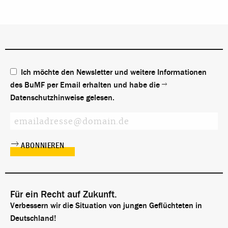
Ich möchte den Newsletter und weitere Informationen
des BuMF per Email erhalten und habe die
Datenschutzhinweise
gelesen.
Für ein Recht auf Zukunft.
Verbessern wir die Situation von jungen Geflüchteten in
Deutschland!