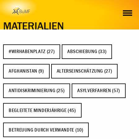
MATERIALIEN
#WIRHABENPLATZ (27)
ABSCHIEBUNG (33)
AFGHANISTAN (9)
ALTERSEINSCHÄTZUNG (27)
ANTIDISKRIMINIERUNG (25)
ASYLVERFAHREN (57)
BEGLEITETE MINDERJÄHRIGE (45)
BETREUUNG DURCH VERWANDTE (10)