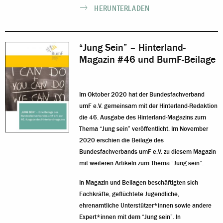
HERUNTERLADEN
“Jung Sein” – Hinterland-
Magazin #46 und BumF-Beilage
Im Oktober 2020 hat der Bundesfachverband
umF e.V. gemeinsam mit der Hinterland-Redaktion
die 46. Ausgabe des Hinterland-Magazins zum
Thema “Jung sein” veröffentlicht. Im November
2020 erschien die Beilage des
Bundesfachverbands umF e.V. zu diesem Magazin
mit weiteren Artikeln zum Thema “Jung sein”.
In Magazin und Beilagen beschäftigten sich
Fachkräfte, geflüchtete Jugendliche,
ehrenamtliche Unterstützer*innen sowie andere
Expert*innen mit dem “Jung sein”. In