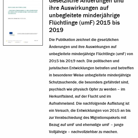
Gesetzliche Änderungen und
ihre Auswirkungen auf
unbegleitete minderjährige
Flüchtlinge (umF) 2015 bis
2019
Die Publikation zeichnet die gesetzlichen
Änderungen und ihre Auswirkungen auf
unbegleitete minderjährige Flüchtlinge (umF) von
2015 bis 2019 nach. Die politischen und
juristischen Entwicklungen betrafen und betreffen
in besonderer Weise unbegleitete minderjährige
Schutzsuchende, die besonders gefährdet sind,
psychisch wie physisch Opfer zu werden – im
Herkunftsland, auf der Flucht und im
Aufnahmeland. Die nachfolgende Auflistung ist
ein Versuch, die Entwicklungen von 2015 an bis
zur Verabschiedung des Migrationspakets mit
Bezug auf umF und ehemalige umF – junge
Volljährige – nachvollziehbar zu machen.