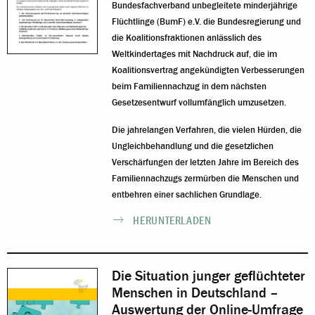
Bundesfachverband unbegleitete minderjährige
Flüchtlinge (BumF) e.V. die Bundesregierung und
die Koalitionsfraktionen anlässlich des
Weltkindertages mit Nachdruck auf, die im
Koalitionsvertrag angekündigten Verbesserungen
beim Familiennachzug in dem nächsten
Gesetzesentwurf vollumfänglich umzusetzen.
Die jahrelangen Verfahren, die vielen Hürden, die
Ungleichbehandlung und die gesetzlichen
Verschärfungen der letzten Jahre im Bereich des
Familiennachzugs zermürben die Menschen und
entbehren einer sachlichen Grundlage.
HERUNTERLADEN
Die Situation junger geflüchteter
Menschen in Deutschland –
Auswertung der Online-Umfrage