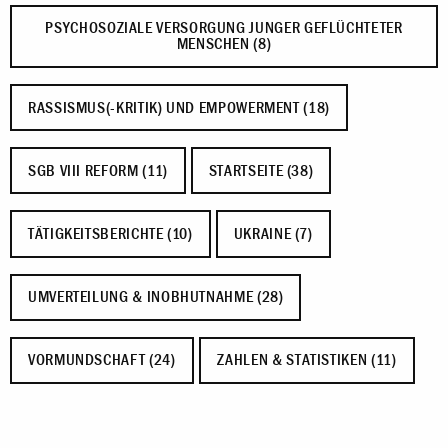
PSYCHOSOZIALE VERSORGUNG JUNGER GEFLÜCHTETER
MENSCHEN (8)
RASSISMUS(-KRITIK) UND EMPOWERMENT (18)
SGB VIII REFORM (11)
STARTSEITE (38)
TÄTIGKEITSBERICHTE (10)
UKRAINE (7)
UMVERTEILUNG & INOBHUTNAHME (28)
VORMUNDSCHAFT (24)
ZAHLEN & STATISTIKEN (11)