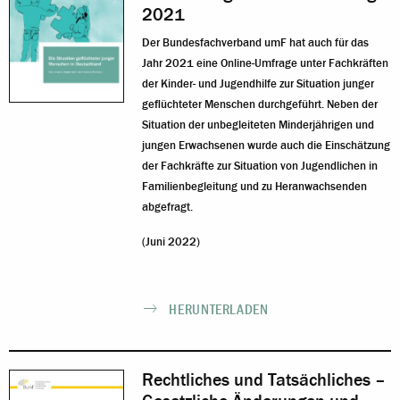
2021
Der Bundesfachverband umF hat auch für das
Jahr 2021 eine Online-Umfrage unter Fachkräften
der Kinder- und Jugendhilfe zur Situation junger
geflüchteter Menschen durchgeführt. Neben der
Situation der unbegleiteten Minderjährigen und
jungen Erwachsenen wurde auch die Einschätzung
der Fachkräfte zur Situation von Jugendlichen in
Familienbegleitung und zu Heranwachsenden
abgefragt.
(Juni 2022)
HERUNTERLADEN
Rechtliches und Tatsächliches –