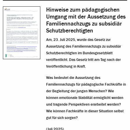
Hinweise zum pädagogischen
Umgang mit der Aussetzung des
Familiennachzugs zu subsidiär
Schutzberechtigten
Am, 23. Juli 2025, wurde das Gesetz zur
Aussetzung des Familiennachzugs zu subsidiär
Schutzberechtigten im Bundesgesetzblatt
veröffentlicht. Das Gesetz tritt am Tag nach der
Veröffentlichung in Kraft.
Was bedeutet die Aussetzung des
Familiennachzugs für pädagogische Fachkräfte in
der Begleitung der jungen Menschen? Wie
können emotionale Stabilität ermöglicht werden
und tragende Perspektiven erarbeitet werden?
Wie können Fachkräfte in dieser Situation selbst
gut für sich sorgen?
(Juli 2025)