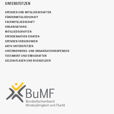
UNTERSTÜTZEN
SPENDEN UND MITGLIEDSCHAFTEN
FÖRDERMITGLIEDSCHAFT
FACHMITGLIEDSCHAFT
ORGANISATIONS-
MITGLIEDSCHAFTEN
SPENDENAKTION STARTEN
SPENDEN VERSCHENKEN
AKTIV UNTERSTÜTZEN
UNTERNEHMENS- UND ORGANISATIONSSPENDEN
TESTAMENT UND ERBSCHAFTEN
GELDAUFLAGEN UND BUSSGELDER