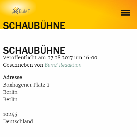
SCHAUBÜHNE
SCHAUBÜHNE
Veröffentlicht am 07.08.2017 um 16:00.
Geschrieben von
BumF Redaktion
Adresse
Boxhagener Platz 1
Berlin
Berlin
10245
Deutschland