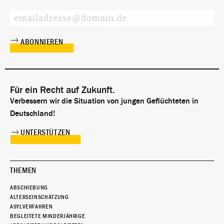
Für ein Recht auf Zukunft.
Verbessern wir die Situation von jungen Geflüchteten in
Deutschland!
UNTERSTÜTZEN
THEMEN
ABSCHIEBUNG
ALTERSEINSCHÄTZUNG
ASYLVERFAHREN
BEGLEITETE MINDERJÄHRIGE