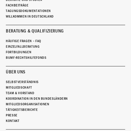
FACHBEITRÄGE
TAGUNGSDOKUMENTATIONEN
WILLKOMMEN IN DEUTSCHLAND
BERATUNG & QUALIFIZIERUNG
HÄUFIGE FRAGEN – FAQ
EINZELFALLBERATUNG
FORTBILDUNGEN
BUMF-RECHTSHILFEFONDS
ÜBER UNS
SELBSTVERSTÄNDNIS
MITGLIEDSCHAFT
TEAM & VORSTAND
KOORDINATION IN DEN BUNDESLÄNDERN
MITGLIEDSORGANISATIONEN
TÄTIGKEITSBERICHTE
PRESSE
KONTAKT