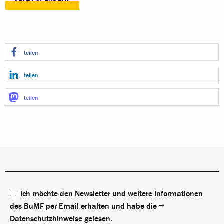
teilen
teilen
teilen
Ich möchte den Newsletter und weitere Informationen
des BuMF per Email erhalten und habe die
Datenschutzhinweise
gelesen.