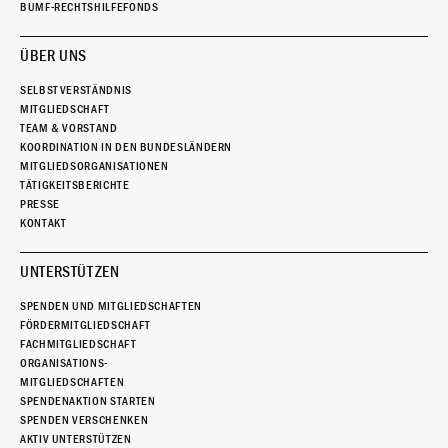
BUMF-RECHTSHILFEFONDS
ÜBER UNS
SELBSTVERSTÄNDNIS
MITGLIEDSCHAFT
TEAM & VORSTAND
KOORDINATION IN DEN BUNDESLÄNDERN
MITGLIEDSORGANISATIONEN
TÄTIGKEITSBERICHTE
PRESSE
KONTAKT
UNTERSTÜTZEN
SPENDEN UND MITGLIEDSCHAFTEN
FÖRDERMITGLIEDSCHAFT
FACHMITGLIEDSCHAFT
ORGANISATIONS-
MITGLIEDSCHAFTEN
SPENDENAKTION STARTEN
SPENDEN VERSCHENKEN
AKTIV UNTERSTÜTZEN