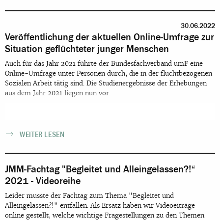
30.06.2022
Veröffentlichung der aktuellen Online-Umfrage zur
Situation geflüchteter junger Menschen
Auch für das Jahr 2021 führte der Bundesfachverband umF eine
Online-Umfrage unter Personen durch, die in der fluchtbezogenen
Sozialen Arbeit tätig sind. Die Studienergebnisse der Erhebungen
aus dem Jahr 2021 liegen nun vor.
WEITER LESEN
JMM-Fachtag "Begleitet und Alleingelassen?!“
2021 - Videoreihe
Leider musste der Fachtag zum Thema "Begleitet und
Alleingelassen?!" entfallen. Als Ersatz haben wir Videoeiträge
online gestellt, welche wichtige Fragestellungen zu den Themen