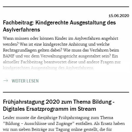
15.06.2020
Fachbeitrag: Kindgerechte Ausgestaltung des
Asylverfahrens
Wann müssen oder können Kinder im Asylverfahren angehört
werden? Was ist eine kindgerechte Anhörung und welche
Rechtsgrundlagen gelten dabei? Wie muss das Verfahren beim
BAMF und vor dem Verwaltungsgericht ausgestaltet sein? Ein
aktueller Fachbeitrag beantwortet diese und andere Fragen zur
kindgerechten Ausgestaltung des Asylverfahrens.
WEITER LESEN
Frühjahrstagung 2020 zum Thema Bildung -
Digitales Ersatzprogramm im Stream
Leider musste die diesjährige Frühjahrstagung zum Thema
"Bildung - Ausschlüsse und Zugänge" entfallen. Als Ersatz haben
wir nun sieben Beiträge zur Tagung online gestellt, die für