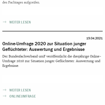
des Fachtages aufgreifen.
WEITER LESEN
19.04.2021
Online-Umfrage 2020 zur Situation junger
Geflüchteter: Auswertung und Ergebnisse
Der Bundesfachverband umF veröffentlicht die diesjährige Online-
Umfrage 2020 zur Situation junger Geflüchteter: Auswertung und
Ergebnisse.
WEITER LESEN
ONLINEUMFRAGE