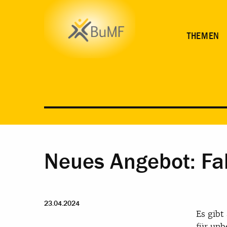
THEMEN
Neues Angebot: Fal
23.04.2024
Es gibt
für unb