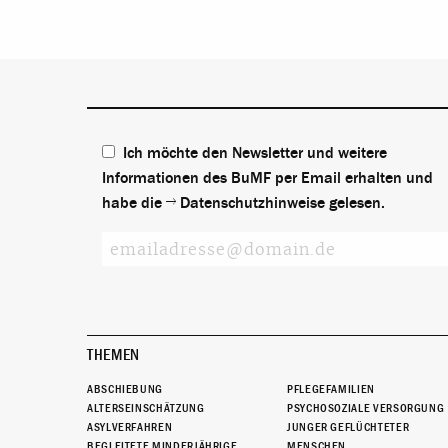
Ich möchte den Newsletter und weitere
Informationen des BuMF per Email erhalten und
habe die
Datenschutzhinweise
gelesen.
THEMEN
ABSCHIEBUNG
PFLEGEFAMILIEN
ALTERSEINSCHÄTZUNG
PSYCHOSOZIALE VERSORGUNG
ASYLVERFAHREN
JUNGER GEFLÜCHTETER
BEGLEITETE MINDERJÄHRIGE
MENSCHEN