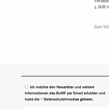
Verfahr
4 SGB V
Zum Voll
Ich möchte den Newsletter und weitere
Informationen des BuMF per Email erhalten und
habe die
Datenschutzhinweise
gelesen.