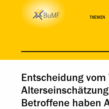
THEMEN
Entscheidung vom
Alterseinschätzung
Betroffene haben 