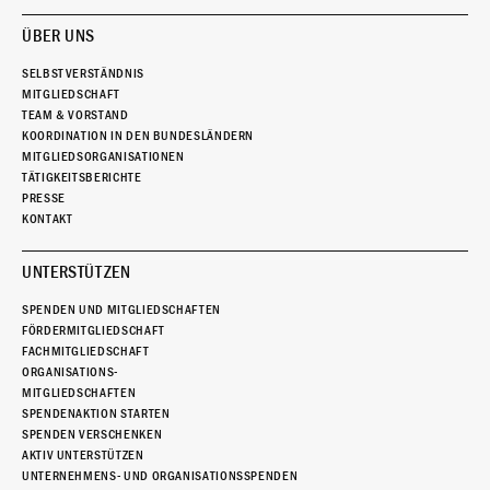
ÜBER UNS
SELBSTVERSTÄNDNIS
MITGLIEDSCHAFT
TEAM & VORSTAND
KOORDINATION IN DEN BUNDESLÄNDERN
MITGLIEDSORGANISATIONEN
TÄTIGKEITSBERICHTE
PRESSE
KONTAKT
UNTERSTÜTZEN
SPENDEN UND MITGLIEDSCHAFTEN
FÖRDERMITGLIEDSCHAFT
FACHMITGLIEDSCHAFT
ORGANISATIONS-
MITGLIEDSCHAFTEN
SPENDENAKTION STARTEN
SPENDEN VERSCHENKEN
AKTIV UNTERSTÜTZEN
UNTERNEHMENS- UND ORGANISATIONSSPENDEN