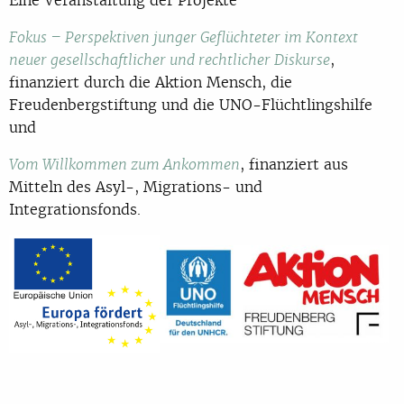
Fokus – Perspektiven junger Geflüchteter im Kontext
,
neuer gesellschaftlicher und rechtlicher Diskurse
finanziert durch die Aktion Mensch, die
Freudenbergstiftung und die UNO-Flüchtlingshilfe
und
, finanziert aus
Vom Willkommen zum Ankommen
Mitteln des Asyl-, Migrations- und
Integrationsfonds.