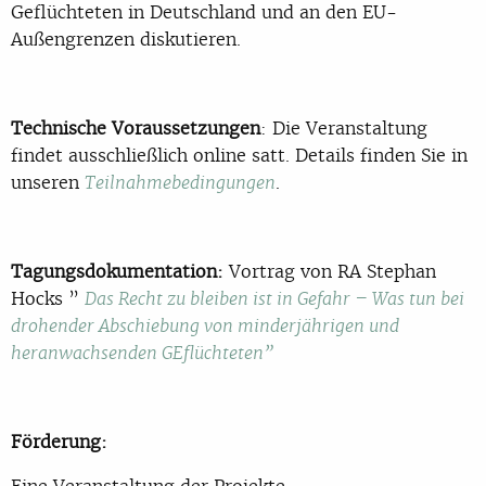
Geflüchteten in Deutschland und an den EU-
Außengrenzen diskutieren.
Technische Voraussetzungen
: Die Veranstaltung
findet ausschließlich online satt. Details finden Sie in
unseren
.
Teilnahmebedingungen
Tagungsdokumentation:
Vortrag von RA Stephan
Hocks ”
Das Recht zu bleiben ist in Gefahr – Was tun bei
drohender Abschiebung von minderjährigen und
heranwachsenden GEflüchteten”
Förderung:
Eine Veranstaltung der Projekte