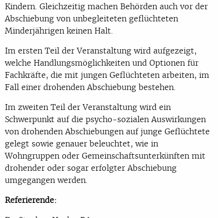
Kindern. Gleichzeitig machen Behörden auch vor der
Abschiebung von unbegleiteten geflüchteten
Minderjährigen keinen Halt.
Im ersten Teil der Veranstaltung wird aufgezeigt,
welche Handlungsmöglichkeiten und Optionen für
Fachkräfte, die mit jungen Geflüchteten arbeiten, im
Fall einer drohenden Abschiebung bestehen.
Im zweiten Teil der Veranstaltung wird ein
Schwerpunkt auf die psycho-sozialen Auswirkungen
von drohenden Abschiebungen auf junge Geflüchtete
gelegt sowie genauer beleuchtet, wie in
Wohngruppen oder Gemeinschaftsunterkünften mit
drohender oder sogar erfolgter Abschiebung
umgegangen werden.
Referierende: