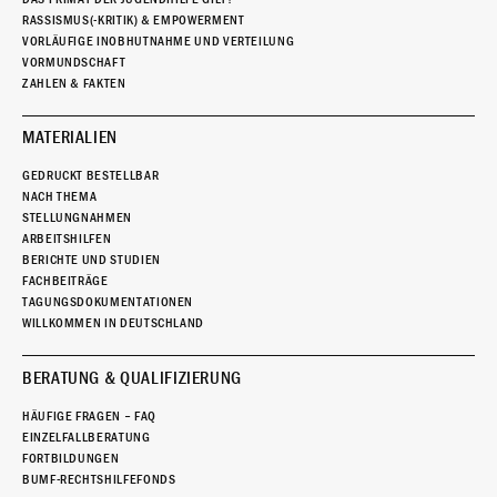
RASSISMUS(-KRITIK) & EMPOWERMENT
VORLÄUFIGE INOBHUTNAHME UND VERTEILUNG
VORMUNDSCHAFT
ZAHLEN & FAKTEN
MATERIALIEN
GEDRUCKT BESTELLBAR
NACH THEMA
STELLUNGNAHMEN
ARBEITSHILFEN
BERICHTE UND STUDIEN
FACHBEITRÄGE
TAGUNGSDOKUMENTATIONEN
WILLKOMMEN IN DEUTSCHLAND
BERATUNG & QUALIFIZIERUNG
HÄUFIGE FRAGEN – FAQ
EINZELFALLBERATUNG
FORTBILDUNGEN
BUMF-RECHTSHILFEFONDS