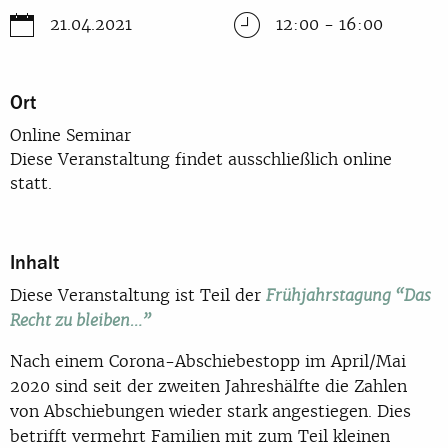
21.04.2021
12:00 - 16:00
Ort
Online Seminar
Diese Veranstaltung findet ausschließlich online
statt.
Inhalt
Diese Veranstaltung ist Teil der
Frühjahrstagung “Das
Recht zu bleiben…”
Nach einem Corona-Abschiebestopp im April/Mai
2020 sind seit der zweiten Jahreshälfte die Zahlen
von Abschiebungen wieder stark angestiegen. Dies
betrifft vermehrt Familien mit zum Teil kleinen