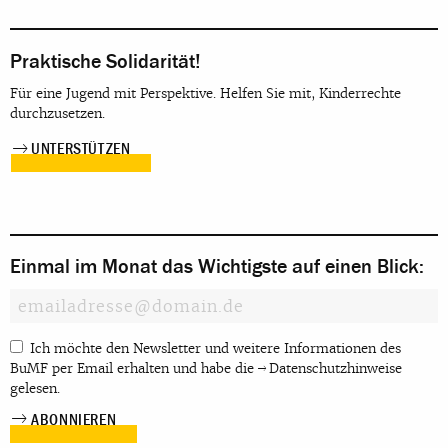
Praktische Solidarität!
Für eine Jugend mit Perspektive. Helfen Sie mit, Kinderrechte
durchzusetzen.
UNTERSTÜTZEN
Einmal im Monat das Wichtigste auf einen Blick:
Ich möchte den Newsletter und weitere Informationen des
BuMF per Email erhalten und habe die
Datenschutzhinweise
gelesen.