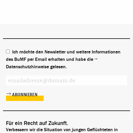
Ich möchte den Newsletter und weitere Informationen
des BuMF per Email erhalten und habe die
Datenschutzhinweise
gelesen.
Für ein Recht auf Zukunft.
Verbessern wir die Situation von jungen Geflüchteten in