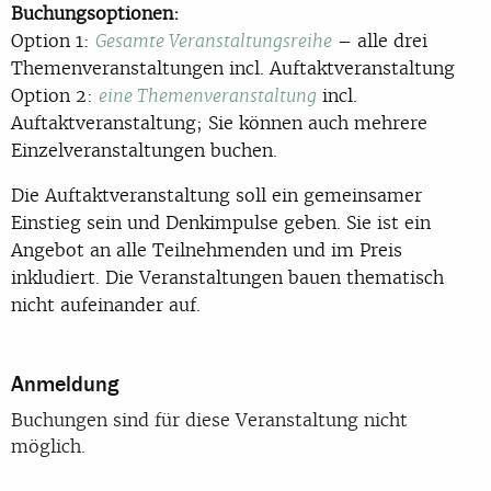
Buchungsoptionen:
Option 1:
– alle drei
Gesamte Veranstaltungsreihe
Themenveranstaltungen incl. Auftaktveranstaltung
Option 2:
incl.
eine Themenveranstaltung
Auftaktveranstaltung; Sie können auch mehrere
Einzelveranstaltungen buchen.
Die Auftaktveranstaltung soll ein gemeinsamer
Einstieg sein und Denkimpulse geben. Sie ist ein
Angebot an alle Teilnehmenden und im Preis
inkludiert. Die Veranstaltungen bauen thematisch
nicht aufeinander auf.
Anmeldung
Buchungen sind für diese Veranstaltung nicht
möglich.