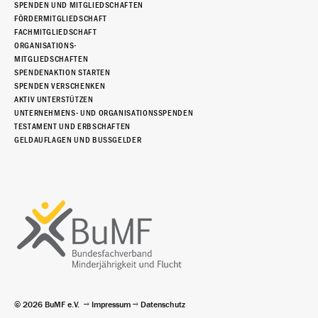
SPENDEN UND MITGLIEDSCHAFTEN
FÖRDERMITGLIEDSCHAFT
FACHMITGLIEDSCHAFT
ORGANISATIONS-
MITGLIEDSCHAFTEN
SPENDENAKTION STARTEN
SPENDEN VERSCHENKEN
AKTIV UNTERSTÜTZEN
UNTERNEHMENS- UND ORGANISATIONSSPENDEN
TESTAMENT UND ERBSCHAFTEN
GELDAUFLAGEN UND BUSSGELDER
© 2026 BuMF e.V.
Impressum
Datenschutz