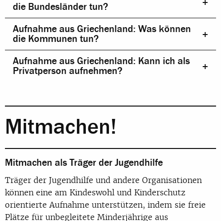
die Bundesländer tun?
Aufnahme aus Griechenland: Was können
die Kommunen tun?
Aufnahme aus Griechenland: Kann ich als
Privatperson aufnehmen?
Mitmachen!
Mitmachen als Träger der Jugendhilfe
Träger der Jugendhilfe und andere Organisationen
können eine am Kindeswohl und Kinderschutz
orientierte Aufnahme unterstützen, indem sie freie
Plätze für unbegleitete Minderjährige aus