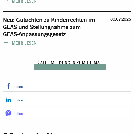
MEHR LESEN
Neu: Gutachten zu Kinderrechten im
09.07.2025
GEAS und Stellungnahme zum
GEAS-Anpassungsgesetz
MEHR LESEN
ALLE MELDUNGEN ZUM THEMA
teilen
teilen
teilen