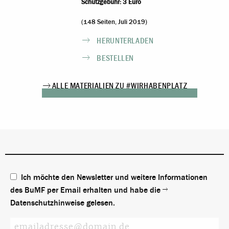
Schutzgebühr: 3 Euro
(148 Seiten, Juli 2019)
HERUNTERLADEN
BESTELLEN
ALLE MATERIALIEN ZU #WIRHABENPLATZ
Ich möchte den Newsletter und weitere Informationen
des BuMF per Email erhalten und habe die
Datenschutzhinweise
gelesen.