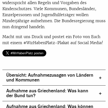
widerspricht allen Regeln und Vorgaben des
Kinderschutzes. Viele Kommunen, Bundesländer,
Einzelpersonen und Jugendhilfeträger wollen
Minderjährige aufnehmen. Die Bundesregierung muss
nun dringend handeln.
Macht mit uns Druck und postet ein Foto von Euch
mit einem #WirHabenPlatz-Plakat auf Social Media!
Übersicht: Aufnahmezusagen von Ländern
und Kommunen
Aufnahme aus Griechenland: Was kann
der Bund tun?
Aufnahme aus Griechenland: Was können