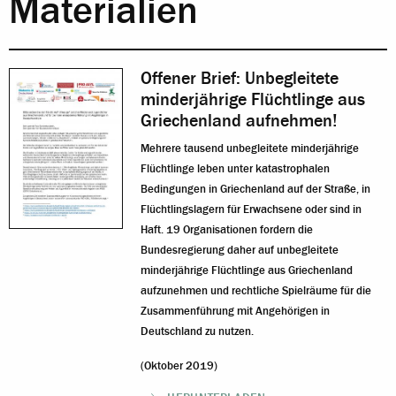
Materialien
Offener Brief: Unbegleitete
minderjährige Flüchtlinge aus
Griechenland aufnehmen!
Mehrere tausend unbegleitete minderjährige
Flüchtlinge leben unter katastrophalen
Bedingungen in Griechenland auf der Straße, in
Flüchtlingslagern für Erwachsene oder sind in
Haft. 19 Organisationen fordern die
Bundesregierung daher auf unbegleitete
minderjährige Flüchtlinge aus Griechenland
aufzunehmen und rechtliche Spielräume für die
Zusammenführung mit Angehörigen in
Deutschland zu nutzen.
(Oktober 2019)