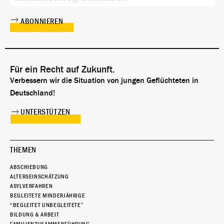
Für ein Recht auf Zukunft.
Verbessern wir die Situation von jungen Geflüchteten in
Deutschland!
UNTERSTÜTZEN
THEMEN
ABSCHIEBUNG
ALTERSEINSCHÄTZUNG
ASYLVERFAHREN
BEGLEITETE MINDERJÄHRIGE
“BEGLEITET UNBEGLEITETE”
BILDUNG & ARBEIT