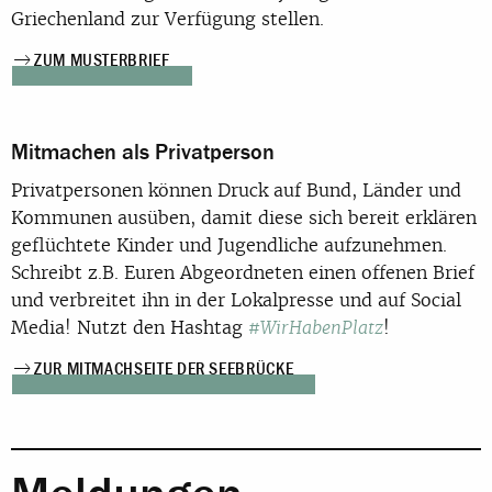
Griechenland zur Verfügung stellen.
ZUM MUSTERBRIEF
Mitmachen als Privatperson
Privatpersonen können Druck auf Bund, Länder und
Kommunen ausüben, damit diese sich bereit erklären
geflüchtete Kinder und Jugendliche aufzunehmen.
Schreibt z.B. Euren Abgeordneten einen offenen Brief
und verbreitet ihn in der Lokalpresse und auf Social
Media! Nutzt den Hashtag
!
#WirHabenPlatz
ZUR MITMACHSEITE DER SEEBRÜCKE