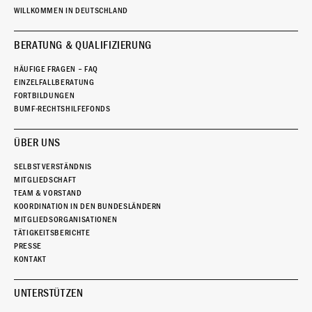
WILLKOMMEN IN DEUTSCHLAND
BERATUNG & QUALIFIZIERUNG
HÄUFIGE FRAGEN – FAQ
EINZELFALLBERATUNG
FORTBILDUNGEN
BUMF-RECHTSHILFEFONDS
ÜBER UNS
SELBSTVERSTÄNDNIS
MITGLIEDSCHAFT
TEAM & VORSTAND
KOORDINATION IN DEN BUNDESLÄNDERN
MITGLIEDSORGANISATIONEN
TÄTIGKEITSBERICHTE
PRESSE
KONTAKT
UNTERSTÜTZEN