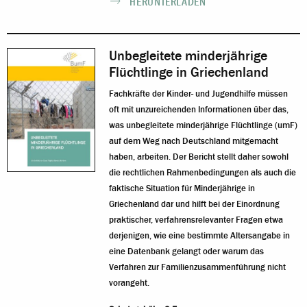
HERUNTERLADEN
Unbegleitete minderjährige
Flüchtlinge in Griechenland
Fachkräfte der Kinder- und Jugendhilfe müssen
oft mit unzureichenden Informationen über das,
was unbegleitete minderjährige Flüchtlinge (umF)
auf dem Weg nach Deutschland mitgemacht
haben, arbeiten. Der Bericht stellt daher sowohl
die rechtlichen Rahmenbedingungen als auch die
faktische Situation für Minderjährige in
Griechenland dar und hilft bei der Einordnung
praktischer, verfahrensrelevanter Fragen etwa
derjenigen, wie eine bestimmte Altersangabe in
eine Datenbank gelangt oder warum das
Verfahren zur Familienzusammenführung nicht
vorangeht.