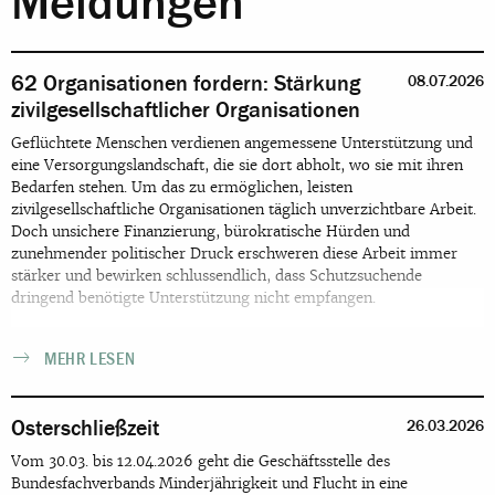
Meldungen
62 Organisationen fordern: Stärkung
08.07.2026
zivilgesellschaftlicher Organisationen
Geflüchtete Menschen verdienen angemessene Unterstützung und
eine Versorgungslandschaft, die sie dort abholt, wo sie mit ihren
Bedarfen stehen. Um das zu ermöglichen, leisten
zivilgesellschaftliche Organisationen täglich unverzichtbare Arbeit.
Doch unsichere Finanzierung, bürokratische Hürden und
zunehmender politischer Druck erschweren diese Arbeit immer
stärker und bewirken schlussendlich, dass Schutzsuchende
dringend benötigte Unterstützung nicht empfangen.
MEHR LESEN
Osterschließzeit
26.03.2026
Vom 30.03. bis 12.04.2026 geht die Geschäftsstelle des
Bundesfachverbands Minderjährigkeit und Flucht in eine