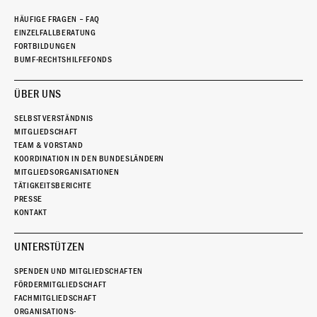
HÄUFIGE FRAGEN – FAQ
EINZELFALLBERATUNG
FORTBILDUNGEN
BUMF-RECHTSHILFEFONDS
ÜBER UNS
SELBSTVERSTÄNDNIS
MITGLIEDSCHAFT
TEAM & VORSTAND
KOORDINATION IN DEN BUNDESLÄNDERN
MITGLIEDSORGANISATIONEN
TÄTIGKEITSBERICHTE
PRESSE
KONTAKT
UNTERSTÜTZEN
SPENDEN UND MITGLIEDSCHAFTEN
FÖRDERMITGLIEDSCHAFT
FACHMITGLIEDSCHAFT
ORGANISATIONS-