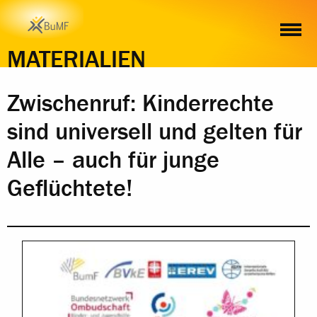
INHALT
MATERIALIEN
Zwischenruf: Kinderrechte
sind universell und gelten für
Alle – auch für junge
Geflüchtete!