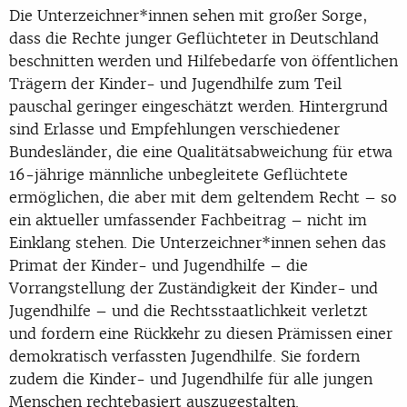
Die Unterzeichner*innen sehen mit großer Sorge,
dass die Rechte junger Geflüchteter in Deutschland
beschnitten werden und Hilfebedarfe von öffentlichen
Trägern der Kinder- und Jugendhilfe zum Teil
pauschal geringer eingeschätzt werden. Hintergrund
sind Erlasse und Empfehlungen verschiedener
Bundesländer, die eine Qualitätsabweichung für etwa
16-jährige männliche unbegleitete Geflüchtete
ermöglichen, die aber mit dem geltendem Recht – so
ein aktueller umfassender Fachbeitrag – nicht im
Einklang stehen. Die Unterzeichner*innen sehen das
Primat der Kinder- und Jugendhilfe – die
Vorrangstellung der Zuständigkeit der Kinder- und
Jugendhilfe – und die Rechtsstaatlichkeit verletzt
und fordern eine Rückkehr zu diesen Prämissen einer
demokratisch verfassten Jugendhilfe. Sie fordern
zudem die Kinder- und Jugendhilfe für alle jungen
Menschen rechtebasiert auszugestalten.