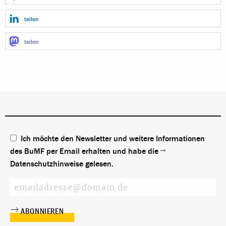
teilen
teilen
Ich möchte den Newsletter und weitere Informationen
des BuMF per Email erhalten und habe die
Datenschutzhinweise
gelesen.