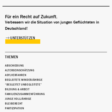
Für ein Recht auf Zukunft.
Verbessern wir die Situation von jungen Geflüchteten in
Deutschland!
UNTERSTÜTZEN
THEMEN
ABSCHIEBUNG
ALTERSEINSCHÄTZUNG
ASYLVERFAHREN
BEGLEITETE MINDERJÄHRIGE
“BEGLEITET UNBEGLEITETE”
BILDUNG & ARBEIT
FAMILIENZUSAMMENFÜHRUNG
JUNGE VOLLJÄHRIGE
BLEIBERECHT
PARTIZIPATION