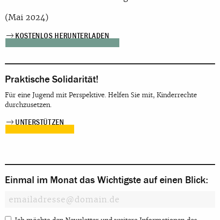
(Mai 2024)
KOSTENLOS HERUNTERLADEN
Praktische Solidarität!
Für eine Jugend mit Perspektive. Helfen Sie mit, Kinderrechte
durchzusetzen.
UNTERSTÜTZEN
Einmal im Monat das Wichtigste auf einen Blick: