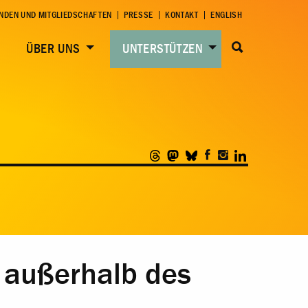
NDEN UND MITGLIEDSCHAFTEN
PRESSE
KONTAKT
ENGLISH
ÜBER UNS
UNTERSTÜTZEN
 außerhalb des