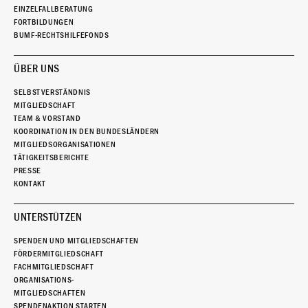
EINZELFALLBERATUNG
FORTBILDUNGEN
BUMF-RECHTSHILFEFONDS
ÜBER UNS
SELBSTVERSTÄNDNIS
MITGLIEDSCHAFT
TEAM & VORSTAND
KOORDINATION IN DEN BUNDESLÄNDERN
MITGLIEDSORGANISATIONEN
TÄTIGKEITSBERICHTE
PRESSE
KONTAKT
UNTERSTÜTZEN
SPENDEN UND MITGLIEDSCHAFTEN
FÖRDERMITGLIEDSCHAFT
FACHMITGLIEDSCHAFT
ORGANISATIONS-
MITGLIEDSCHAFTEN
SPENDENAKTION STARTEN