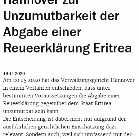
Unzumutbarkeit der
Abgabe einer
Reueerklärung Eritrea
19.11.2020
Am 20.05.2020 hat das Verwaltungsgericht Hannover
in einem Verfahren entschieden, dass unter
bestimmten Voraussetzungen die Abgabe einer
Reueerklärung gegenüber dem Staat Eritrea
unzumutbar sein kann.
Die Entscheidung ist dabei nicht nur aufgrund der
ausführlichen gerichtlichen Einschätzung dazu
relevant. Sondern auch, weil sich umfassend mit der