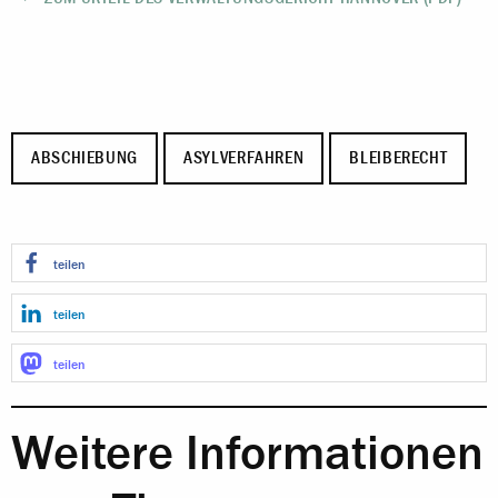
ABSCHIEBUNG
ASYLVERFAHREN
BLEIBERECHT
teilen
teilen
teilen
Weitere Informationen