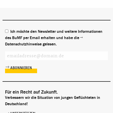
Ich möchte den Newsletter und weitere Informationen
des BuMF per Email erhalten und habe die
Datenschutzhinweise
gelesen.
Für ein Recht auf Zukunft.
Verbessern wir die Situation von jungen Geflüchteten in
Deutschland!