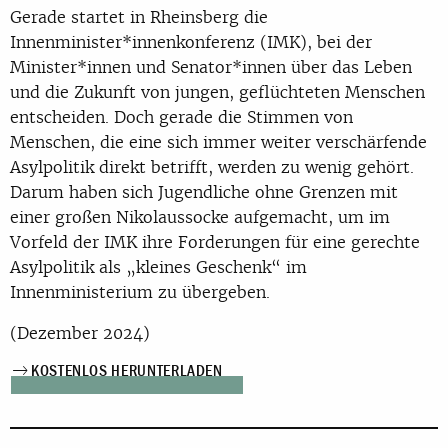
Gerade startet in Rheinsberg die
Innenminister*innenkonferenz (IMK), bei der
Minister*innen und Senator*innen über das Leben
und die Zukunft von jungen, geflüchteten Menschen
entscheiden. Doch gerade die Stimmen von
Menschen, die eine sich immer weiter verschärfende
Asylpolitik direkt betrifft, werden zu wenig gehört.
Darum haben sich Jugendliche ohne Grenzen mit
einer großen Nikolaussocke aufgemacht, um im
Vorfeld der IMK ihre Forderungen für eine gerechte
Asylpolitik als „kleines Geschenk“ im
Innenministerium zu übergeben.
(Dezember 2024)
KOSTENLOS HERUNTERLADEN