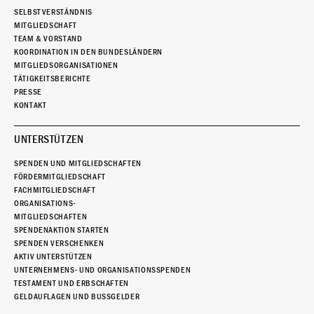
SELBSTVERSTÄNDNIS
MITGLIEDSCHAFT
TEAM & VORSTAND
KOORDINATION IN DEN BUNDESLÄNDERN
MITGLIEDSORGANISATIONEN
TÄTIGKEITSBERICHTE
PRESSE
KONTAKT
UNTERSTÜTZEN
SPENDEN UND MITGLIEDSCHAFTEN
FÖRDERMITGLIEDSCHAFT
FACHMITGLIEDSCHAFT
ORGANISATIONS-
MITGLIEDSCHAFTEN
SPENDENAKTION STARTEN
SPENDEN VERSCHENKEN
AKTIV UNTERSTÜTZEN
UNTERNEHMENS- UND ORGANISATIONSSPENDEN
TESTAMENT UND ERBSCHAFTEN
GELDAUFLAGEN UND BUSSGELDER