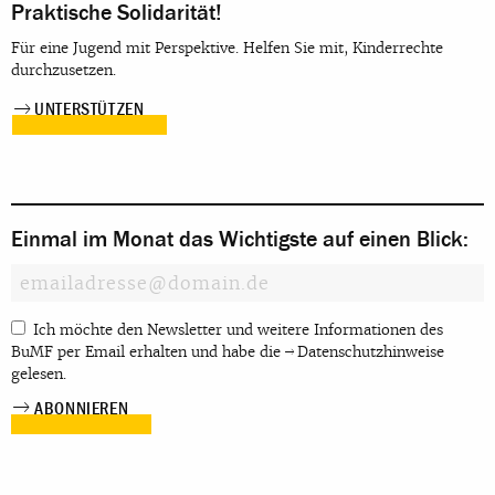
Praktische Solidarität!
Für eine Jugend mit Perspektive. Helfen Sie mit, Kinderrechte
durchzusetzen.
UNTERSTÜTZEN
Einmal im Monat das Wichtigste auf einen Blick:
Ich möchte den Newsletter und weitere Informationen des
BuMF per Email erhalten und habe die
Datenschutzhinweise
gelesen.