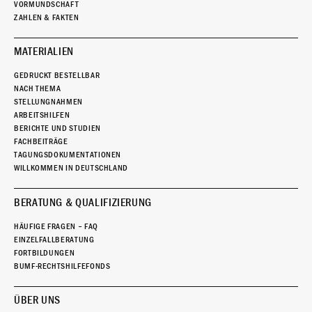
VORMUNDSCHAFT
ZAHLEN & FAKTEN
MATERIALIEN
GEDRUCKT BESTELLBAR
NACH THEMA
STELLUNGNAHMEN
ARBEITSHILFEN
BERICHTE UND STUDIEN
FACHBEITRÄGE
TAGUNGSDOKUMENTATIONEN
WILLKOMMEN IN DEUTSCHLAND
BERATUNG & QUALIFIZIERUNG
HÄUFIGE FRAGEN – FAQ
EINZELFALLBERATUNG
FORTBILDUNGEN
BUMF-RECHTSHILFEFONDS
ÜBER UNS