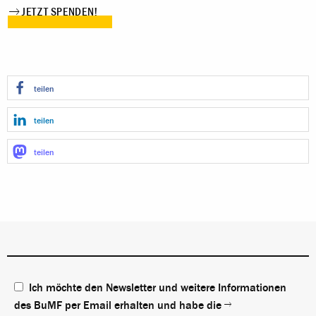
JETZT SPENDEN!
teilen
teilen
teilen
Ich möchte den Newsletter und weitere Informationen
des BuMF per Email erhalten und habe die