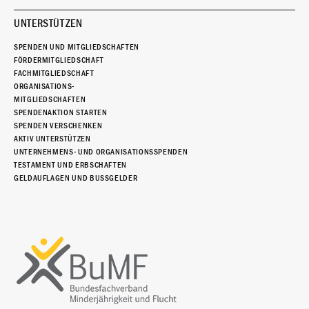
UNTERSTÜTZEN
SPENDEN UND MITGLIEDSCHAFTEN
FÖRDERMITGLIEDSCHAFT
FACHMITGLIEDSCHAFT
ORGANISATIONS-
MITGLIEDSCHAFTEN
SPENDENAKTION STARTEN
SPENDEN VERSCHENKEN
AKTIV UNTERSTÜTZEN
UNTERNEHMENS- UND ORGANISATIONSSPENDEN
TESTAMENT UND ERBSCHAFTEN
GELDAUFLAGEN UND BUSSGELDER