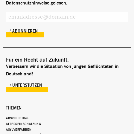
Datenschutzhinweise
gelesen.
Für ein Recht auf Zukunft.
Verbessern wir die Situation von jungen Geflüchteten in
Deutschland!
UNTERSTÜTZEN
THEMEN
ABSCHIEBUNG
ALTERSEINSCHÄTZUNG
ASYLVERFAHREN