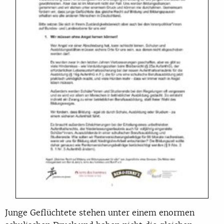
Junge Geflüchtete stehen unter einem enormen