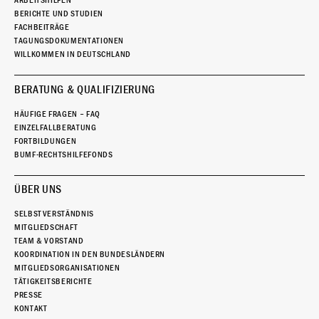
ARBEITSHILFEN
BERICHTE UND STUDIEN
FACHBEITRÄGE
TAGUNGSDOKUMENTATIONEN
WILLKOMMEN IN DEUTSCHLAND
BERATUNG & QUALIFIZIERUNG
HÄUFIGE FRAGEN – FAQ
EINZELFALLBERATUNG
FORTBILDUNGEN
BUMF-RECHTSHILFEFONDS
ÜBER UNS
SELBSTVERSTÄNDNIS
MITGLIEDSCHAFT
TEAM & VORSTAND
KOORDINATION IN DEN BUNDESLÄNDERN
MITGLIEDSORGANISATIONEN
TÄTIGKEITSBERICHTE
PRESSE
KONTAKT