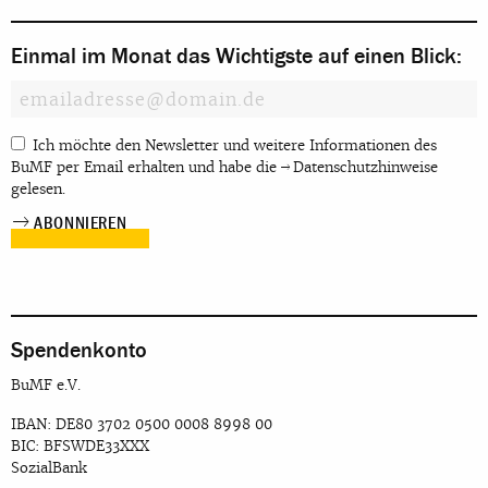
Einmal im Monat das Wichtigste auf einen Blick:
Ich möchte den Newsletter und weitere Informationen des
BuMF per Email erhalten und habe die
Datenschutzhinweise
gelesen.
Spendenkonto
BuMF e.V.
IBAN: DE80 3702 0500 0008 8998 00
BIC: BFSWDE33XXX
SozialBank