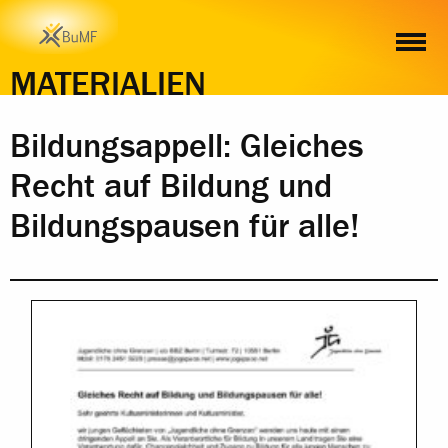
INHALT
MATERIALIEN
Bildungsappell: Gleiches
Recht auf Bildung und
Bildungspausen für alle!