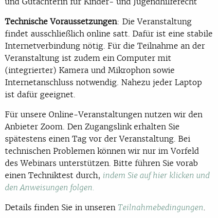
und Gutachterin für Kinder- und Jugendhilferecht
Technische Voraussetzungen
: Die Veranstaltung
findet ausschließlich online satt. Dafür ist eine stabile
Internetverbindung nötig. Für die Teilnahme an der
Veranstaltung ist zudem ein Computer mit
(integrierter) Kamera und Mikrophon sowie
Internetanschluss notwendig. Nahezu jeder Laptop
ist dafür geeignet.
Für unsere Online-Veranstaltungen nutzen wir den
Anbieter Zoom. Den Zugangslink erhalten Sie
spätestens einen Tag vor der Veranstaltung. Bei
technischen Problemen können wir nur im Vorfeld
des Webinars unterstützen. Bitte führen Sie vorab
einen Techniktest durch,
indem Sie auf hier klicken und
den Anweisungen folgen.
Details finden Sie in unseren
.
Teilnahmebedingungen