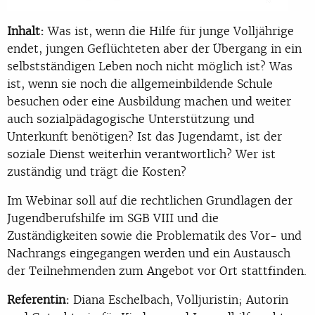
Inhalt:
Was ist, wenn die Hilfe für junge Volljährige
endet, jungen Geflüchteten aber der Übergang in ein
selbstständigen Leben noch nicht möglich ist? Was
ist, wenn sie noch die allgemeinbildende Schule
besuchen oder eine Ausbildung machen und weiter
auch sozialpädagogische Unterstützung und
Unterkunft benötigen? Ist das Jugendamt, ist der
soziale Dienst weiterhin verantwortlich? Wer ist
zuständig und trägt die Kosten?
Im Webinar soll auf die rechtlichen Grundlagen der
Jugendberufshilfe im SGB VIII und die
Zuständigkeiten sowie die Problematik des Vor- und
Nachrangs eingegangen werden und ein Austausch
der Teilnehmenden zum Angebot vor Ort stattfinden.
Referentin:
Diana Eschelbach, Volljuristin; Autorin