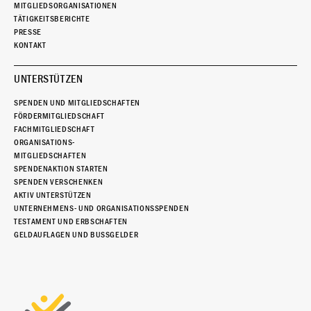
MITGLIEDSORGANISATIONEN
TÄTIGKEITSBERICHTE
PRESSE
KONTAKT
UNTERSTÜTZEN
SPENDEN UND MITGLIEDSCHAFTEN
FÖRDERMITGLIEDSCHAFT
FACHMITGLIEDSCHAFT
ORGANISATIONS-
MITGLIEDSCHAFTEN
SPENDENAKTION STARTEN
SPENDEN VERSCHENKEN
AKTIV UNTERSTÜTZEN
UNTERNEHMENS- UND ORGANISATIONSSPENDEN
TESTAMENT UND ERBSCHAFTEN
GELDAUFLAGEN UND BUSSGELDER