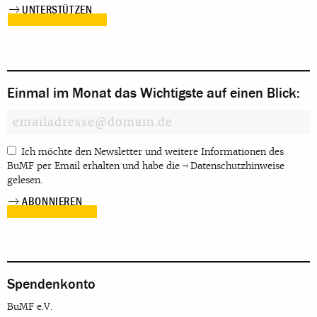
UNTERSTÜTZEN
Einmal im Monat das Wichtigste auf einen Blick:
Ich möchte den Newsletter und weitere Informationen des
BuMF per Email erhalten und habe die
Datenschutzhinweise
gelesen.
Spendenkonto
BuMF e.V.