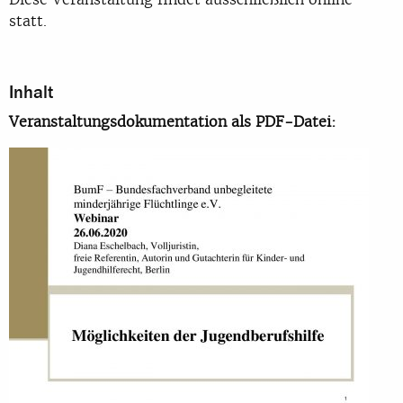
statt.
Inhalt
Veranstaltungsdokumentation als PDF-Datei: