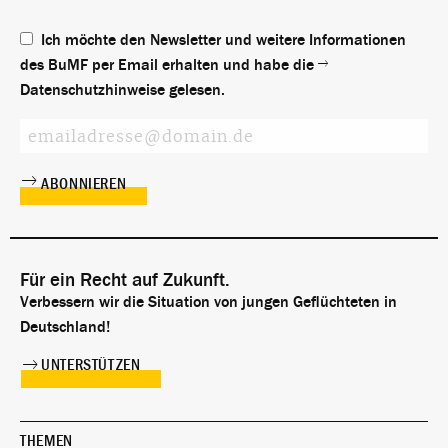
Ich möchte den Newsletter und weitere Informationen
des BuMF per Email erhalten und habe die
Datenschutzhinweise
gelesen.
Für ein Recht auf Zukunft.
Verbessern wir die Situation von jungen Geflüchteten in
Deutschland!
UNTERSTÜTZEN
THEMEN