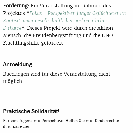
Förderung:
Ein Veranstaltung im Rahmen des
Projektes “
Fokus – Perspektiven junger Geflüchteter im
Kontext neuer gesellschaftlicher und rechtlicher
“. Dieses Projekt wird durch die Aktion
Diskurse
Mensch, die Freudenbergstiftung und die UNO-
Flüchtlingshilfe gefördert.
Anmeldung
Buchungen sind für diese Veranstaltung nicht
möglich.
Praktische Solidarität!
Für eine Jugend mit Perspektive. Helfen Sie mit, Kinderrechte
durchzusetzen.