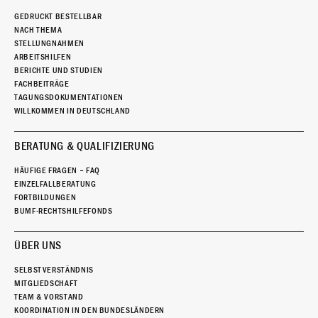
GEDRUCKT BESTELLBAR
NACH THEMA
STELLUNGNAHMEN
ARBEITSHILFEN
BERICHTE UND STUDIEN
FACHBEITRÄGE
TAGUNGSDOKUMENTATIONEN
WILLKOMMEN IN DEUTSCHLAND
BERATUNG & QUALIFIZIERUNG
HÄUFIGE FRAGEN – FAQ
EINZELFALLBERATUNG
FORTBILDUNGEN
BUMF-RECHTSHILFEFONDS
ÜBER UNS
SELBSTVERSTÄNDNIS
MITGLIEDSCHAFT
TEAM & VORSTAND
KOORDINATION IN DEN BUNDESLÄNDERN