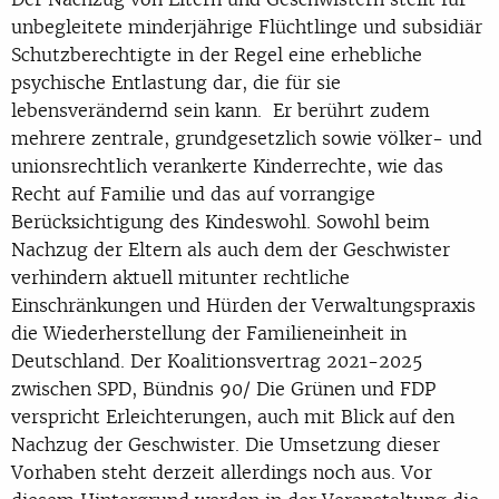
unbegleitete minderjährige Flüchtlinge und subsidiär
Schutzberechtigte in der Regel eine erhebliche
psychische Entlastung dar, die für sie
lebensverändernd sein kann. Er berührt zudem
mehrere zentrale, grundgesetzlich sowie völker- und
unionsrechtlich verankerte Kinderrechte, wie das
Recht auf Familie und das auf vorrangige
Berücksichtigung des Kindeswohl. Sowohl beim
Nachzug der Eltern als auch dem der Geschwister
verhindern aktuell mitunter rechtliche
Einschränkungen und Hürden der Verwaltungspraxis
die Wiederherstellung der Familieneinheit in
Deutschland. Der Koalitionsvertrag 2021-2025
zwischen SPD, Bündnis 90/ Die Grünen und FDP
verspricht Erleichterungen, auch mit Blick auf den
Nachzug der Geschwister. Die Umsetzung dieser
Vorhaben steht derzeit allerdings noch aus. Vor