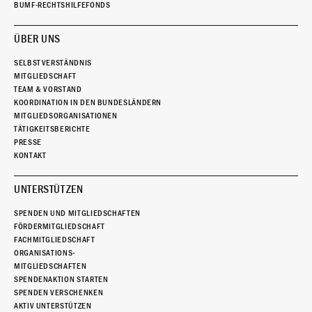
BUMF-RECHTSHILFEFONDS
ÜBER UNS
SELBSTVERSTÄNDNIS
MITGLIEDSCHAFT
TEAM & VORSTAND
KOORDINATION IN DEN BUNDESLÄNDERN
MITGLIEDSORGANISATIONEN
TÄTIGKEITSBERICHTE
PRESSE
KONTAKT
UNTERSTÜTZEN
SPENDEN UND MITGLIEDSCHAFTEN
FÖRDERMITGLIEDSCHAFT
FACHMITGLIEDSCHAFT
ORGANISATIONS-
MITGLIEDSCHAFTEN
SPENDENAKTION STARTEN
SPENDEN VERSCHENKEN
AKTIV UNTERSTÜTZEN