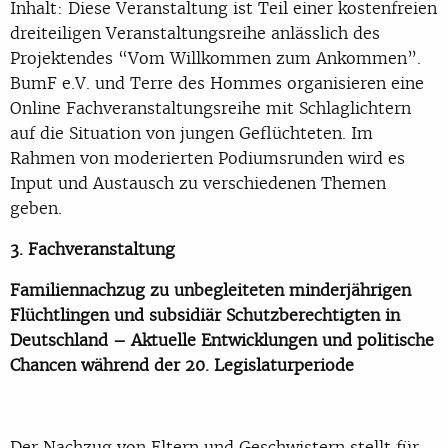
Inhalt: Diese Veranstaltung ist Teil einer kostenfreien
dreiteiligen Veranstaltungsreihe anlässlich des
Projektendes “Vom Willkommen zum Ankommen”.
BumF e.V. und Terre des Hommes organisieren eine
Online Fachveranstaltungsreihe mit Schlaglichtern
auf die Situation von jungen Geflüchteten. Im
Rahmen von moderierten Podiumsrunden wird es
Input und Austausch zu verschiedenen Themen
geben.
3. Fachveranstaltung
Familiennachzug zu
unbegleiteten minderjährigen
Flüchtlingen und subsidiär Schutzberechtigten
in
Deutschland – Aktuelle Entwicklungen und politische
Chancen während der 20. Legislaturperiode
Der Nachzug von Eltern und Geschwistern stellt für