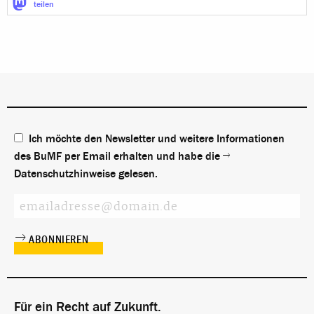
teilen
Ich möchte den Newsletter und weitere Informationen
des BuMF per Email erhalten und habe die
Datenschutzhinweise
gelesen.
Für ein Recht auf Zukunft.