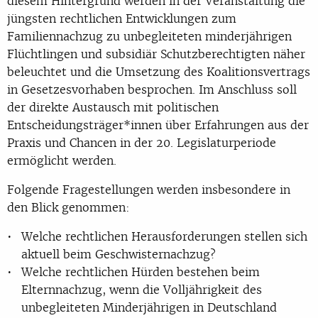
diesem Hintergrund werden in der Veranstaltung die
jüngsten rechtlichen Entwicklungen zum
Familiennachzug zu unbegleiteten minderjährigen
Flüchtlingen und subsidiär Schutzberechtigten näher
beleuchtet und die Umsetzung des Koalitionsvertrags
in Gesetzesvorhaben besprochen. Im Anschluss soll
der direkte Austausch mit politischen
Entscheidungsträger*innen über Erfahrungen aus der
Praxis und Chancen in der 20. Legislaturperiode
ermöglicht werden.
Folgende Fragestellungen werden insbesondere in
den Blick genommen:
Welche rechtlichen Herausforderungen stellen sich
aktuell beim Geschwisternachzug?
Welche rechtlichen Hürden bestehen beim
Elternnachzug, wenn die Volljährigkeit des
unbegleiteten Minderjährigen in Deutschland