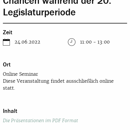
Chancen während der 20.
Legislaturperiode
Zeit
24.06.2022
11:00 - 13:00
Ort
Online Seminar
Diese Veranstaltung findet ausschließlich online
statt.
Inhalt
Die Präsentationen im PDF Format