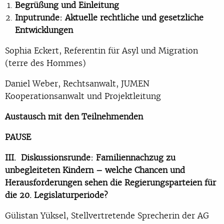
Begrüßung und Einleitung
Inputrunde: Aktuelle rechtliche und gesetzliche
Entwicklungen
Sophia Eckert, Referentin für Asyl und Migration
(terre des Hommes)
Daniel Weber, Rechtsanwalt, JUMEN
Kooperationsanwalt und Projektleitung
Austausch mit den Teilnehmenden
PAUSE
III.
Diskussionsrunde: Familiennachzug zu
unbegleiteten Kindern – welche Chancen und
Herausforderungen sehen die Regierungsparteien für
die 20. Legislaturperiode?
Gülistan Yüksel, Stellvertretende Sprecherin der AG