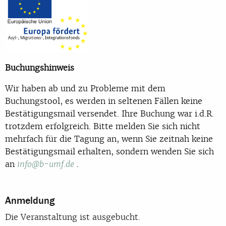
Buchungshinweis
Wir haben ab und zu Probleme mit dem
Buchungstool, es werden in seltenen Fällen keine
Bestätigungsmail versendet. Ihre Buchung war i.d.R.
trotzdem erfolgreich. Bitte melden Sie sich nicht
mehrfach für die Tagung an, wenn Sie zeitnah keine
Bestätigungsmail erhalten, sondern wenden Sie sich
an
.
info@b-umf.de
Anmeldung
Die Veranstaltung ist ausgebucht.