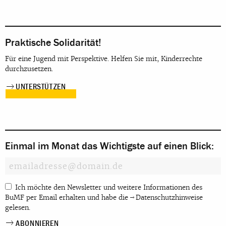
Praktische Solidarität!
Für eine Jugend mit Perspektive. Helfen Sie mit, Kinderrechte
durchzusetzen.
UNTERSTÜTZEN
Einmal im Monat das Wichtigste auf einen Blick:
Ich möchte den Newsletter und weitere Informationen des
BuMF per Email erhalten und habe die
Datenschutzhinweise
gelesen.