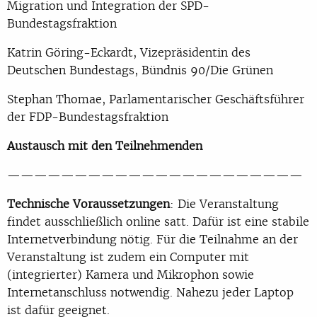
Migration und Integration der SPD-
Bundestagsfraktion
Katrin Göring-Eckardt, Vizepräsidentin des
Deutschen Bundestags, Bündnis 90/Die Grünen
Stephan Thomae, Parlamentarischer Geschäftsführer
der FDP-Bundestagsfraktion
Austausch mit den Teilnehmenden
——————————————————————
Technische Voraussetzungen
: Die Veranstaltung
findet ausschließlich online satt. Dafür ist eine stabile
Internetverbindung nötig. Für die Teilnahme an der
Veranstaltung ist zudem ein Computer mit
(integrierter) Kamera und Mikrophon sowie
Internetanschluss notwendig. Nahezu jeder Laptop
ist dafür geeignet.