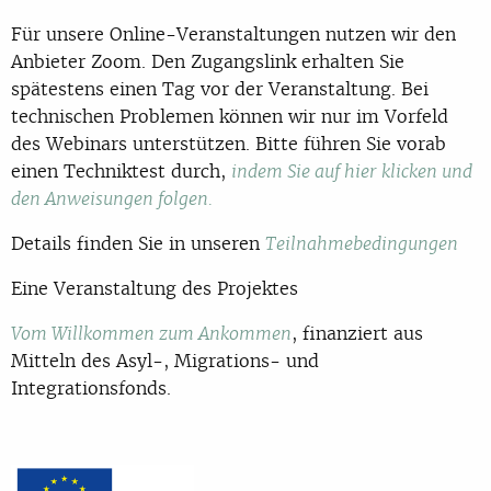
Für unsere Online-Veranstaltungen nutzen wir den
Anbieter Zoom. Den Zugangslink erhalten Sie
spätestens einen Tag vor der Veranstaltung. Bei
technischen Problemen können wir nur im Vorfeld
des Webinars unterstützen. Bitte führen Sie vorab
einen Techniktest durch,
indem Sie auf hier klicken und
den Anweisungen folgen.
Details finden Sie in unseren
Teilnahmebedingungen
Eine Veranstaltung des Projektes
, finanziert aus
Vom Willkommen zum Ankommen
Mitteln des Asyl-, Migrations- und
Integrationsfonds.