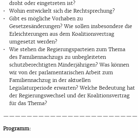
droht oder eingetreten ist?
Wohin entwickelt sich die Rechtsprechung?
Gibt es mögliche Vorhaben zu
Gesetzesänderungen? Wie sollen insbesondere die
Erleichterungen aus dem Koalitionsvertrag
umgesetzt werden?
Wie stehen die Regierungsparteien zum Thema
des Familiennachzugs zu unbegleiteten
schutzberechtigten Minderjährigen? Was können
wir von der parlamentarischen Arbeit zum
Familiennachzug in der aktuellen
Legislaturperiode erwarten? Welche Bedeutung hat
der Regierungswechsel und der Koalitionsvertrag
für das Thema?
———————————————————————
Programm: