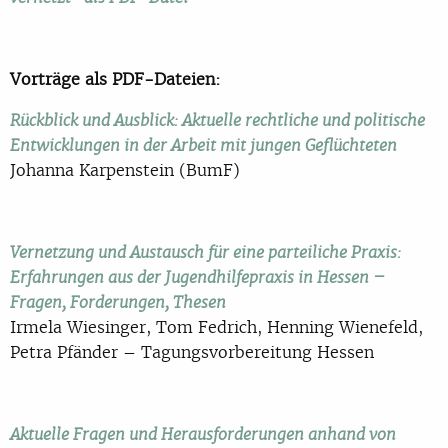
Vorträge als PDF-Dateien:
Rückblick und Ausblick: Aktuelle rechtliche und politische
Entwicklungen in der Arbeit mit jungen Geflüchteten
Johanna Karpenstein (BumF)
Vernetzung und Austausch für eine parteiliche Praxis:
Erfahrungen aus der Jugendhilfepraxis in Hessen –
Fragen, Forderungen, Thesen
Irmela Wiesinger, Tom Fedrich, Henning Wienefeld,
Petra Pfänder – Tagungsvorbereitung Hessen
Aktuelle Fragen und Herausforderungen anhand von