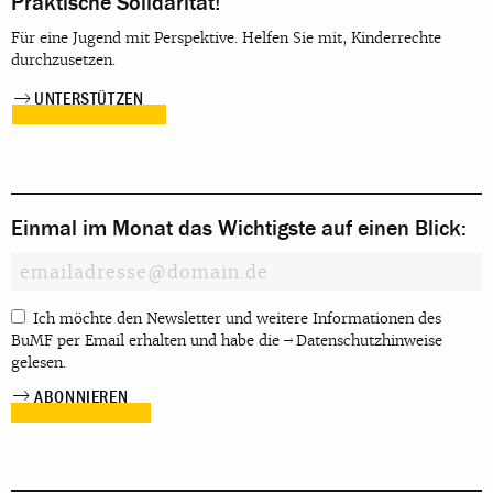
Praktische Solidarität!
Für eine Jugend mit Perspektive. Helfen Sie mit, Kinderrechte
durchzusetzen.
UNTERSTÜTZEN
Einmal im Monat das Wichtigste auf einen Blick:
Ich möchte den Newsletter und weitere Informationen des
BuMF per Email erhalten und habe die
Datenschutzhinweise
gelesen.