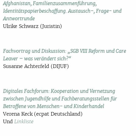
Afghanistan, Familienzusammenführung,
Identitätspapierbeschaffung. Austausch-, Frage- und
Antwortrunde
Ulrike Schwarz (Juristin)
Fachvortrag und Diskussion: „SGB VIII Reform und Care
Leaver – was verändert sich?“
Susanne Achterfeld (DIJUF)
Digitales Fachforum: Kooperation und Vernetzung
zwischen Jugendhilfe und Fachberatungsstellen für
Betroffene von Menschen- und Kinderhandel
Verena Keck (ecpat Deutschland)
Und
Linkliste