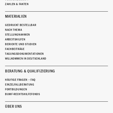
ZAHLEN & FAKTEN
MATERIALIEN
GEDRUCKT BESTELLBAR
NACH THEMA
STELLUNGNAHMEN
ARBEITSHILFEN
BERICHTE UND STUDIEN
FACHBEITRÄGE
TAGUNGSDOKUMENTATIONEN
WILLKOMMEN IN DEUTSCHLAND
BERATUNG & QUALIFIZIERUNG
HÄUFIGE FRAGEN – FAQ
EINZELFALLBERATUNG
FORTBILDUNGEN
BUMF-RECHTSHILFEFONDS
ÜBER UNS