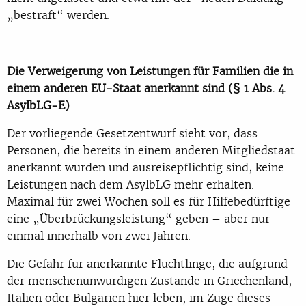
„bestraft“ werden.
Die Verweigerung von Leistungen für Familien die in
einem anderen EU-Staat anerkannt sind (§ 1 Abs. 4
AsylbLG-E)
Der vorliegende Gesetzentwurf sieht vor, dass
Personen, die bereits in einem anderen Mitgliedstaat
anerkannt wurden und ausreisepflichtig sind, keine
Leistungen nach dem AsylbLG mehr erhalten.
Maximal für zwei Wochen soll es für Hilfebedürftige
eine „Überbrückungsleistung“ geben – aber nur
einmal innerhalb von zwei Jahren.
Die Gefahr für anerkannte Flüchtlinge, die aufgrund
der menschenunwürdigen Zustände in Griechenland,
Italien oder Bulgarien hier leben, im Zuge dieses