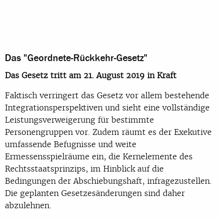
Das "Geordnete-Rückkehr-Gesetz"
Das Gesetz tritt am 21. August 2019 in Kraft
Faktisch verringert das Gesetz vor allem bestehende
Integrationsperspektiven und sieht eine vollständige
Leistungsverweigerung für bestimmte
Personengruppen vor. Zudem räumt es der Exekutive
umfassende Befugnisse und weite
Ermessensspielräume ein, die Kernelemente des
Rechtsstaatsprinzips, im Hinblick auf die
Bedingungen der Abschiebungshaft, infragezustellen.
Die geplanten Gesetzesänderungen sind daher
abzulehnen.