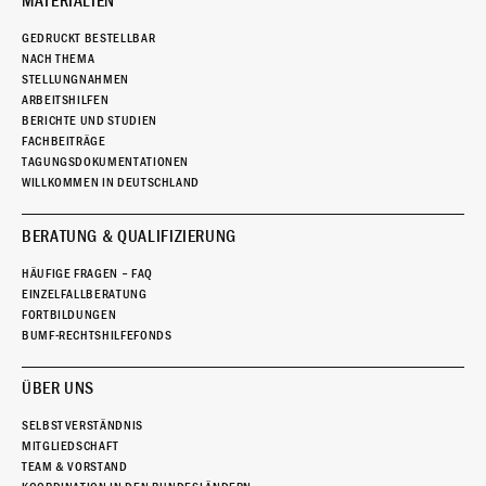
MATERIALIEN
GEDRUCKT BESTELLBAR
NACH THEMA
STELLUNGNAHMEN
ARBEITSHILFEN
BERICHTE UND STUDIEN
FACHBEITRÄGE
TAGUNGSDOKUMENTATIONEN
WILLKOMMEN IN DEUTSCHLAND
BERATUNG & QUALIFIZIERUNG
HÄUFIGE FRAGEN – FAQ
EINZELFALLBERATUNG
FORTBILDUNGEN
BUMF-RECHTSHILFEFONDS
ÜBER UNS
SELBSTVERSTÄNDNIS
MITGLIEDSCHAFT
TEAM & VORSTAND