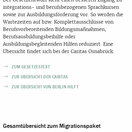
integrations- und berufsbezogenen Sprachkursen
sowie zur Ausbildungsförderung vor. So werden die
Wartezeiten auf bzw. Komplettausschlüsse von
Berufsvorbereitenden Bildungsmaßnahmen,
Berufsausbildungsbeihilfe oder
Ausbildungsbegleitenden Hilfen reduziert. Eine
Übersicht findet sich bei der Caritas Osnabrück.
ZUM GESETZESTEXT
ZUR ÜBERSICHT DER CARITAS
ZUR ÜBERSICHT VON BERLIN HILFT
Gesamtübersicht zum Migrationspaket