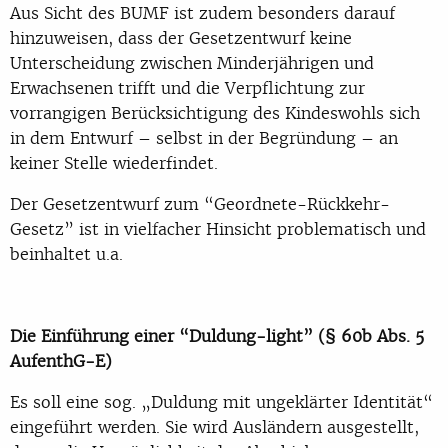
Aus Sicht des BUMF ist zudem besonders darauf
hinzuweisen, dass der Gesetzentwurf keine
Unterscheidung zwischen Minderjährigen und
Erwachsenen trifft und die Verpflichtung zur
vorrangigen Berücksichtigung des Kindeswohls sich
in dem Entwurf – selbst in der Begründung – an
keiner Stelle wiederfindet.
Der Gesetzentwurf zum “Geordnete-Rückkehr-
Gesetz” ist in vielfacher Hinsicht problematisch und
beinhaltet u.a.
Die Einführung einer “Duldung-light” (§ 60b Abs. 5
AufenthG-E)
Es soll eine sog. „Duldung mit ungeklärter Identität“
eingeführt werden. Sie wird Ausländern ausgestellt,