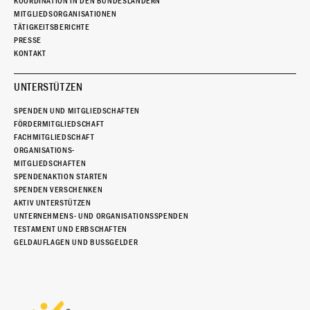
KOORDINATION IN DEN BUNDESLÄNDERN
MITGLIEDSORGANISATIONEN
TÄTIGKEITSBERICHTE
PRESSE
KONTAKT
UNTERSTÜTZEN
SPENDEN UND MITGLIEDSCHAFTEN
FÖRDERMITGLIEDSCHAFT
FACHMITGLIEDSCHAFT
ORGANISATIONS-
MITGLIEDSCHAFTEN
SPENDENAKTION STARTEN
SPENDEN VERSCHENKEN
AKTIV UNTERSTÜTZEN
UNTERNEHMENS- UND ORGANISATIONSSPENDEN
TESTAMENT UND ERBSCHAFTEN
GELDAUFLAGEN UND BUSSGELDER