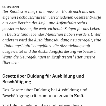
05.08.2019
Der Bundesrat hat, trotz massiver Kritik auch aus den
eigenen Fachausschüssen, verschiedenen Gesetzentwürfe
aus dem Bereich des Asyl‐ und Aufenthaltsrechts
passieren lassen, die weitreichende Folgen für das Leben
in Deutschland lebender Menschen haben werden. Unter
anderem wird die Ausbildungsduldung neu geregelt, eine
"Duldung-Light" eingeführt, die Abschiebungshaft
ausgeweitet und die Ausbildungsförderung verbessert.
Wann die Neuregelungen in Kraft treten? Hier unsere
Übersicht.
Gesetz über Duldung für Ausbildung und
Beschäftigung
Das Gesetz über Duldung bei Ausbildung und
Beschäftigung
tritt zum 01.01.2020 in Kraft.
Statt der angekündigten und notwendigen