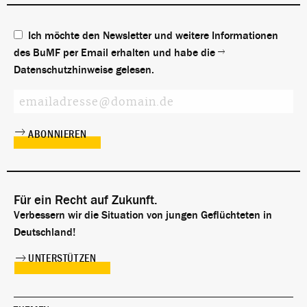
Aufenthaltssicherung wie das
Asylverfahren.
Ich möchte den Newsletter und weitere Informationen
des BuMF per Email erhalten und habe die
Datenschutzhinweise
gelesen.
Für ein Recht auf Zukunft.
Verbessern wir die Situation von jungen Geflüchteten in
Deutschland!
UNTERSTÜTZEN