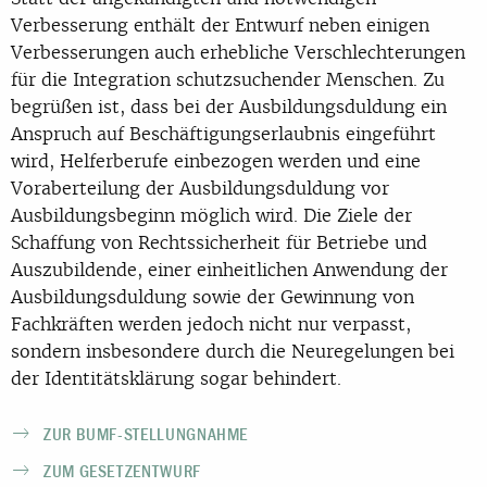
Verbesserung enthält der Entwurf neben einigen
Verbesserungen auch erhebliche Verschlechterungen
für die Integration schutzsuchender Menschen. Zu
begrüßen ist, dass bei der Ausbildungsduldung ein
Anspruch auf Beschäftigungserlaubnis eingeführt
wird, Helferberufe einbezogen werden und eine
Voraberteilung der Ausbildungsduldung vor
Ausbildungsbeginn möglich wird. Die Ziele der
Schaffung von Rechtssicherheit für Betriebe und
Auszubildende, einer einheitlichen Anwendung der
Ausbildungsduldung sowie der Gewinnung von
Fachkräften werden jedoch nicht nur verpasst,
sondern insbesondere durch die Neuregelungen bei
der Identitätsklärung sogar behindert.
ZUR BUMF-STELLUNGNAHME
ZUM GESETZENTWURF