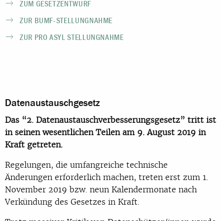
ZUM GESETZENTWURF
ZUR BUMF-STELLUNGNAHME
ZUR PRO ASYL STELLUNGNAHME
Datenaustauschgesetz
Das “2. Datenaustauschverbesserungsgesetz” tritt ist
in seinen wesentlichen Teilen am 9. August 2019 in
Kraft getreten.
Regelungen, die umfangreiche technische
Änderungen erforderlich machen, treten erst zum 1.
November 2019 bzw. neun Kalendermonate nach
Verkündung des Gesetzes in Kraft.