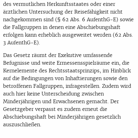
des vermutlichen Herkunftsstaates oder einer
ärztlichen Untersuchung der Reisefähigkeit nicht
nachgekommen sind (§ 62 Abs. 6 AufenthG-E) sowie
die Fallgruppen in denen eine Abschiebungshaft
erfolgen kann erheblich ausgeweitet werden (62 Abs.
3 AufenthG-E).
Das Gesetz räumt der Exekutive umfassende
Befugnisse und weite Ermessensspielräume ein, die
Kernelemente des Rechtsstaatsprinzips, im Hinblick
auf die Bedingungen von Inhaftierungen sowie den
betroffenen Fallgruppen, infragestellen. Zudem wird
auch hier keine Unterscheidung zwischen
Minderjährigen und Erwachsenen gemacht. Der
Gesetzgeber verpasst es zudem erneut die
Abschiebungshaft bei Minderjährigen gesetzlich
auszuschließen.