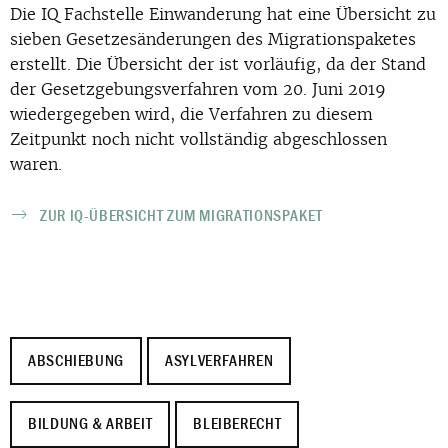
Die IQ Fachstelle Einwanderung hat eine Übersicht zu
sieben Gesetzesänderungen des Migrationspaketes
erstellt. Die Übersicht der ist vorläufig, da der Stand
der Gesetzgebungsverfahren vom 20. Juni 2019
wiedergegeben wird, die Verfahren zu diesem
Zeitpunkt noch nicht vollständig abgeschlossen
waren.
ZUR IQ-ÜBERSICHT ZUM MIGRATIONSPAKET
ABSCHIEBUNG
ASYLVERFAHREN
BILDUNG & ARBEIT
BLEIBERECHT