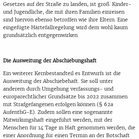
Gesetzes auf der Straße zu landen, ist groß. Kinder-
und Jugendliche, die mit ihren Familien einreisen
sind hiervon ebenso betroffen wie ihre Eltern. Eine
eingefügte Härtefallregelung wird dem wohl kaum
grundsätzlich entgegenwirken.
Die Ausweitung der Abschiebungshaft
Ein weiterer Kernbestandteil es Entwurfs ist die
Ausweitung der Abschiebehaft. Sie soll unter
anderem durch Umgehung verfassungs- und
europarechtlicher Grundsätze bis 2022 zusammen
mit Strafgefangenen erfolgen können (§ 62a
AufenthG-E). Zudem sollen eine sogenannte
Mitwirkungshaft eingeführt werden, mit der
Menschen für 14 Tage in Haft genommen werden, die
einer Anordnung für einen Termin an der Botschaft