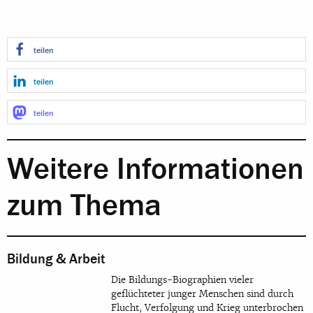
teilen
teilen
teilen
Weitere Informationen
zum Thema
Bildung & Arbeit
Die Bildungs-Biographien vieler
geflüchteter junger Menschen sind durch
Flucht, Verfolgung und Krieg unterbrochen