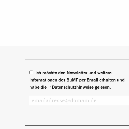
Ich möchte den Newsletter und weitere
Informationen des BuMF per Email erhalten und
habe die
Datenschutzhinweise
gelesen.