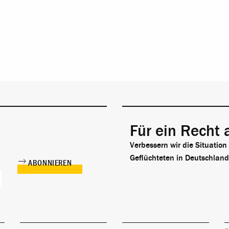
Für ein Recht 
Verbessern wir die Situation
Geflüchteten in Deutschland