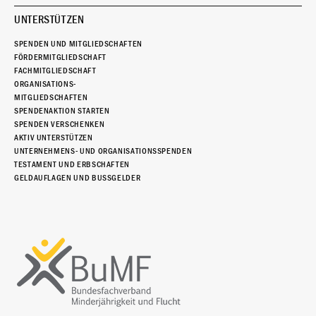
UNTERSTÜTZEN
SPENDEN UND MITGLIEDSCHAFTEN
FÖRDERMITGLIEDSCHAFT
FACHMITGLIEDSCHAFT
ORGANISATIONS-
MITGLIEDSCHAFTEN
SPENDENAKTION STARTEN
SPENDEN VERSCHENKEN
AKTIV UNTERSTÜTZEN
UNTERNEHMENS- UND ORGANISATIONSSPENDEN
TESTAMENT UND ERBSCHAFTEN
GELDAUFLAGEN UND BUSSGELDER