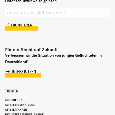
Datenschutzhinweise
gelesen.
Für ein Recht auf Zukunft.
Verbessern wir die Situation von jungen Geflüchteten in
Deutschland!
UNTERSTÜTZEN
THEMEN
ABSCHIEBUNG
ALTERSEINSCHÄTZUNG
ASYLVERFAHREN
BEGLEITETE MINDERJÄHRIGE