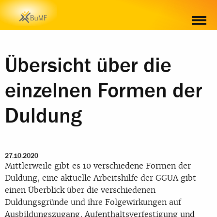
WEITERE INFORMATIONEN ZUM THEMA
Übersicht über die
einzelnen Formen der
Duldung
27.10.2020
Mittlerweile gibt es 10 verschiedene Formen der
Duldung, eine aktuelle Arbeitshilfe der GGUA gibt
einen Überblick über die verschiedenen
Duldungsgründe und ihre Folgewirkungen auf
Ausbildungszugang, Aufenthaltsverfestigung und