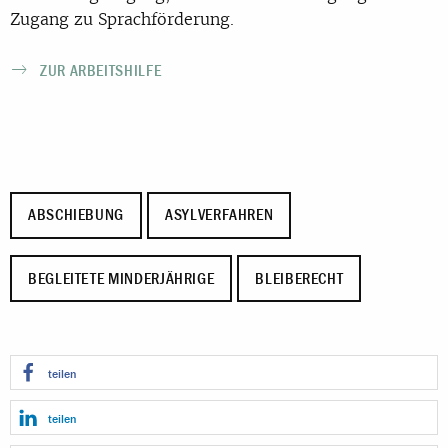
Zugang zu Sprachförderung.
ZUR ARBEITSHILFE
ABSCHIEBUNG
ASYLVERFAHREN
BEGLEITETE MINDERJÄHRIGE
BLEIBERECHT
teilen
teilen