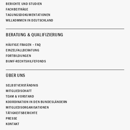
BERICHTE UND STUDIEN
FACHBEITRÄGE
TAGUNGSDOKUMENTATIONEN
WILLKOMMEN IN DEUTSCHLAND
BERATUNG & QUALIFIZIERUNG
HÄUFIGE FRAGEN – FAQ
EINZELFALLBERATUNG
FORTBILDUNGEN
BUMF-RECHTSHILFEFONDS
ÜBER UNS
SELBSTVERSTÄNDNIS
MITGLIEDSCHAFT
TEAM & VORSTAND
KOORDINATION IN DEN BUNDESLÄNDERN
MITGLIEDSORGANISATIONEN
TÄTIGKEITSBERICHTE
PRESSE
KONTAKT