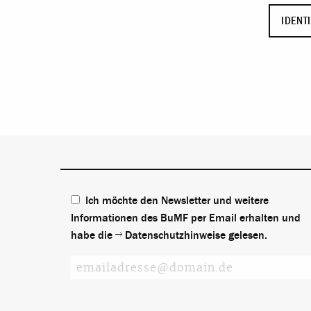
IDENT
Ich möchte den Newsletter und weitere
Informationen des BuMF per Email erhalten und
habe die
Datenschutzhinweise
gelesen.