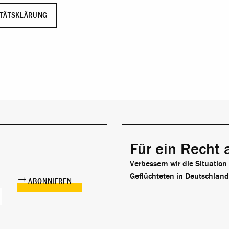
ITÄTSKLÄRUNG
Für ein Recht 
Verbessern wir die Situation
Geflüchteten in Deutschland