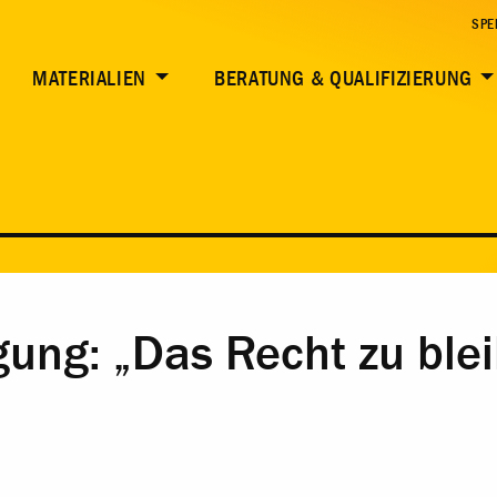
SPE
MATERIALIEN
BERATUNG & QUALIFIZIERUNG
gung: „Das Recht zu ble