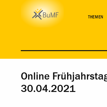
THEMEN
Online Frühjahrsta
30.04.2021