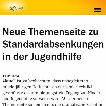
MATERIAL
Neue Themenseite zu
Standardabsenkungen
in der Jugendhilfe
11.01.2024
Aktuell ist zu beobachten, dass unbegleiteten
minderjährigen Geflüchteten der kinderrechtlich
geschützte diskriminierungsfreie Zugang zur Kinder-
und Jugendhilfe verwehrt wird. Mit der neuen
Themenseite soll einerseits die dramatische Situation