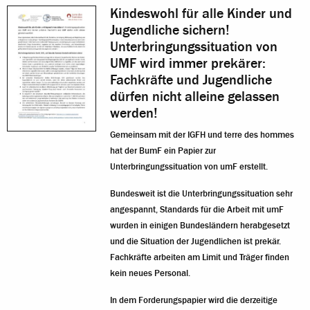
Kindeswohl für alle Kinder und
Jugendliche sichern!
Unterbringungssituation von
UMF wird immer prekärer:
Fachkräfte und Jugendliche
dürfen nicht alleine gelassen
werden!
Gemeinsam mit der IGFH und terre des hommes
hat der BumF ein Papier zur
Unterbringungssituation von umF erstellt.
Bundesweit ist die Unterbringungssituation sehr
angespannt, Standards für die Arbeit mit umF
wurden in einigen Bundesländern herabgesetzt
und die Situation der Jugendlichen ist prekär.
Fachkräfte arbeiten am Limit und Träger finden
kein neues Personal.
In dem Forderungspapier wird die derzeitige