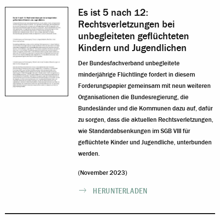
Es ist 5 nach 12:
Rechtsverletzungen bei
unbegleiteten geflüchteten
Kindern und Jugendlichen
Der Bundesfachverband unbegleitete
minderjährige Flüchtlinge fordert in diesem
Forderungspapier gemeinsam mit neun weiteren
Organisationen die Bundesregierung, die
Bundesländer und die Kommunen dazu auf, dafür
zu sorgen, dass die aktuellen Rechtsverletzungen,
wie Standardabsenkungen im SGB VIII für
geflüchtete Kinder und Jugendliche, unterbunden
werden.
(November 2023)
HERUNTERLADEN