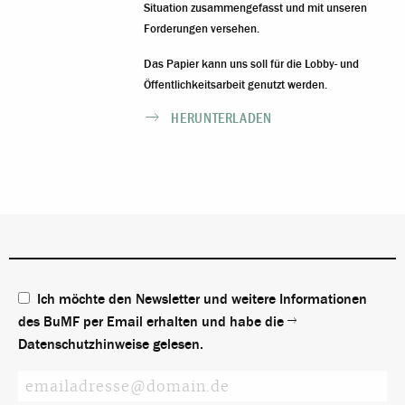
Situation zusammengefasst und mit unseren
Forderungen versehen.
Das Papier kann uns soll für die Lobby- und
Öffentlichkeitsarbeit genutzt werden.
HERUNTERLADEN
Ich möchte den Newsletter und weitere Informationen
des BuMF per Email erhalten und habe die
Datenschutzhinweise
gelesen.