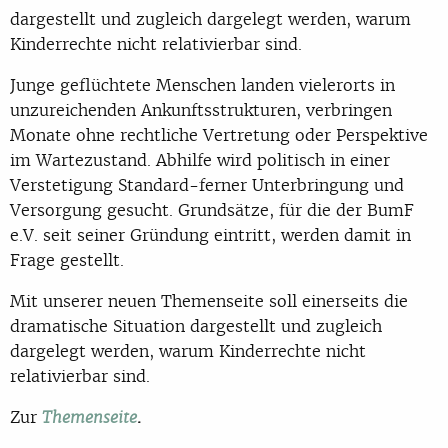
dargestellt und zugleich dargelegt werden, warum
Kinderrechte nicht relativierbar sind.
Junge geflüchtete Menschen landen vielerorts in
unzureichenden Ankunftsstrukturen, verbringen
Monate ohne rechtliche Vertretung oder Perspektive
im Wartezustand. Abhilfe wird politisch in einer
Verstetigung Standard-ferner Unterbringung und
Versorgung gesucht. Grundsätze, für die der BumF
e.V. seit seiner Gründung eintritt, werden damit in
Frage gestellt.
Mit unserer neuen Themenseite soll einerseits die
dramatische Situation dargestellt und zugleich
dargelegt werden, warum Kinderrechte nicht
relativierbar sind.
Zur
.
Themenseite