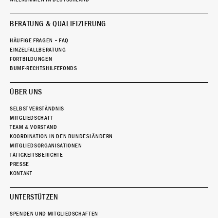
BERATUNG & QUALIFIZIERUNG
HÄUFIGE FRAGEN – FAQ
EINZELFALLBERATUNG
FORTBILDUNGEN
BUMF-RECHTSHILFEFONDS
ÜBER UNS
SELBSTVERSTÄNDNIS
MITGLIEDSCHAFT
TEAM & VORSTAND
KOORDINATION IN DEN BUNDESLÄNDERN
MITGLIEDSORGANISATIONEN
TÄTIGKEITSBERICHTE
PRESSE
KONTAKT
UNTERSTÜTZEN
SPENDEN UND MITGLIEDSCHAFTEN