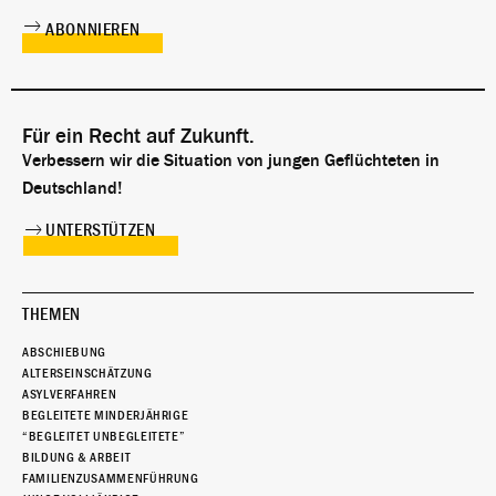
Für ein Recht auf Zukunft.
Verbessern wir die Situation von jungen Geflüchteten in
Deutschland!
UNTERSTÜTZEN
THEMEN
ABSCHIEBUNG
ALTERSEINSCHÄTZUNG
ASYLVERFAHREN
BEGLEITETE MINDERJÄHRIGE
“BEGLEITET UNBEGLEITETE”
BILDUNG & ARBEIT
FAMILIENZUSAMMENFÜHRUNG