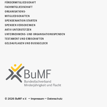
FÖRDERMITGLIEDSCHAFT
FACHMITGLIEDSCHAFT
ORGANISATIONS-
MITGLIEDSCHAFTEN
SPENDENAKTION STARTEN
SPENDEN VERSCHENKEN
AKTIV UNTERSTÜTZEN
UNTERNEHMENS- UND ORGANISATIONSSPENDEN
TESTAMENT UND ERBSCHAFTEN
GELDAUFLAGEN UND BUSSGELDER
© 2026 BuMF e.V.
Impressum
Datenschutz