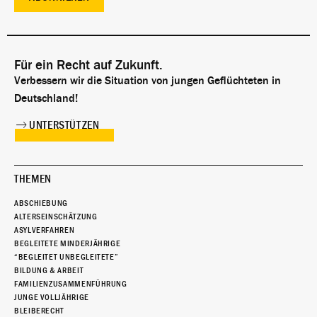
Für ein Recht auf Zukunft.
Verbessern wir die Situation von jungen Geflüchteten in
Deutschland!
UNTERSTÜTZEN
THEMEN
ABSCHIEBUNG
ALTERSEINSCHÄTZUNG
ASYLVERFAHREN
BEGLEITETE MINDERJÄHRIGE
“BEGLEITET UNBEGLEITETE”
BILDUNG & ARBEIT
FAMILIENZUSAMMENFÜHRUNG
JUNGE VOLLJÄHRIGE
BLEIBERECHT