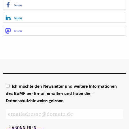
teilen
teilen
teilen
Ich möchte den Newsletter und weitere Informationen
des BuMF per Email erhalten und habe die
Datenschutzhinweise
gelesen.