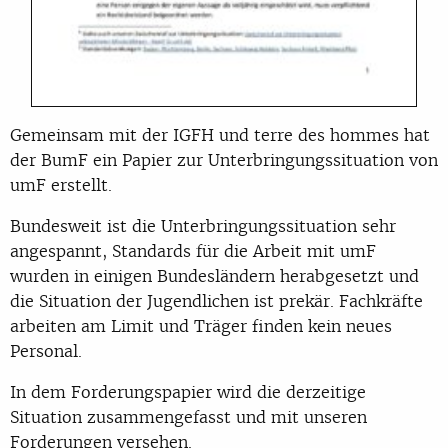
Gemeinsam mit der IGFH und terre des hommes hat
der BumF ein Papier zur Unterbringungssituation von
umF erstellt.
Bundesweit ist die Unterbringungssituation sehr
angespannt, Standards für die Arbeit mit umF
wurden in einigen Bundesländern herabgesetzt und
die Situation der Jugendlichen ist prekär. Fachkräfte
arbeiten am Limit und Träger finden kein neues
Personal.
In dem Forderungspapier wird die derzeitige
Situation zusammengefasst und mit unseren
Forderungen versehen.