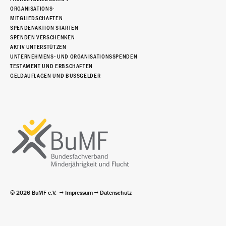
ORGANISATIONS-
MITGLIEDSCHAFTEN
SPENDENAKTION STARTEN
SPENDEN VERSCHENKEN
AKTIV UNTERSTÜTZEN
UNTERNEHMENS- UND ORGANISATIONSSPENDEN
TESTAMENT UND ERBSCHAFTEN
GELDAUFLAGEN UND BUSSGELDER
© 2026 BuMF e.V.
Impressum
Datenschutz