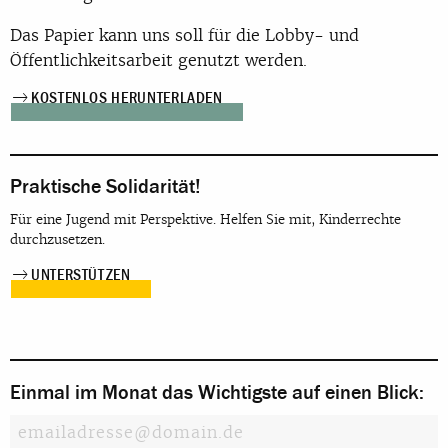
Das Papier kann uns soll für die Lobby- und
Öffentlichkeitsarbeit genutzt werden.
KOSTENLOS HERUNTERLADEN
Praktische Solidarität!
Für eine Jugend mit Perspektive. Helfen Sie mit, Kinderrechte
durchzusetzen.
UNTERSTÜTZEN
Einmal im Monat das Wichtigste auf einen Blick: