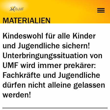
INHALT
MATERIALIEN
Kindeswohl für alle Kinder
und Jugendliche sichern!
Unterbringungssituation von
UMF wird immer prekärer:
Fachkräfte und Jugendliche
dürfen nicht alleine gelassen
werden!