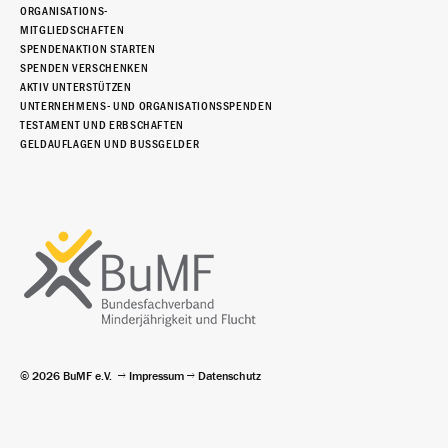
ORGANISATIONS-
MITGLIEDSCHAFTEN
SPENDENAKTION STARTEN
SPENDEN VERSCHENKEN
AKTIV UNTERSTÜTZEN
UNTERNEHMENS- UND ORGANISATIONSSPENDEN
TESTAMENT UND ERBSCHAFTEN
GELDAUFLAGEN UND BUSSGELDER
© 2026 BuMF e.V.
Impressum
Datenschutz