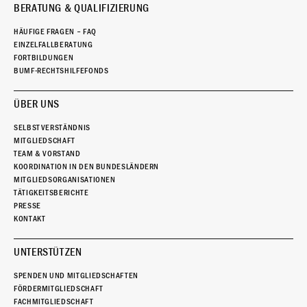
BERATUNG & QUALIFIZIERUNG
HÄUFIGE FRAGEN – FAQ
EINZELFALLBERATUNG
FORTBILDUNGEN
BUMF-RECHTSHILFEFONDS
ÜBER UNS
SELBSTVERSTÄNDNIS
MITGLIEDSCHAFT
TEAM & VORSTAND
KOORDINATION IN DEN BUNDESLÄNDERN
MITGLIEDSORGANISATIONEN
TÄTIGKEITSBERICHTE
PRESSE
KONTAKT
UNTERSTÜTZEN
SPENDEN UND MITGLIEDSCHAFTEN
FÖRDERMITGLIEDSCHAFT
FACHMITGLIEDSCHAFT