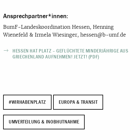
Ansprechpartner*innen:
BumF-Landeskoordination Hessen, Henning
Wienefeld & Irmela Wiesinger, hessen@b-umf.de
HESSEN HAT PLATZ – GEFLÜCHTETE MINDERJÄHRIGE AUS
GRIECHENLAND AUFNEHMEN! JETZT! (PDF)
#WIRHABENPLATZ
EUROPA & TRANSIT
UMVERTEILUNG & INOBHUTNAHME