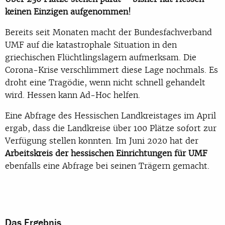
keinen Einzigen aufgenommen!
Bereits seit Monaten macht der Bundesfachverband
UMF auf die katastrophale Situation in den
griechischen Flüchtlingslagern aufmerksam. Die
Corona-Krise verschlimmert diese Lage nochmals. Es
droht eine Tragödie, wenn nicht schnell gehandelt
wird. Hessen kann Ad-Hoc helfen.
Eine Abfrage des Hessischen Landkreistages im April
ergab, dass die Landkreise über 100 Plätze sofort zur
Verfügung stellen konnten. Im Juni 2020 hat der
Arbeitskreis der hessischen Einrichtungen für UMF
ebenfalls eine Abfrage bei seinen Trägern gemacht.
Das Ergebnis