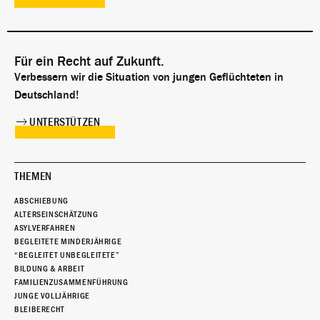
Für ein Recht auf Zukunft.
Verbessern wir die Situation von jungen Geflüchteten in
Deutschland!
UNTERSTÜTZEN
THEMEN
ABSCHIEBUNG
ALTERSEINSCHÄTZUNG
ASYLVERFAHREN
BEGLEITETE MINDERJÄHRIGE
“BEGLEITET UNBEGLEITETE”
BILDUNG & ARBEIT
FAMILIENZUSAMMENFÜHRUNG
JUNGE VOLLJÄHRIGE
BLEIBERECHT