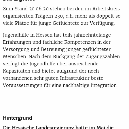
Zum Stand 30.06.20 stehen bei den im Arbeitskreis
organisierten Trägern 230, d.h. mehr als doppelt so
viele Plätze für junge Geflüchtete zur Verfügung.
Jugendhilfe in Hessen hat teils jahrzehntelange
Erfahrungen und fachliche Kompetenzen in der
Versorgung und Betreuung junger geflüchteter
Menschen. Nach dem Rückgang der Zugangszahlen
verfügt die Jugendhilfe über ausreichende
Kapazitäten und bietet aufgrund der noch
vorhandenen sehr guten Infrastruktur beste
Voraussetzungen für eine nachhaltige Integration.
Hintergrund
Die Hessische Landesregierung hatte im Mai die