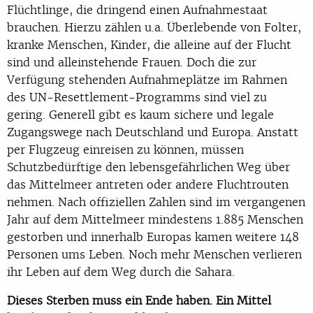
Flüchtlinge, die dringend einen Aufnahmestaat
brauchen. Hierzu zählen u.a. Überlebende von Folter,
kranke Menschen, Kinder, die alleine auf der Flucht
sind und alleinstehende Frauen. Doch die zur
Verfügung stehenden Aufnahmeplätze im Rahmen
des UN-Resettlement-Programms sind viel zu
gering. Generell gibt es kaum sichere und legale
Zugangswege nach Deutschland und Europa. Anstatt
per Flugzeug einreisen zu können, müssen
Schutzbedürftige den lebensgefährlichen Weg über
das Mittelmeer antreten oder andere Fluchtrouten
nehmen. Nach offiziellen Zahlen sind im vergangenen
Jahr auf dem Mittelmeer mindestens 1.885 Menschen
gestorben und innerhalb Europas kamen weitere 148
Personen ums Leben. Noch mehr Menschen verlieren
ihr Leben auf dem Weg durch die Sahara.
Dieses Sterben muss ein Ende haben. Ein Mittel