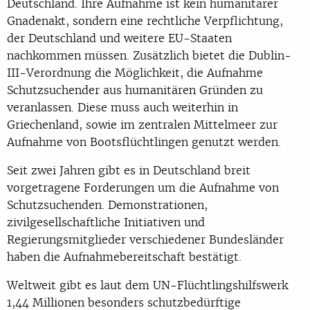
Deutschland. Ihre Aufnahme ist kein humanitärer
Gnadenakt, sondern eine rechtliche Verpflichtung,
der Deutschland und weitere EU-Staaten
nachkommen müssen. Zusätzlich bietet die Dublin-
III-Verordnung die Möglichkeit, die Aufnahme
Schutzsuchender aus humanitären Gründen zu
veranlassen. Diese muss auch weiterhin in
Griechenland, sowie im zentralen Mittelmeer zur
Aufnahme von Bootsflüchtlingen genutzt werden.
Seit zwei Jahren gibt es in Deutschland breit
vorgetragene Forderungen um die Aufnahme von
Schutzsuchenden. Demonstrationen,
zivilgesellschaftliche Initiativen und
Regierungsmitglieder verschiedener Bundesländer
haben die Aufnahmebereitschaft bestätigt.
Weltweit gibt es laut dem UN-Flüchtlingshilfswerk
1,44 Millionen besonders schutzbedürftige