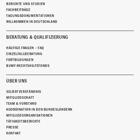
BERICHTE UND STUDIEN
FACHBEITRÄGE
TAGUNGSDOKUMENTATIONEN
WILLKOMMEN IN DEUTSCHLAND
BERATUNG & QUALIFIZIERUNG
HÄUFIGE FRAGEN – FAQ
EINZELFALLBERATUNG
FORTBILDUNGEN
BUMF-RECHTSHILFEFONDS
ÜBER UNS
SELBSTVERSTÄNDNIS
MITGLIEDSCHAFT
TEAM & VORSTAND
KOORDINATION IN DEN BUNDESLÄNDERN
MITGLIEDSORGANISATIONEN
TÄTIGKEITSBERICHTE
PRESSE
KONTAKT