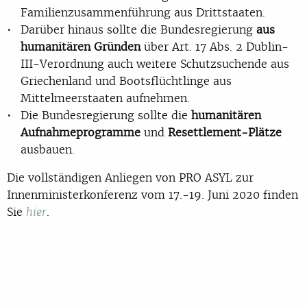
Familienzusammenführung aus Drittstaaten.
Darüber hinaus sollte die Bundesregierung
aus
humanitären Gründen
über Art. 17 Abs. 2 Dublin-
III-Verordnung auch weitere Schutzsuchende aus
Griechenland und Bootsflüchtlinge aus
Mittelmeerstaaten aufnehmen.
Die Bundesregierung sollte die
humanitären
Aufnahmeprogramme
und
Resettlement-Plätze
ausbauen.
Die vollständigen Anliegen von PRO ASYL zur
Innenministerkonferenz vom 17.-19. Juni 2020 finden
Sie
.
hier