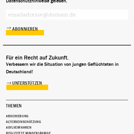
Datenschutzhinweise
gelesen.
Für ein Recht auf Zukunft.
Verbessern wir die Situation von jungen Geflüchteten in
Deutschland!
UNTERSTÜTZEN
THEMEN
ABSCHIEBUNG
ALTERSEINSCHÄTZUNG
ASYLVERFAHREN
BEGLEITETE MINDERJÄHRIGE