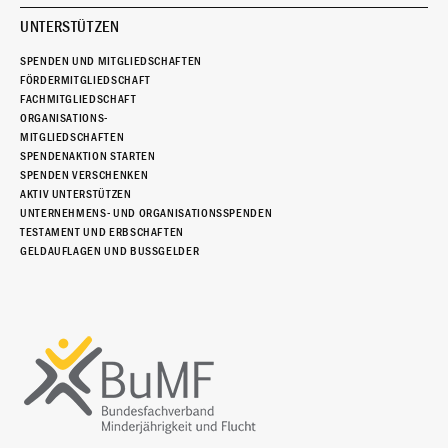
UNTERSTÜTZEN
SPENDEN UND MITGLIEDSCHAFTEN
FÖRDERMITGLIEDSCHAFT
FACHMITGLIEDSCHAFT
ORGANISATIONS-
MITGLIEDSCHAFTEN
SPENDENAKTION STARTEN
SPENDEN VERSCHENKEN
AKTIV UNTERSTÜTZEN
UNTERNEHMENS- UND ORGANISATIONSSPENDEN
TESTAMENT UND ERBSCHAFTEN
GELDAUFLAGEN UND BUSSGELDER