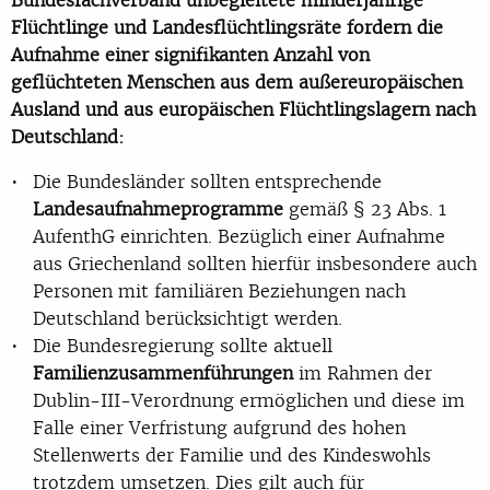
Flüchtlinge und Landesflüchtlingsräte fordern die
Aufnahme einer signifikanten Anzahl von
geflüchteten Menschen aus dem außereuropäischen
Ausland und aus europäischen Flüchtlingslagern nach
Deutschland:
Die Bundesländer sollten entsprechende
Landesaufnahmeprogramme
gemäß § 23 Abs. 1
AufenthG einrichten. Bezüglich einer Aufnahme
aus Griechenland sollten hierfür insbesondere auch
Personen mit familiären Beziehungen nach
Deutschland berücksichtigt werden.
Die Bundesregierung sollte aktuell
Familienzusammenführungen
im Rahmen der
Dublin-III-Verordnung ermöglichen und diese im
Falle einer Verfristung aufgrund des hohen
Stellenwerts der Familie und des Kindeswohls
trotzdem umsetzen. Dies gilt auch für