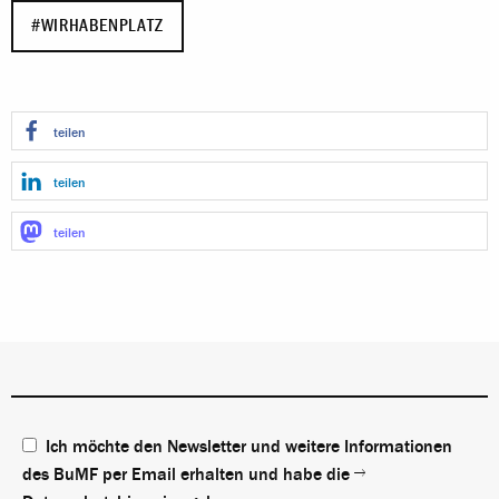
#WIRHABENPLATZ
teilen
teilen
teilen
Ich möchte den Newsletter und weitere Informationen
des BuMF per Email erhalten und habe die