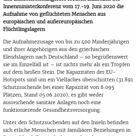
Innenministerkonferenz vom 17.-19. Juni 2020 die
Aufnahme von geflüchteten Menschen aus
europäischen und außereuropäischen
Flüchtlingslagern
Die Aufnahmezusage von bis zu 400 Minderjährigen
und ihrer Angehörigen aus den griechischen
Elendslagern nach Deutschland – so begrüßenswert
sie im Einzelfall ist – ist nichts mehr als ein Tropfen
auf dem heißen Stein. Die Kapazitäten der EU-
Hotspots sind um ein Vielfaches überschritten (31.891
Schutzsuchende bei einer Kapazität von 6.095
Plätzen, Stand 05.06.2020), es gibt weder
ausreichende sanitäre Anlagen noch eine
funktionierende Gesundheitsversorgung.
Unter den Schutzsuchenden auf den Inseln befinden
sich etliche Menschen mit familiären Beziehungen in