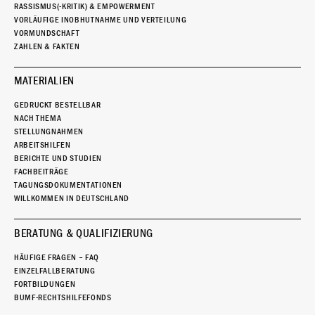
RASSISMUS(-KRITIK) & EMPOWERMENT
VORLÄUFIGE INOBHUTNAHME UND VERTEILUNG
VORMUNDSCHAFT
ZAHLEN & FAKTEN
MATERIALIEN
GEDRUCKT BESTELLBAR
NACH THEMA
STELLUNGNAHMEN
ARBEITSHILFEN
BERICHTE UND STUDIEN
FACHBEITRÄGE
TAGUNGSDOKUMENTATIONEN
WILLKOMMEN IN DEUTSCHLAND
BERATUNG & QUALIFIZIERUNG
HÄUFIGE FRAGEN – FAQ
EINZELFALLBERATUNG
FORTBILDUNGEN
BUMF-RECHTSHILFEFONDS