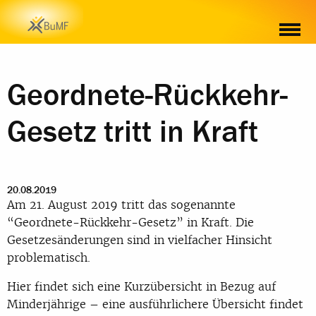
Geordnete-Rückkehr-
Gesetz tritt in Kraft
20.08.2019
Am 21. August 2019 tritt das sogenannte
“Geordnete-Rückkehr-Gesetz” in Kraft. Die
Gesetzesänderungen sind in vielfacher Hinsicht
problematisch.
Hier findet sich eine Kurzübersicht in Bezug auf
Minderjährige – eine ausführlichere Übersicht findet