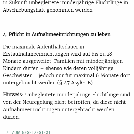
in Zukunft unbegleitete minderjährige Flüchtlinge in
Abschiebungshaft genommen werden.
4. Pflicht in Aufnahmeeinrichtungen zu leben
Die maximale Aufenthaltsdauer in
Erstaufnahmeeinrichtungen wird auf bis zu 18
Monate ausgeweitet. Familien mit minderjährigen
Kindern dürfen – ebenso wie deren volljährige
Geschwister – jedoch nur für maximal 6 Monate dort
untergebracht werden (§ 47 AsylG-E).
Hinweis:
Unbegleitete minderjährige Flüchtlinge sind
von der Neuregelung nicht betroffen, da diese nicht
Aufnahmeeinrichtungen untergebracht werden
dürfen.
ZUM GESETZESTEXT