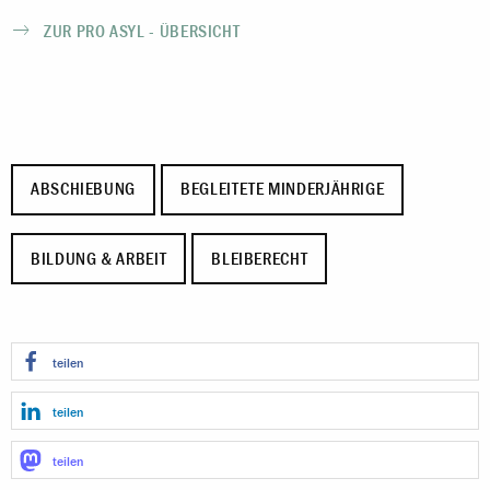
ZUR PRO ASYL - ÜBERSICHT
ABSCHIEBUNG
BEGLEITETE MINDERJÄHRIGE
BILDUNG & ARBEIT
BLEIBERECHT
teilen
teilen
teilen