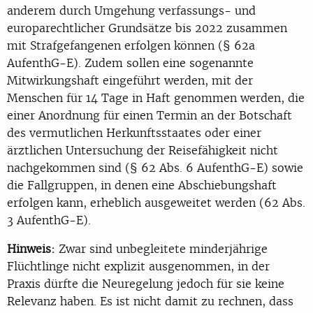
anderem durch Umgehung verfassungs- und
europarechtlicher Grundsätze bis 2022 zusammen
mit Strafgefangenen erfolgen können (§ 62a
AufenthG-E). Zudem sollen eine sogenannte
Mitwirkungshaft eingeführt werden, mit der
Menschen für 14 Tage in Haft genommen werden, die
einer Anordnung für einen Termin an der Botschaft
des vermutlichen Herkunftsstaates oder einer
ärztlichen Untersuchung der Reisefähigkeit nicht
nachgekommen sind (§ 62 Abs. 6 AufenthG-E) sowie
die Fallgruppen, in denen eine Abschiebungshaft
erfolgen kann, erheblich ausgeweitet werden (62 Abs.
3 AufenthG-E).
Hinweis:
Zwar sind unbegleitete minderjährige
Flüchtlinge nicht explizit ausgenommen, in der
Praxis dürfte die Neuregelung jedoch für sie keine
Relevanz haben. Es ist nicht damit zu rechnen, dass