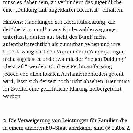
muss es daher sein, zu verhindern das Jugendliche
eine „Duldung mit ungeklärter Identität“ erhalten.
Hinweis:
Handlungen zur Identitätsklärung, die
der*die Vormund*in aus Kindeswohlerwägungen
unterlässt, dürfen aus Sicht des BumF nicht
aufenthaltsrechtlich als zumutbar gelten und ihre
Unterlassung darf den Vormündern/Minderjährigen
nicht angelastet und etwa mit der “neuen Duldung”
„bestraft“ werden. Ob diese Rechtsauffassung
jedoch von allen lokalen Ausländerbehörden geteilt
wird, lässt sich derzeit noch nicht absehen. Hier muss
im Zweifel eine gerichtliche Klärung herbeigeführt
werden.
2. Die Verweigerung von Leistungen für Familien die
in einem anderen EU-Staat anerkannt sind (§ 1 Abs. 4