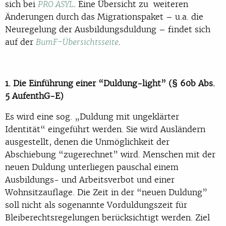
sich bei
. Eine Übersicht zu weiteren
PRO ASYL
Änderungen durch das Migrationspaket – u.a. die
Neuregelung der Ausbildungsduldung – findet sich
auf der
.
BumF-Übersichtsseite
1. Die Einführung einer “Duldung-light” (§ 60b Abs.
5 AufenthG-E)
Es wird eine sog. „Duldung mit ungeklärter
Identität“ eingeführt werden. Sie wird Ausländern
ausgestellt, denen die Unmöglichkeit der
Abschiebung “zugerechnet” wird. Menschen mit der
neuen Duldung unterliegen pauschal einem
Ausbildungs- und Arbeitsverbot und einer
Wohnsitzauflage. Die Zeit in der “neuen Duldung”
soll nicht als sogenannte Vorduldungszeit für
Bleiberechtsregelungen berücksichtigt werden. Ziel