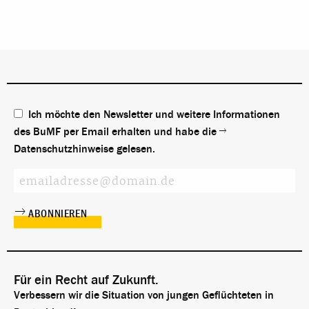
Ich möchte den Newsletter und weitere Informationen
des BuMF per Email erhalten und habe die
Datenschutzhinweise
gelesen.
Für ein Recht auf Zukunft.
Verbessern wir die Situation von jungen Geflüchteten in