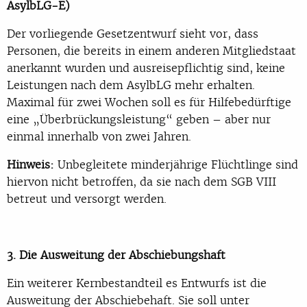
AsylbLG-E)
Der vorliegende Gesetzentwurf sieht vor, dass
Personen, die bereits in einem anderen Mitgliedstaat
anerkannt wurden und ausreisepflichtig sind, keine
Leistungen nach dem AsylbLG mehr erhalten.
Maximal für zwei Wochen soll es für Hilfebedürftige
eine „Überbrückungsleistung“ geben – aber nur
einmal innerhalb von zwei Jahren.
Hinweis:
Unbegleitete minderjährige Flüchtlinge sind
hiervon nicht betroffen, da sie nach dem SGB VIII
betreut und versorgt werden.
3. Die Ausweitung der Abschiebungshaft
Ein weiterer Kernbestandteil es Entwurfs ist die
Ausweitung der Abschiebehaft. Sie soll unter