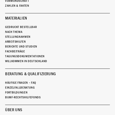
VORMUNDSCHAFT
ZAHLEN & FAKTEN
MATERIALIEN
GEDRUCKT BESTELLBAR
NACH THEMA
STELLUNGNAHMEN
ARBEITSHILFEN
BERICHTE UND STUDIEN
FACHBEITRÄGE
TAGUNGSDOKUMENTATIONEN
WILLKOMMEN IN DEUTSCHLAND
BERATUNG & QUALIFIZIERUNG
HÄUFIGE FRAGEN – FAQ
EINZELFALLBERATUNG
FORTBILDUNGEN
BUMF-RECHTSHILFEFONDS
ÜBER UNS