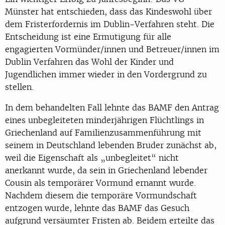
Münster hat entschieden, dass das Kindeswohl über
dem Fristerfordernis im Dublin-Verfahren steht. Die
Entscheidung ist eine Ermutigung für alle
engagierten Vormünder/innen und Betreuer/innen im
Dublin Verfahren das Wohl der Kinder und
Jugendlichen immer wieder in den Vordergrund zu
stellen.
In dem behandelten Fall lehnte das BAMF den Antrag
eines unbegleiteten minderjährigen Flüchtlings in
Griechenland auf Familienzusammenführung mit
seinem in Deutschland lebenden Bruder zunächst ab,
weil die Eigenschaft als „unbegleitet“ nicht
anerkannt wurde, da sein in Griechenland lebender
Cousin als temporärer Vormund ernannt wurde.
Nachdem diesem die temporäre Vormundschaft
entzogen wurde, lehnte das BAMF das Gesuch
aufgrund versäumter Fristen ab. Beidem erteilte das