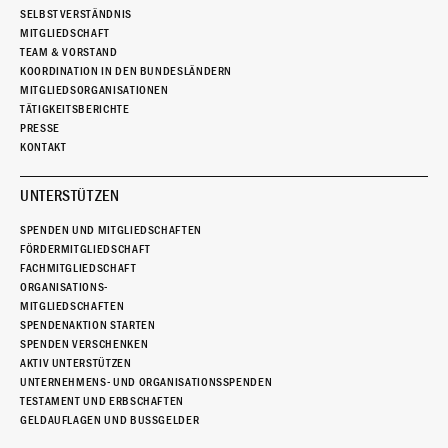
SELBSTVERSTÄNDNIS
MITGLIEDSCHAFT
TEAM & VORSTAND
KOORDINATION IN DEN BUNDESLÄNDERN
MITGLIEDSORGANISATIONEN
TÄTIGKEITSBERICHTE
PRESSE
KONTAKT
UNTERSTÜTZEN
SPENDEN UND MITGLIEDSCHAFTEN
FÖRDERMITGLIEDSCHAFT
FACHMITGLIEDSCHAFT
ORGANISATIONS-
MITGLIEDSCHAFTEN
SPENDENAKTION STARTEN
SPENDEN VERSCHENKEN
AKTIV UNTERSTÜTZEN
UNTERNEHMENS- UND ORGANISATIONSSPENDEN
TESTAMENT UND ERBSCHAFTEN
GELDAUFLAGEN UND BUSSGELDER