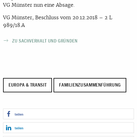
VG Münster nun eine Absage.
VG Münster, Beschluss vom 20.12.2018 – 2 L
989/18.A
ZU SACHVERHALT UND GRÜNDEN
EUROPA & TRANSIT
FAMILIENZUSAMMENFÜHRUNG
teilen
teilen