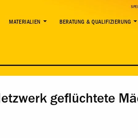
SPE
MATERIALIEN
BERATUNG & QUALIFIZIERUNG
“Netzwerk geflüchtete M