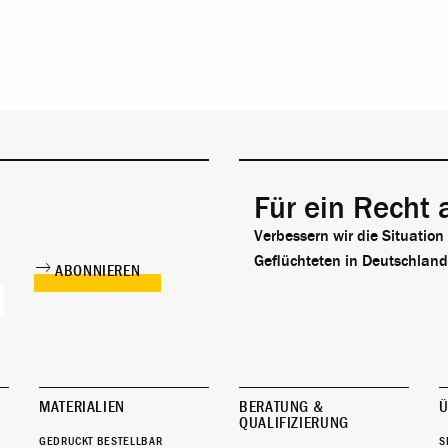
Für ein Recht 
Verbessern wir die Situation
Geflüchteten in Deutschland
MATERIALIEN
BERATUNG &
Ü
QUALIFIZIERUNG
GEDRUCKT BESTELLBAR
S