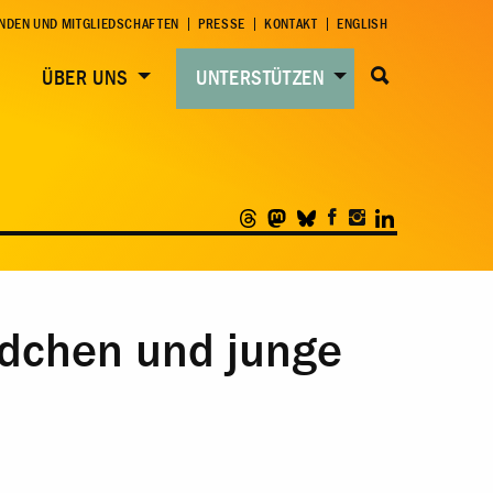
NDEN UND MITGLIEDSCHAFTEN
PRESSE
KONTAKT
ENGLISH
ÜBER UNS
UNTERSTÜTZEN
ädchen und junge