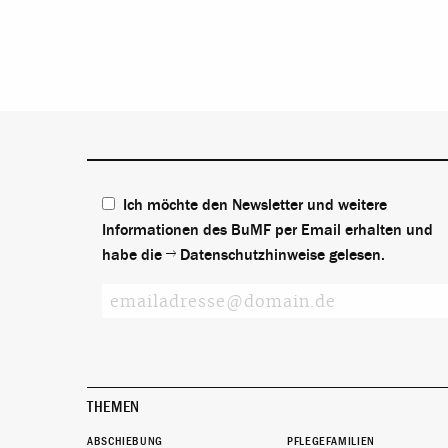
Ich möchte den Newsletter und weitere
Informationen des BuMF per Email erhalten und
habe die
Datenschutzhinweise
gelesen.
THEMEN
ABSCHIEBUNG
PFLEGEFAMILIEN