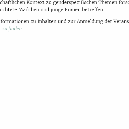
chaftlichen Kontext zu genderspezifischen Themen fors
lüchtete Mädchen und junge Frauen betreffen.
formationen zu Inhalten und zur Anmeldung der Verans
r zu finden.