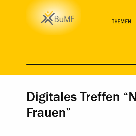
THEMEN
Digitales Treffen 
Frauen”