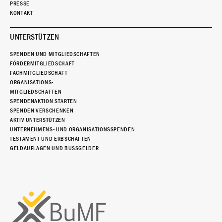
PRESSE
KONTAKT
UNTERSTÜTZEN
SPENDEN UND MITGLIEDSCHAFTEN
FÖRDERMITGLIEDSCHAFT
FACHMITGLIEDSCHAFT
ORGANISATIONS-
MITGLIEDSCHAFTEN
SPENDENAKTION STARTEN
SPENDEN VERSCHENKEN
AKTIV UNTERSTÜTZEN
UNTERNEHMENS- UND ORGANISATIONSSPENDEN
TESTAMENT UND ERBSCHAFTEN
GELDAUFLAGEN UND BUSSGELDER