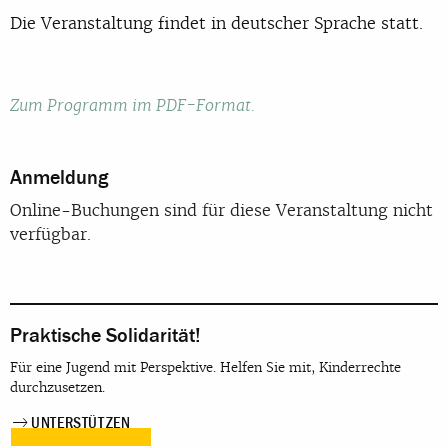
Die Veranstaltung findet in deutscher Sprache statt.
Zum Programm im PDF-Format.
Anmeldung
Online-Buchungen sind für diese Veranstaltung nicht
verfügbar.
Praktische Solidarität!
Für eine Jugend mit Perspektive. Helfen Sie mit, Kinderrechte
durchzusetzen.
UNTERSTÜTZEN