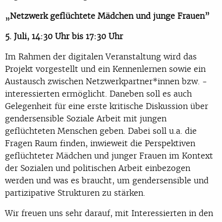
„Netzwerk geflüchtete Mädchen und junge Frauen”
5. Juli, 14:30 Uhr bis 17:30 Uhr
Im Rahmen der digitalen Veranstaltung wird das
Projekt vorgestellt und ein Kennenlernen sowie ein
Austausch zwischen Netzwerkpartner*innen bzw. -
interessierten ermöglicht. Daneben soll es auch
Gelegenheit für eine erste kritische Diskussion über
gendersensible Soziale Arbeit mit jungen
geflüchteten Menschen geben. Dabei soll u.a. die
Fragen Raum finden, inwieweit die Perspektiven
geflüchteter Mädchen und junger Frauen im Kontext
der Sozialen und politischen Arbeit einbezogen
werden und was es braucht, um gendersensible und
partizipative Strukturen zu stärken.
Wir freuen uns sehr darauf, mit Interessierten in den