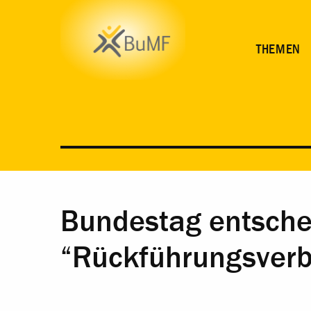
MATERIAL
THEMEN
Bundestag entsche
“Rückführungsverb