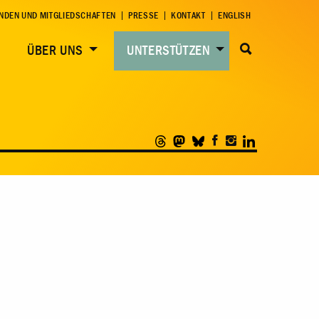
NDEN UND MITGLIEDSCHAFTEN
PRESSE
KONTAKT
ENGLISH
ÜBER UNS
UNTERSTÜTZEN