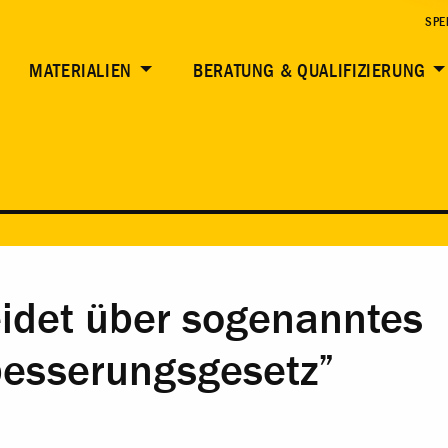
SPE
MATERIALIEN
BERATUNG & QUALIFIZIERUNG
idet über sogenanntes
esserungsgesetz”