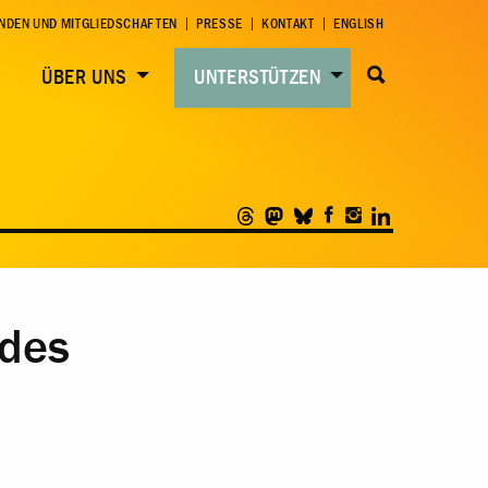
NDEN UND MITGLIEDSCHAFTEN
PRESSE
KONTAKT
ENGLISH
ÜBER UNS
UNTERSTÜTZEN
 des