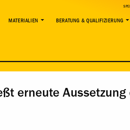
SPE
MATERIALIEN
BERATUNG & QUALIFIZIERUNG
eßt erneute Aussetzung