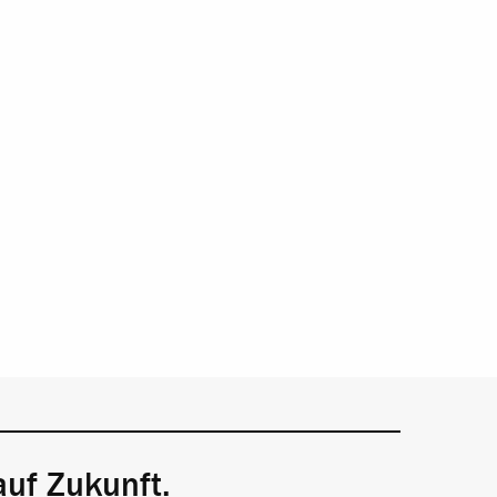
auf Zukunft.