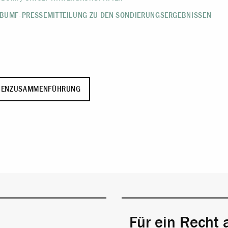
 BUMF-PRESSEMITTEILUNG ZU DEN SONDIERUNGSERGEBNISSEN
LIENZUSAMMENFÜHRUNG
Für ein Recht 