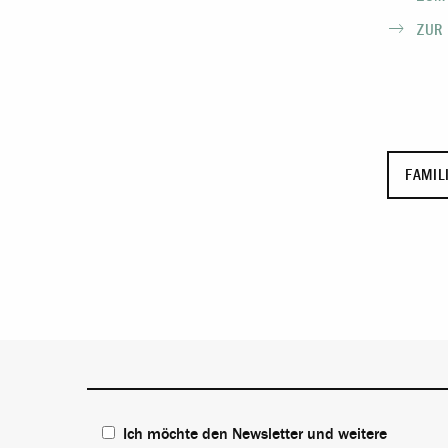
ZUR
FAMI
Ich möchte den Newsletter und weitere