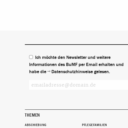
Ich möchte den Newsletter und weitere
Informationen des BuMF per Email erhalten und
habe die
Datenschutzhinweise
gelesen.
THEMEN
ABSCHIEBUNG
PFLEGEFAMILIEN