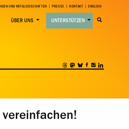
NDEN UND MITGLIEDSCHAFTEN
PRESSE
KONTAKT
ENGLISH
ÜBER UNS
UNTERSTÜTZEN
 vereinfachen!