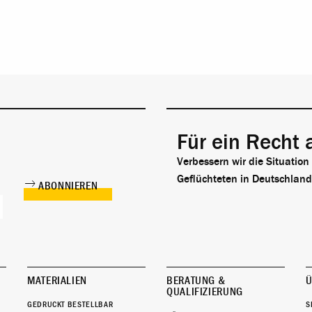
Für ein Recht 
Verbessern wir die Situation
Geflüchteten in Deutschland
MATERIALIEN
BERATUNG &
Ü
QUALIFIZIERUNG
GEDRUCKT BESTELLBAR
S