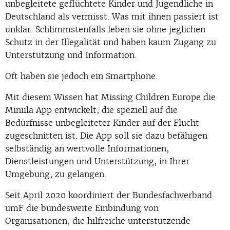
unbegleitete geflüchtete Kinder und Jugendliche in
Deutschland als vermisst. Was mit ihnen passiert ist
unklar. Schlimmstenfalls leben sie ohne jeglichen
Schutz in der Illegalität und haben kaum Zugang zu
Unterstützung und Information.
Oft haben sie jedoch ein Smartphone.
Mit diesem Wissen hat Missing Children Europe die
Miniila App entwickelt, die speziell auf die
Bedürfnisse unbegleiteter Kinder auf der Flucht
zugeschnitten ist. Die App soll sie dazu befähigen
selbständig an wertvolle Informationen,
Dienstleistungen und Unterstützung, in Ihrer
Umgebung, zu gelangen.
Seit April 2020 koordiniert der Bundesfachverband
umF die bundesweite Einbindung von
Organisationen, die hilfreiche unterstützende