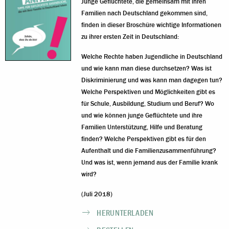
Junge Geflüchtete, die gemeinsam mit ihren
Familien nach Deutschland gekommen sind,
finden in dieser Broschüre wichtige Informationen
zu ihrer ersten Zeit in Deutschland:
Welche Rechte haben Jugendliche in Deutschland
und wie kann man diese durchsetzen? Was ist
Diskriminierung und was kann man dagegen tun?
Welche Perspektiven und Möglichkeiten gibt es
für Schule, Ausbildung, Studium und Beruf? Wo
und wie können junge Geflüchtete und ihre
Familien Unterstützung, Hilfe und Beratung
finden? Welche Perspektiven gibt es für den
Aufenthalt und die Familienzusammenführung?
Und was ist, wenn jemand aus der Familie krank
wird?
(Juli 2018)
HERUNTERLADEN