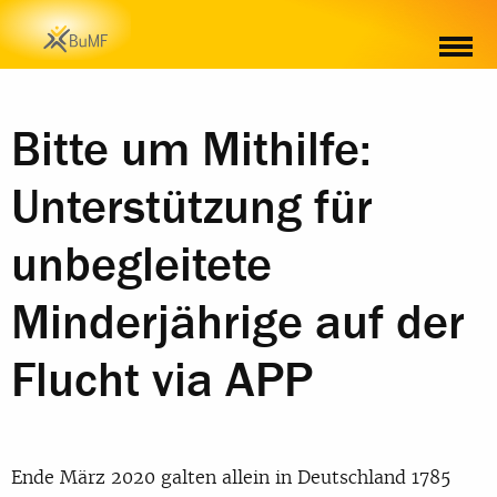
MATERIAL
Bitte um Mithilfe:
Unterstützung für
unbegleitete
Minderjährige auf der
Flucht via APP
Ende März 2020 galten allein in Deutschland 1785