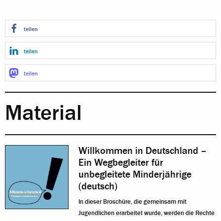
teilen
teilen
teilen
Material
Willkommen in Deutschland –
Ein Wegbegleiter für
unbegleitete Minderjährige
(deutsch)
In dieser Broschüre, die gemeinsam mit
Jugendlichen erarbeitet wurde, werden die Rechte