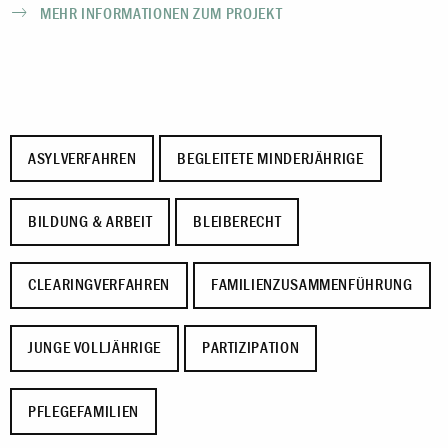
MEHR INFORMATIONEN ZUM PROJEKT
ASYLVERFAHREN
BEGLEITETE MINDERJÄHRIGE
BILDUNG & ARBEIT
BLEIBERECHT
CLEARINGVERFAHREN
FAMILIENZUSAMMENFÜHRUNG
JUNGE VOLLJÄHRIGE
PARTIZIPATION
PFLEGEFAMILIEN