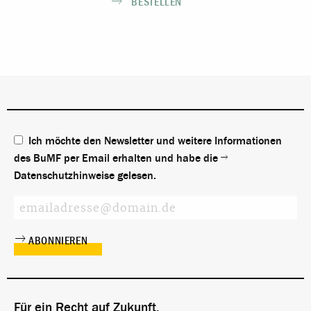
BESTELLEN
Ich möchte den Newsletter und weitere Informationen
des BuMF per Email erhalten und habe die
Datenschutzhinweise
gelesen.
Für ein Recht auf Zukunft.