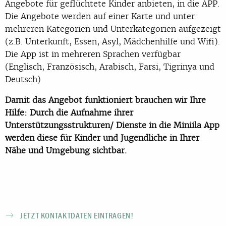
Angebote für geflüchtete Kinder anbieten, in die APP.
Die Angebote werden auf einer Karte und unter
mehreren Kategorien und Unterkategorien aufgezeigt
(z.B. Unterkunft, Essen, Asyl, Mädchenhilfe und Wifi).
Die App ist in mehreren Sprachen verfügbar
(Englisch, Französisch, Arabisch, Farsi, Tigrinya und
Deutsch)
Damit das Angebot funktioniert brauchen wir Ihre
Hilfe: Durch die Aufnahme ihrer
Unterstützungsstrukturen/ Dienste in die Miniila App
werden diese für Kinder und Jugendliche in Ihrer
Nähe und Umgebung sichtbar.
JETZT KONTAKTDATEN EINTRAGEN!