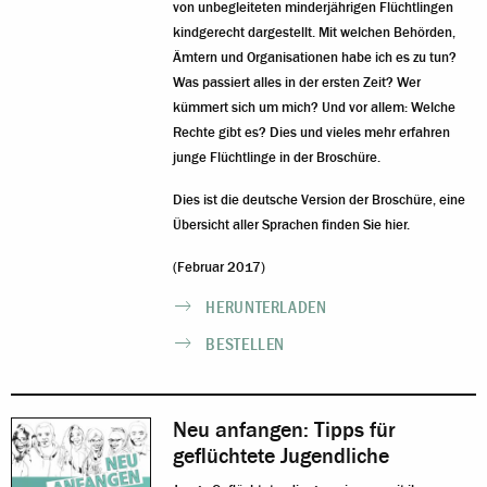
von unbegleiteten minderjährigen Flüchtlingen
kindgerecht dargestellt. Mit welchen Behörden,
Ämtern und Organisationen habe ich es zu tun?
Was passiert alles in der ersten Zeit? Wer
kümmert sich um mich? Und vor allem: Welche
Rechte gibt es? Dies und vieles mehr erfahren
junge Flüchtlinge in der Broschüre.
Dies ist die deutsche Version der Broschüre, eine
Übersicht aller Sprachen finden Sie hier
.
(Februar 2017)
HERUNTERLADEN
BESTELLEN
Neu anfangen: Tipps für
geflüchtete Jugendliche