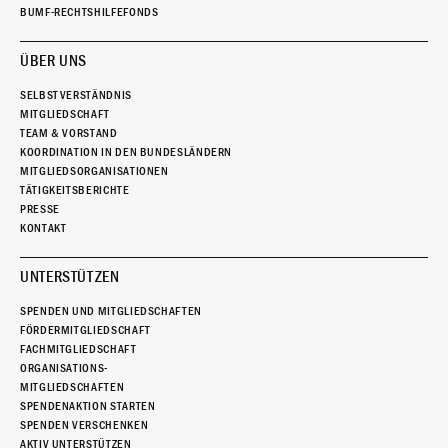
BUMF-RECHTSHILFEFONDS
ÜBER UNS
SELBSTVERSTÄNDNIS
MITGLIEDSCHAFT
TEAM & VORSTAND
KOORDINATION IN DEN BUNDESLÄNDERN
MITGLIEDSORGANISATIONEN
TÄTIGKEITSBERICHTE
PRESSE
KONTAKT
UNTERSTÜTZEN
SPENDEN UND MITGLIEDSCHAFTEN
FÖRDERMITGLIEDSCHAFT
FACHMITGLIEDSCHAFT
ORGANISATIONS-
MITGLIEDSCHAFTEN
SPENDENAKTION STARTEN
SPENDEN VERSCHENKEN
AKTIV UNTERSTÜTZEN