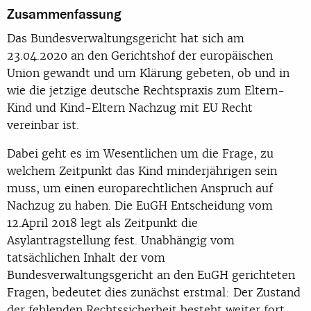
Zusammenfassung
Das Bundesverwaltungsgericht hat sich am
23.04.2020 an den Gerichtshof der europäischen
Union gewandt und um Klärung gebeten, ob und in
wie die jetzige deutsche Rechtspraxis zum Eltern-
Kind und Kind-Eltern Nachzug mit EU Recht
vereinbar ist.
Dabei geht es im Wesentlichen um die Frage, zu
welchem Zeitpunkt das Kind minderjährigen sein
muss, um einen europarechtlichen Anspruch auf
Nachzug zu haben. Die EuGH Entscheidung vom
12.April 2018 legt als Zeitpunkt die
Asylantragstellung fest. Unabhängig vom
tatsächlichen Inhalt der vom
Bundesverwaltungsgericht an den EuGH gerichteten
Fragen, bedeutet dies zunächst erstmal: Der Zustand
der fehlenden Rechtssicherheit besteht weiter fort