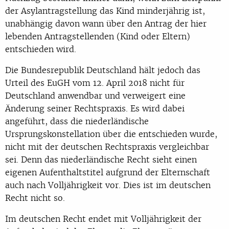
der Asylantragstellung das Kind minderjährig ist,
unabhängig davon wann über den Antrag der hier
lebenden Antragstellenden (Kind oder Eltern)
entschieden wird.
Die Bundesrepublik Deutschland hält jedoch das
Urteil des EuGH vom 12. April 2018 nicht für
Deutschland anwendbar und verweigert eine
Änderung seiner Rechtspraxis. Es wird dabei
angeführt, dass die niederländische
Ursprungskonstellation über die entschieden wurde,
nicht mit der deutschen Rechtspraxis vergleichbar
sei. Denn das niederländische Recht sieht einen
eigenen Aufenthaltstitel aufgrund der Elternschaft
auch nach Volljährigkeit vor. Dies ist im deutschen
Recht nicht so.
Im deutschen Recht endet mit Volljährigkeit der