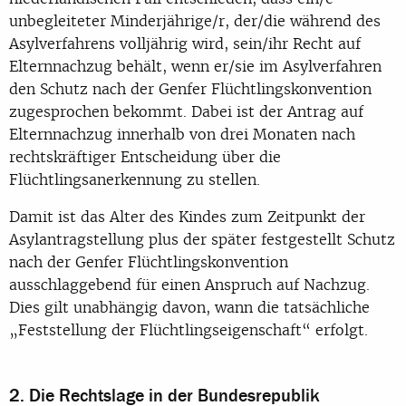
unbegleiteter Minderjährige/r, der/die während des
Asylverfahrens volljährig wird, sein/ihr Recht auf
Elternnachzug behält, wenn er/sie im Asylverfahren
den Schutz nach der Genfer Flüchtlingskonvention
zugesprochen bekommt. Dabei ist der Antrag auf
Elternnachzug innerhalb von drei Monaten nach
rechtskräftiger Entscheidung über die
Flüchtlingsanerkennung zu stellen.
Damit ist das Alter des Kindes zum Zeitpunkt der
Asylantragstellung plus der später festgestellt Schutz
nach der Genfer Flüchtlingskonvention
ausschlaggebend für einen Anspruch auf Nachzug.
Dies gilt unabhängig davon, wann die tatsächliche
„Feststellung der Flüchtlingseigenschaft“ erfolgt.
2. Die Rechtslage in der Bundesrepublik