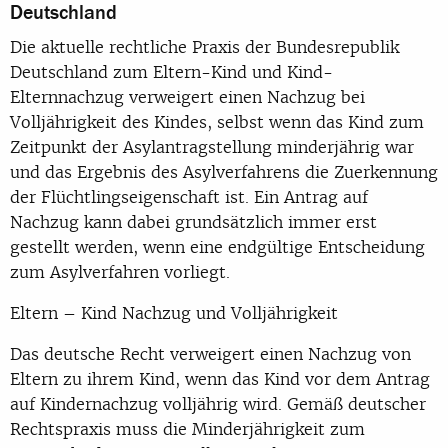
Deutschland
Die aktuelle rechtliche Praxis der Bundesrepublik
Deutschland zum Eltern-Kind und Kind-
Elternnachzug verweigert einen Nachzug bei
Volljährigkeit des Kindes, selbst wenn das Kind zum
Zeitpunkt der Asylantragstellung minderjährig war
und das Ergebnis des Asylverfahrens die Zuerkennung
der Flüchtlingseigenschaft ist. Ein Antrag auf
Nachzug kann dabei grundsätzlich immer erst
gestellt werden, wenn eine endgültige Entscheidung
zum Asylverfahren vorliegt.
Eltern – Kind Nachzug und Volljährigkeit
Das deutsche Recht verweigert einen Nachzug von
Eltern zu ihrem Kind, wenn das Kind vor dem Antrag
auf Kindernachzug volljährig wird. Gemäß deutscher
Rechtspraxis muss die Minderjährigkeit zum