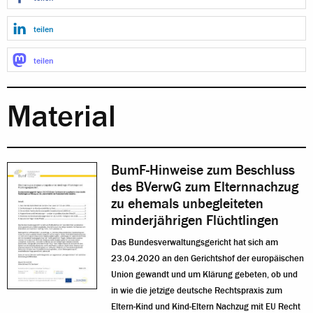
teilen
teilen
Material
BumF-Hinweise zum Beschluss
des BVerwG zum Elternnachzug
zu ehemals unbegleiteten
minderjährigen Flüchtlingen
Das Bundesverwaltungsgericht hat sich am
23.04.2020 an den Gerichtshof der europäischen
Union gewandt und um Klärung gebeten, ob und
in wie die jetzige deutsche Rechtspraxis zum
Eltern-Kind und Kind-Eltern Nachzug mit EU Recht