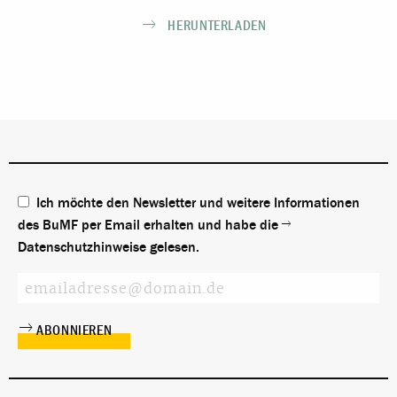
HERUNTERLADEN
Ich möchte den Newsletter und weitere Informationen
des BuMF per Email erhalten und habe die
Datenschutzhinweise
gelesen.