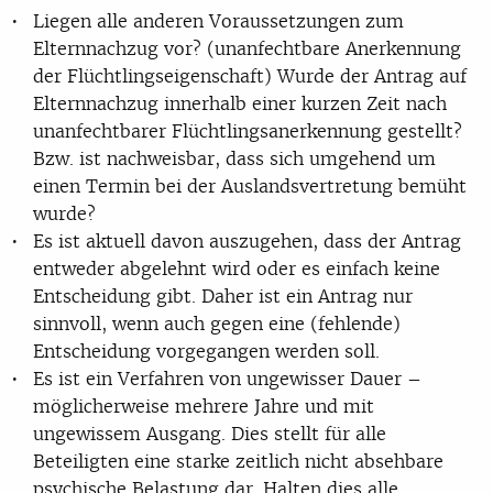
Liegen alle anderen Voraussetzungen zum
Elternnachzug vor? (unanfechtbare Anerkennung
der Flüchtlingseigenschaft) Wurde der Antrag auf
Elternnachzug innerhalb einer kurzen Zeit nach
unanfechtbarer Flüchtlingsanerkennung gestellt?
Bzw. ist nachweisbar, dass sich umgehend um
einen Termin bei der Auslandsvertretung bemüht
wurde?
Es ist aktuell davon auszugehen, dass der Antrag
entweder abgelehnt wird oder es einfach keine
Entscheidung gibt. Daher ist ein Antrag nur
sinnvoll, wenn auch gegen eine (fehlende)
Entscheidung vorgegangen werden soll.
Es ist ein Verfahren von ungewisser Dauer –
möglicherweise mehrere Jahre und mit
ungewissem Ausgang. Dies stellt für alle
Beteiligten eine starke zeitlich nicht absehbare
psychische Belastung dar. Halten dies alle