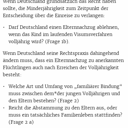
Wenn Deutschland grundsätzlich das Recht haben
sollte, die Minderjährigkeit zum Zeitpunkt der
Entscheidung über die Einreise zu verlangen:
Darf Deutschland einen Elternnachzug ablehnen,
wenn das Kind im laufenden Visumsverfahren
volljährig wird? (Frage 1b).
Wenn Deutschland seine Rechtspraxis dahingehend
ändern muss, dass ein Elternnachzug zu anerkannten
Flüchtlingen auch nach Erreichen der Volljährigkeit
besteht:
Welche Art und Umfang von „familiärer Bindung“
muss zwischen dem*der jungen Volljährigen und
den Eltern bestehen? (Frage 2)
Reicht die Abstammung zu den Eltern aus, oder
muss ein tatsächliches Familienleben stattfinden?
(Frage 2 a)