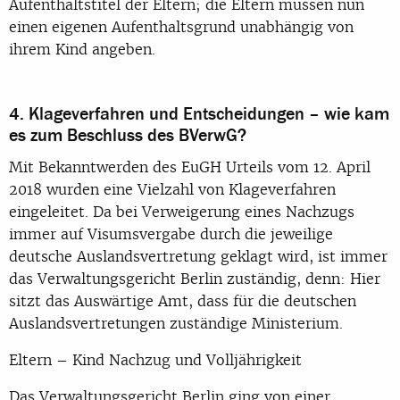
Aufenthaltstitel der Eltern; die Eltern müssen nun
einen eigenen Aufenthaltsgrund unabhängig von
ihrem Kind angeben.
4. Klageverfahren und Entscheidungen – wie kam
es zum Beschluss des BVerwG?
Mit Bekanntwerden des EuGH Urteils vom 12. April
2018 wurden eine Vielzahl von Klageverfahren
eingeleitet. Da bei Verweigerung eines Nachzugs
immer auf Visumsvergabe durch die jeweilige
deutsche Auslandsvertretung geklagt wird, ist immer
das Verwaltungsgericht Berlin zuständig, denn: Hier
sitzt das Auswärtige Amt, dass für die deutschen
Auslandsvertretungen zuständige Ministerium.
Eltern – Kind Nachzug und Volljährigkeit
Das Verwaltungsgericht Berlin ging von einer