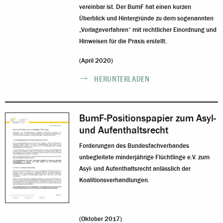
vereinbar ist. Der BumF hat einen kurzen
Überblick und Hintergründe zu dem sogenannten
„Vorlageverfahren“ mit rechtlicher Einordnung und
Hinweisen für die Praxis erstellt.
(April 2020)
HERUNTERLADEN
BumF-Positionspapier zum Asyl-
und Aufenthaltsrecht
Forderungen des Bundesfachverbandes
unbegleitete minderjährige Flüchtlinge e.V. zum
Asyl- und Aufenthaltsrecht anlässlich der
Koalitionsverhandlungen.
(Oktober 2017)