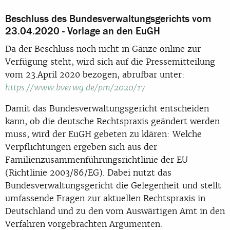
Beschluss des Bundesverwaltungsgerichts vom
23.04.2020 - Vorlage an den EuGH
Da der Beschluss noch nicht in Gänze online zur
Verfügung steht, wird sich auf die Pressemitteilung
vom 23.April 2020 bezogen, abrufbar unter:
https://www.bverwg.de/pm/2020/17
Damit das Bundesverwaltungsgericht entscheiden
kann, ob die deutsche Rechtspraxis geändert werden
muss, wird der EuGH gebeten zu klären: Welche
Verpflichtungen ergeben sich aus der
Familienzusammenführungsrichtlinie der EU
(Richtlinie 2003/86/EG). Dabei nutzt das
Bundesverwaltungsgericht die Gelegenheit und stellt
umfassende Fragen zur aktuellen Rechtspraxis in
Deutschland und zu den vom Auswärtigen Amt in den
Verfahren vorgebrachten Argumenten.