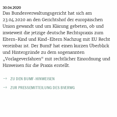
30.04.2020
Das Bundesverwaltungsgericht hat sich am
23.04.2020 an den Gerichtshof der europäischen
Union gewandt und um Klärung gebeten, ob und
inwieweit die jetzige deutsche Rechtspraxis zum
Eltern-Kind und Kind-Eltern Nachzug mit EU Recht
vereinbar ist. Der BumF hat einen kurzen Überblick
und Hintergründe zu dem sogenannten
„Vorlageverfahren“ mit rechtlicher Einordnung und
Hinweisen für die Praxis erstellt.
ZU DEN BUMF-HINWEISEN
ZUR PRESSEMITTEILUNG DES BVERWG