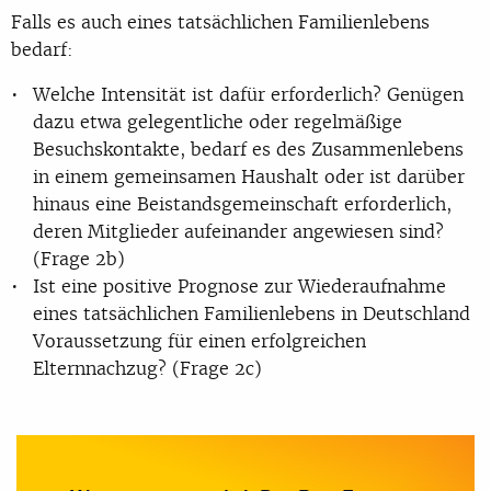
Falls es auch eines tatsächlichen Familienlebens
bedarf:
Welche Intensität ist dafür erforderlich? Genügen
dazu etwa gelegentliche oder regelmäßige
Besuchskontakte, bedarf es des Zusammenlebens
in einem gemeinsamen Haushalt oder ist darüber
hinaus eine Beistandsgemeinschaft erforderlich,
deren Mitglieder aufeinander angewiesen sind?
(Frage 2b)
Ist eine positive Prognose zur Wiederaufnahme
eines tatsächlichen Familienlebens in Deutschland
Voraussetzung für einen erfolgreichen
Elternnachzug? (Frage 2c)