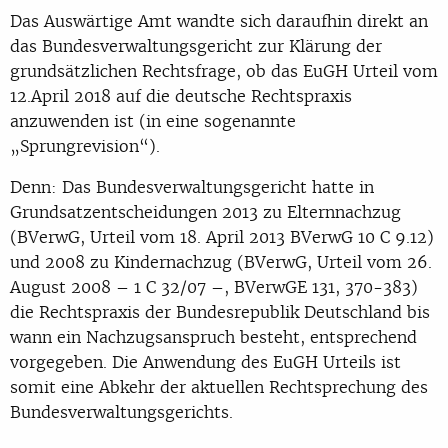
Das Auswärtige Amt wandte sich daraufhin direkt an
das Bundesverwaltungsgericht zur Klärung der
grundsätzlichen Rechtsfrage, ob das EuGH Urteil vom
12.April 2018 auf die deutsche Rechtspraxis
anzuwenden ist (in eine sogenannte
„Sprungrevision“).
Denn: Das Bundesverwaltungsgericht hatte in
Grundsatzentscheidungen 2013 zu Elternnachzug
(BVerwG, Urteil vom 18. April 2013 BVerwG 10 C 9.12)
und 2008 zu Kindernachzug (BVerwG, Urteil vom 26.
August 2008 – 1 C 32/07 –, BVerwGE 131, 370-383)
die Rechtspraxis der Bundesrepublik Deutschland bis
wann ein Nachzugsanspruch besteht, entsprechend
vorgegeben. Die Anwendung des EuGH Urteils ist
somit eine Abkehr der aktuellen Rechtsprechung des
Bundesverwaltungsgerichts.