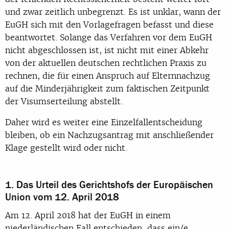
und zwar zeitlich unbegrenzt. Es ist unklar, wann der
EuGH sich mit den Vorlagefragen befasst und diese
beantwortet. Solange das Verfahren vor dem EuGH
nicht abgeschlossen ist, ist nicht mit einer Abkehr
von der aktuellen deutschen rechtlichen Praxis zu
rechnen, die für einen Anspruch auf Elternnachzug
auf die Minderjährigkeit zum faktischen Zeitpunkt
der Visumserteilung abstellt.
Daher wird es weiter eine Einzelfallentscheidung
bleiben, ob ein Nachzugsantrag mit anschließender
Klage gestellt wird oder nicht.
1. Das Urteil des Gerichtshofs der Europäischen
Union vom 12. April 2018
Am 12. April 2018 hat der EuGH in einem
niederländischen Fall entschieden, dass ein/e