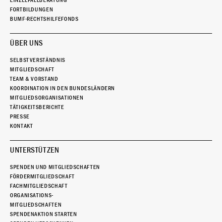
FORTBILDUNGEN
BUMF-RECHTSHILFEFONDS
ÜBER UNS
SELBSTVERSTÄNDNIS
MITGLIEDSCHAFT
TEAM & VORSTAND
KOORDINATION IN DEN BUNDESLÄNDERN
MITGLIEDSORGANISATIONEN
TÄTIGKEITSBERICHTE
PRESSE
KONTAKT
UNTERSTÜTZEN
SPENDEN UND MITGLIEDSCHAFTEN
FÖRDERMITGLIEDSCHAFT
FACHMITGLIEDSCHAFT
ORGANISATIONS-
MITGLIEDSCHAFTEN
SPENDENAKTION STARTEN