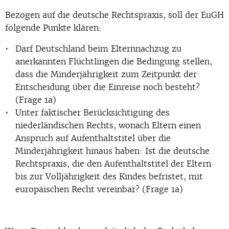
Bezogen auf die deutsche Rechtspraxis, soll der EuGH
folgende Punkte klären:
Darf Deutschland beim Elternnachzug zu
anerkannten Flüchtlingen die Bedingung stellen,
dass die Minderjährigkeit zum Zeitpunkt der
Entscheidung über die Einreise noch besteht?
(Frage 1a)
Unter faktischer Berücksichtigung des
niederländischen Rechts, wonach Eltern einen
Anspruch auf Aufenthaltstitel über die
Minderjährigkeit hinaus haben: Ist die deutsche
Rechtspraxis, die den Aufenthaltstitel der Eltern
bis zur Volljährigkeit des Kindes befristet, mit
europäischen Recht vereinbar? (Frage 1a)