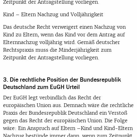
Zeitpunkt der Antragstellung vorliegen.
Kind – Eltern Nachzug und Volljährigkeit
Das deutsche Recht verweigert einen Nachzug von
Kind zu Eltern, wenn das Kind vor dem Antrag auf
Elternnachzug volljährig wird. Gemäß deutscher
Rechtspraxis muss die Minderjährigkeit zum
Zeitpunkt der Antragstellung vorliegen.
3. Die rechtliche Position der Bundesrepublik
Deutschland zum EuGH Urteil
Der EuGH legt verbindlich das Recht der
europäischen Union aus. Demnach wäre die rechtliche
Praxis der Bundesrepublik Deutschland ein Verstoß
gegen das Recht der europäischen Union. Die Folge
wäre: Ein Anspruch auf Eltern –Kind und Kind-Eltern
Nachzug bestünde immer dann, wenn zum Zeitpunkt