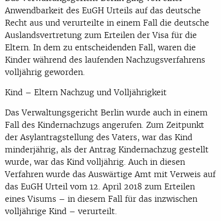
Anwendbarkeit des EuGH Urteils auf das deutsche
Recht aus und verurteilte in einem Fall die deutsche
Auslandsvertretung zum Erteilen der Visa für die
Eltern. In dem zu entscheidenden Fall, waren die
Kinder während des laufenden Nachzugsverfahrens
volljährig geworden.
Kind – Eltern Nachzug und Volljährigkeit
Das Verwaltungsgericht Berlin wurde auch in einem
Fall des Kindernachzugs angerufen. Zum Zeitpunkt
der Asylantragstellung des Vaters, war das Kind
minderjährig, als der Antrag Kindernachzug gestellt
wurde, war das Kind volljährig. Auch in diesen
Verfahren wurde das Auswärtige Amt mit Verweis auf
das EuGH Urteil vom 12. April 2018 zum Erteilen
eines Visums – in diesem Fall für das inzwischen
volljährige Kind – verurteilt.