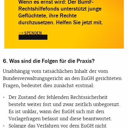
Wenn es ernst wird: Der BumF-
Rechtshilfefonds unterstützt junge
Geflüchtete, ihre Rechte
durchzusetzen. Helfen Sie jetzt mit.
SPENDEN
6. Was sind die Folgen für die Praxis?
Unabhängig vom tatsächlichen Inhalt der vom
Bundesverwaltungsgericht an den EuGH gerichteten
Fragen, bedeutet dies zunächst erstmal:
Der Zustand der fehlenden Rechtssicherheit
besteht weiter fort und zwar zeitlich unbegrenzt.
Es ist unklar, wann der EuGH sich mit den
Vorlagefragen befasst und diese beantwortet.
Solange das Verfahren vor dem EuGH nicht