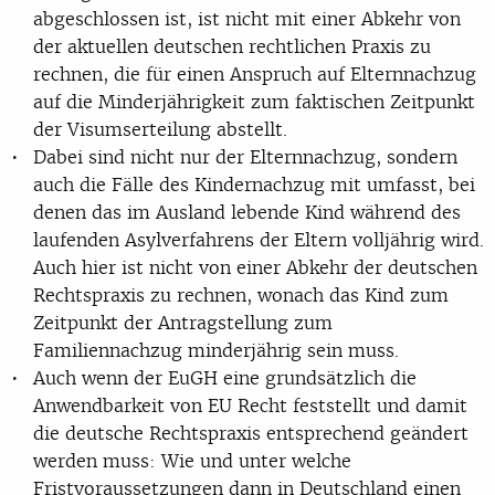
abgeschlossen ist, ist nicht mit einer Abkehr von
der aktuellen deutschen rechtlichen Praxis zu
rechnen, die für einen Anspruch auf Elternnachzug
auf die Minderjährigkeit zum faktischen Zeitpunkt
der Visumserteilung abstellt.
Dabei sind nicht nur der Elternnachzug, sondern
auch die Fälle des Kindernachzug mit umfasst, bei
denen das im Ausland lebende Kind während des
laufenden Asylverfahrens der Eltern volljährig wird.
Auch hier ist nicht von einer Abkehr der deutschen
Rechtspraxis zu rechnen, wonach das Kind zum
Zeitpunkt der Antragstellung zum
Familiennachzug minderjährig sein muss.
Auch wenn der EuGH eine grundsätzlich die
Anwendbarkeit von EU Recht feststellt und damit
die deutsche Rechtspraxis entsprechend geändert
werden muss: Wie und unter welche
Fristvoraussetzungen dann in Deutschland einen