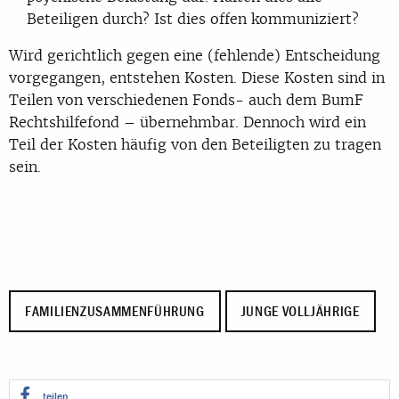
Beteiligen durch? Ist dies offen kommuniziert?
Wird gerichtlich gegen eine (fehlende) Entscheidung
vorgegangen, entstehen Kosten. Diese Kosten sind in
Teilen von verschiedenen Fonds- auch dem BumF
Rechtshilfefond – übernehmbar. Dennoch wird ein
Teil der Kosten häufig von den Beteiligten zu tragen
sein.
FAMILIENZUSAMMENFÜHRUNG
JUNGE VOLLJÄHRIGE
teilen