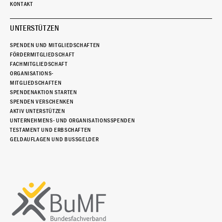
KONTAKT
UNTERSTÜTZEN
SPENDEN UND MITGLIEDSCHAFTEN
FÖRDERMITGLIEDSCHAFT
FACHMITGLIEDSCHAFT
ORGANISATIONS-
MITGLIEDSCHAFTEN
SPENDENAKTION STARTEN
SPENDEN VERSCHENKEN
AKTIV UNTERSTÜTZEN
UNTERNEHMENS- UND ORGANISATIONSSPENDEN
TESTAMENT UND ERBSCHAFTEN
GELDAUFLAGEN UND BUSSGELDER