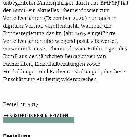
unbegleiteter Minderjähriger durch das BMFSFJ hat
der BumF ein aktuelles Themendossier zum
Verteilverfahren (Dezember 2020) nun auch in
digitaler Version veröffentlicht. Während die
Bundesregierung das im Jahr 2015 eingeführte
Verteilverfahren überwiegend positiv bewertet,
versammelt unser Themendossier Erfahrungen des
BumF aus den jährlichen Befragungen von
Fachkräften, Einzelfallberatungen sowie
Fortbildungen und Fachveranstaltungen, die dieser
Einschätzung eindeutig widersprechen.
Bestellnr. 5017
KOSTENLOS HERUNTERLADEN
Bestellung