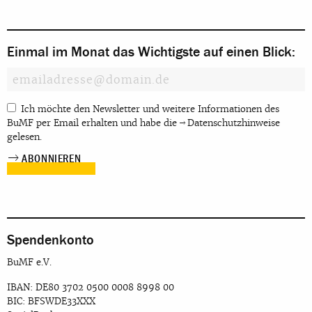
Einmal im Monat das Wichtigste auf einen Blick:
Ich möchte den Newsletter und weitere Informationen des
BuMF per Email erhalten und habe die
Datenschutzhinweise
gelesen.
Spendenkonto
BuMF e.V.
IBAN: DE80 3702 0500 0008 8998 00
BIC: BFSWDE33XXX