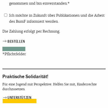
genommen und bin einverstanden.*
Ich möchte in Zukunft über Publikationen und die Arbeit
des BumF informiert werden.
Die Zahlung erfolgt per Rechnung.
*Pflichtfelder
Praktische Solidarität!
Für eine Jugend mit Perspektive. Helfen Sie mit, Kinderrechte
durchzusetzen.
UNTERSTÜTZEN