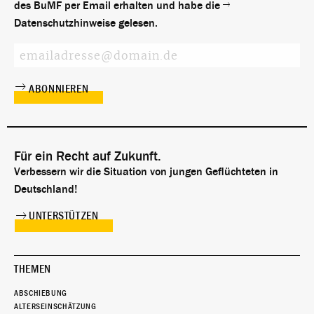
des BuMF per Email erhalten und habe die
Datenschutzhinweise
gelesen.
Für ein Recht auf Zukunft.
Verbessern wir die Situation von jungen Geflüchteten in
Deutschland!
UNTERSTÜTZEN
THEMEN
ABSCHIEBUNG
ALTERSEINSCHÄTZUNG