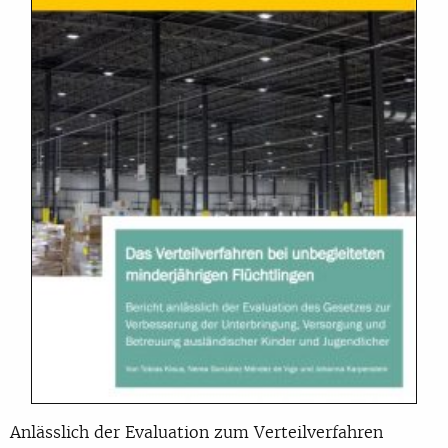
Anlässlich der Evaluation zum Verteilverfahren