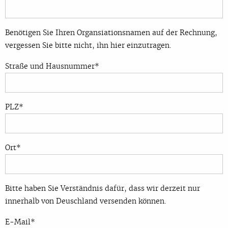
Benötigen Sie Ihren Organsiationsnamen auf der Rechnung,
vergessen Sie bitte nicht, ihn hier einzutragen.
Straße und Hausnummer*
PLZ*
Ort*
Bitte haben Sie Verständnis dafür, dass wir derzeit nur
innerhalb von Deuschland versenden können.
E-Mail*