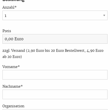
Anzahl*
Preis
zzgl. Versand (2,90 Euro bis 20 Euro Bestellwert, 4,90 Euro
ab 20 Euro)
Vorname*
Nachname*
Organisation