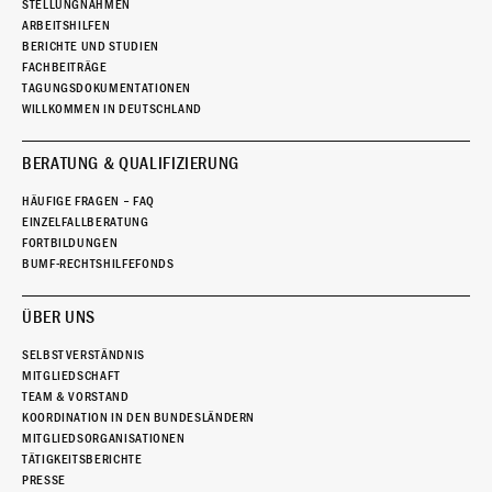
STELLUNGNAHMEN
ARBEITSHILFEN
BERICHTE UND STUDIEN
FACHBEITRÄGE
TAGUNGSDOKUMENTATIONEN
WILLKOMMEN IN DEUTSCHLAND
BERATUNG & QUALIFIZIERUNG
HÄUFIGE FRAGEN – FAQ
EINZELFALLBERATUNG
FORTBILDUNGEN
BUMF-RECHTSHILFEFONDS
ÜBER UNS
SELBSTVERSTÄNDNIS
MITGLIEDSCHAFT
TEAM & VORSTAND
KOORDINATION IN DEN BUNDESLÄNDERN
MITGLIEDSORGANISATIONEN
TÄTIGKEITSBERICHTE
PRESSE