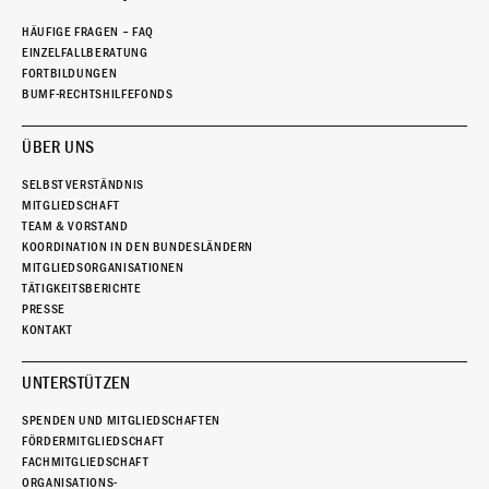
HÄUFIGE FRAGEN – FAQ
EINZELFALLBERATUNG
FORTBILDUNGEN
BUMF-RECHTSHILFEFONDS
ÜBER UNS
SELBSTVERSTÄNDNIS
MITGLIEDSCHAFT
TEAM & VORSTAND
KOORDINATION IN DEN BUNDESLÄNDERN
MITGLIEDSORGANISATIONEN
TÄTIGKEITSBERICHTE
PRESSE
KONTAKT
UNTERSTÜTZEN
SPENDEN UND MITGLIEDSCHAFTEN
FÖRDERMITGLIEDSCHAFT
FACHMITGLIEDSCHAFT
ORGANISATIONS-