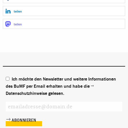
teilen
teilen
Ich möchte den Newsletter und weitere Informationen
des BuMF per Email erhalten und habe die
Datenschutzhinweise
gelesen.