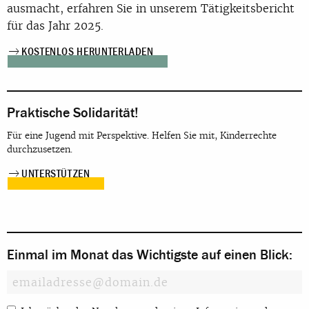
ausmacht, erfahren Sie in unserem Tätigkeitsbericht
für das Jahr 2025.
KOSTENLOS HERUNTERLADEN
Praktische Solidarität!
Für eine Jugend mit Perspektive. Helfen Sie mit, Kinderrechte
durchzusetzen.
UNTERSTÜTZEN
Einmal im Monat das Wichtigste auf einen Blick: