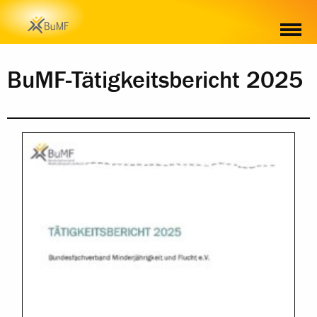
INHALT
BuMF-Tätigkeitsbericht 2025