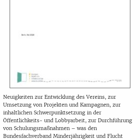
Neuigkeiten zur Entwicklung des Vereins, zur
Umsetzung von Projekten und Kampagnen, zur
inhaltlichen Schwerpunktsetzung in der
Öffentlichkeits- und Lobbyarbeit, zur Durchführung
von Schulungsmaßnahmen – was den
Bundesfachverband Minderjährigkeit und Flucht