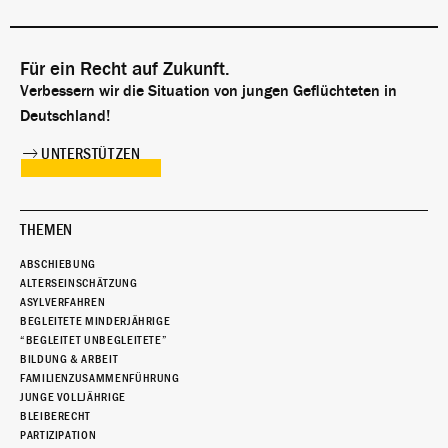
Für ein Recht auf Zukunft.
Verbessern wir die Situation von jungen Geflüchteten in
Deutschland!
UNTERSTÜTZEN
THEMEN
ABSCHIEBUNG
ALTERSEINSCHÄTZUNG
ASYLVERFAHREN
BEGLEITETE MINDERJÄHRIGE
“BEGLEITET UNBEGLEITETE”
BILDUNG & ARBEIT
FAMILIENZUSAMMENFÜHRUNG
JUNGE VOLLJÄHRIGE
BLEIBERECHT
PARTIZIPATION